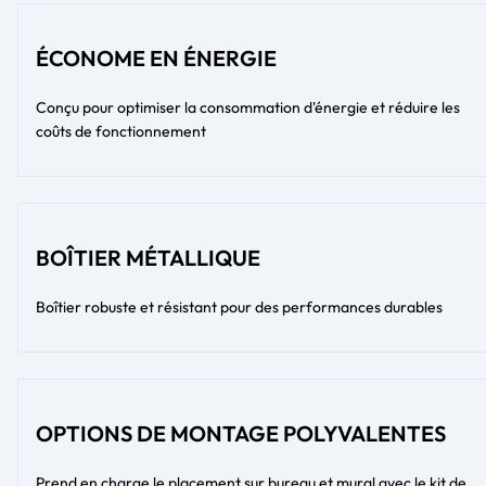
ÉCONOME EN ÉNERGIE
Conçu pour optimiser la consommation d'énergie et réduire les
coûts de fonctionnement
BOÎTIER MÉTALLIQUE
Boîtier robuste et résistant pour des performances durables
OPTIONS DE MONTAGE POLYVALENTES
Prend en charge le placement sur bureau et mural avec le kit de