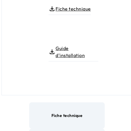
Fiche technique
Guide
d'installation
Fiche technique