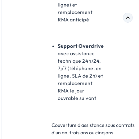
ligne) et
remplacement
RMA anticipé
Support Overdrive
avec assistance
technique 24h/24,
7j/7 (téléphone, en
ligne, SLA de 2h) et
remplacement
RMA le jour
ouvrable suivant
Couverture d'assistance sous contrats
d'un an, trois ans ou cinq ans