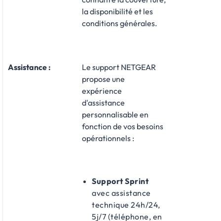
la disponibilité et les
conditions générales.
Assistance
:
Le support NETGEAR
propose une
expérience
d'assistance
personnalisable en
fonction de vos besoins
opérationnels :​
Support Sprint
avec assistance
technique 24h/24,
5j/7 (téléphone, en