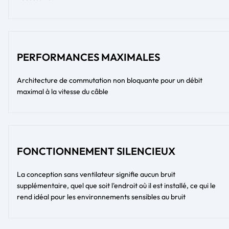
PERFORMANCES MAXIMALES
Architecture de commutation non bloquante pour un débit
maximal à la vitesse du câble
FONCTIONNEMENT SILENCIEUX
La conception sans ventilateur signifie aucun bruit
supplémentaire, quel que soit l'endroit où il est installé, ce qui le
rend idéal pour les environnements sensibles au bruit