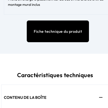
montage mural inclus
Fiche technique du produit
Caractéristiques techniques
CONTENU DE LA BOÎTE