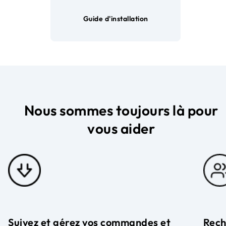
Guide d'installation
Nous sommes toujours là pour
vous aider
Suivez et gérez vos commandes et
Rech