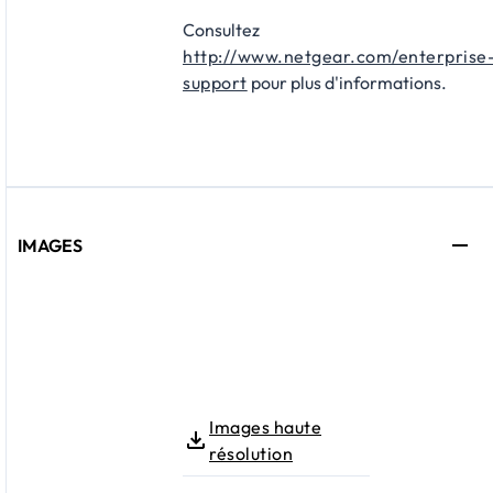
Consultez
http://www.netgear.com/enterprise
support
pour plus d'informations.
IMAGES
Images haute
résolution