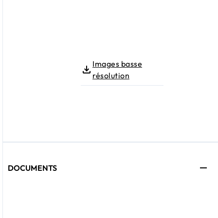
Images basse
résolution
DOCUMENTS