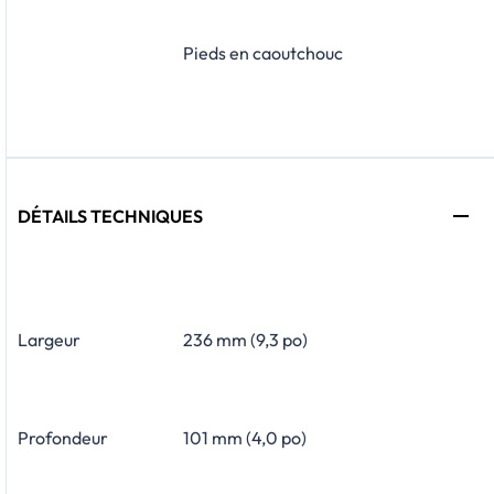
Pieds en caoutchouc
DÉTAILS TECHNIQUES
Largeur
236 mm (9,3 po)
Profondeur
101 mm (4,0 po)