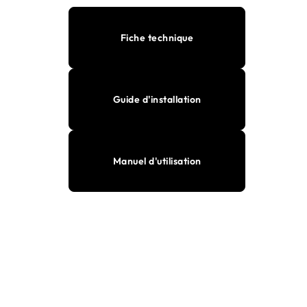
Fiche technique
Guide d'installation
Manuel d'utilisation