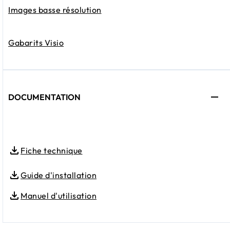
Images basse résolution
Gabarits Visio
DOCUMENTATION
Fiche technique
Guide d'installation
Manuel d'utilisation