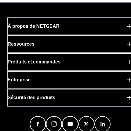
À propos de NETGEAR
Ressources
Produits et commandes
Entreprise
Sécurité des produits