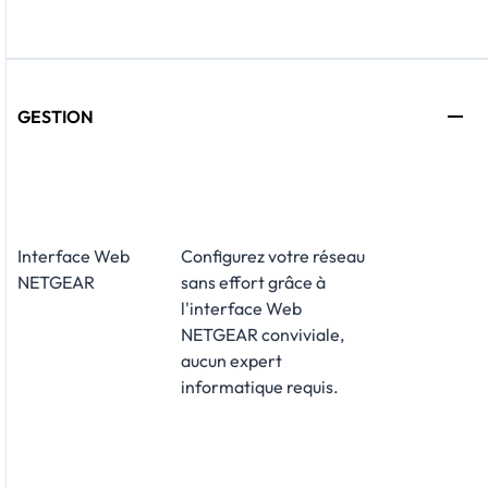
GESTION
Interface Web
Configurez votre réseau
NETGEAR
sans effort grâce à
l'interface Web
NETGEAR conviviale,
aucun expert
informatique requis.