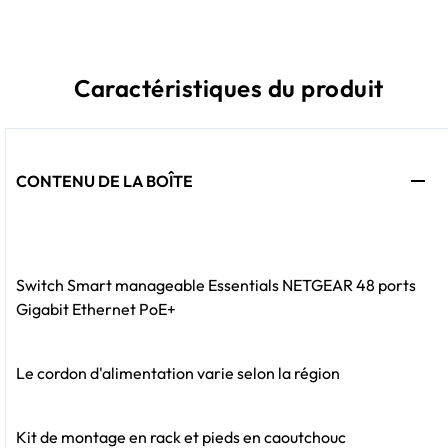
Caractéristiques du produit
CONTENU DE LA BOÎTE
Switch Smart manageable Essentials NETGEAR 48 ports
Gigabit Ethernet PoE+
Le cordon d'alimentation varie selon la région
Kit de montage en rack et pieds en caoutchouc