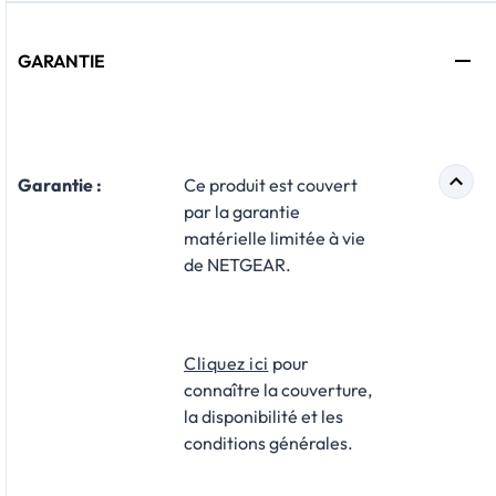
GARANTIE
Garantie :
​Ce produit est couvert
par la garantie
matérielle limitée à vie
de NETGEAR.
Cliquez ici
pour
connaître la couverture,
la disponibilité et les
conditions générales.