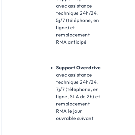
avec assistance
technique 24h/24,
5j/7 (téléphone, en
ligne) et
remplacement
RMA anticipé
Support Overdrive
avec assistance
technique 24h/24,
7j/7 (téléphone, en
ligne, SLA de 2h) et
remplacement
RMA le jour
ouvrable suivant