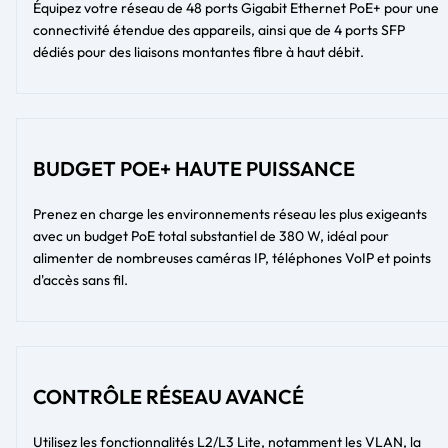
Équipez votre réseau de 48 ports Gigabit Ethernet PoE+ pour une
connectivité étendue des appareils, ainsi que de 4 ports SFP
dédiés pour des liaisons montantes fibre à haut débit.
BUDGET POE+ HAUTE PUISSANCE
Prenez en charge les environnements réseau les plus exigeants
avec un budget PoE total substantiel de 380 W, idéal pour
alimenter de nombreuses caméras IP, téléphones VoIP et points
d'accès sans fil.
CONTRÔLE RÉSEAU AVANCÉ
Utilisez les fonctionnalités L2/L3 Lite, notamment les VLAN, la