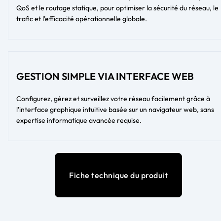
QoS et le routage statique, pour optimiser la sécurité du réseau, le
trafic et l'efficacité opérationnelle globale.
GESTION SIMPLE VIA INTERFACE WEB
Configurez, gérez et surveillez votre réseau facilement grâce à
l'interface graphique intuitive basée sur un navigateur web, sans
expertise informatique avancée requise.
Fiche technique du produit