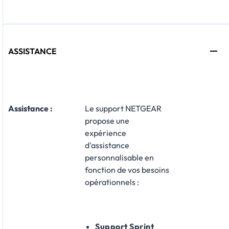
ASSISTANCE
Assistance
:
Le support NETGEAR
propose une
expérience
d'assistance
personnalisable en
fonction de vos besoins
opérationnels :​
Support Sprint