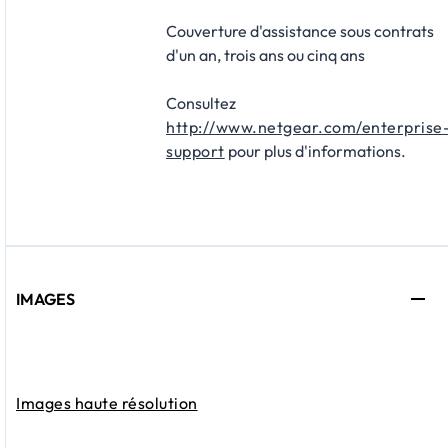
Couverture d'assistance sous contrats
d'un an, trois ans ou cinq ans
Consultez
http://www.netgear.com/enterprise
support
pour plus d'informations.
IMAGES
Images haute résolution