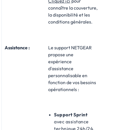
Cliquez ici
pour
connaître la couverture,
la disponibilité et les
conditions générales.
Assistance
:
Le support NETGEAR
propose une
expérience
d'assistance
personnalisable en
fonction de vos besoins
opérationnels :​
Support Sprint
avec assistance
technique 24h/24,