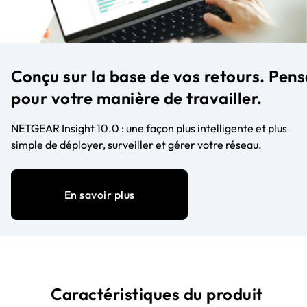
Conçu sur la base de vos retours. Pens
pour votre manière de travailler.
NETGEAR Insight 10.0 : une façon plus intelligente et plus
simple de déployer, surveiller et gérer votre réseau.
En savoir plus
Caractéristiques du produit