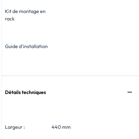
Kit de montage en
rack
Guide d'installation
Détails techniques
Largeur :
440 mm