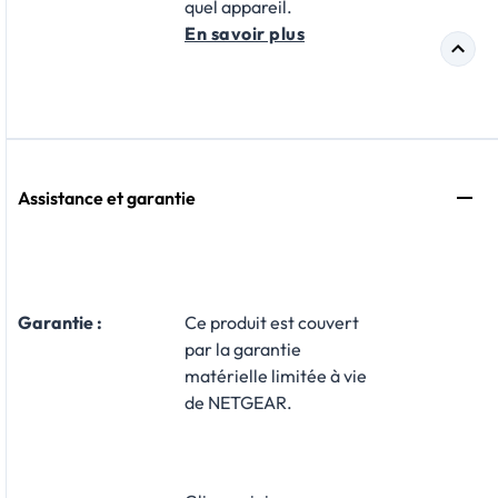
quel appareil.
En savoir plus
Assistance et garantie
Garantie :
​Ce produit est couvert
par la garantie
matérielle limitée à vie
de NETGEAR.