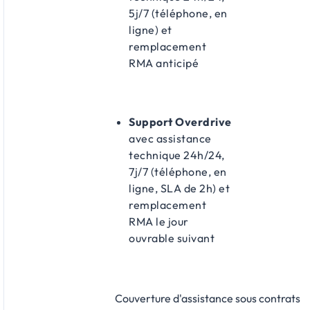
5j/7 (téléphone, en
ligne) et
remplacement
RMA anticipé
Support Overdrive
avec assistance
technique 24h/24,
7j/7 (téléphone, en
ligne, SLA de 2h) et
remplacement
RMA le jour
ouvrable suivant
Couverture d'assistance sous contrats