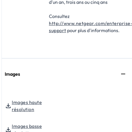
d'un an, trois ans ou cinq ans
Consultez
http://www.netgear.com/enterprise
support
pour plus d'informations.
Images
Images haute
résolution
Images basse