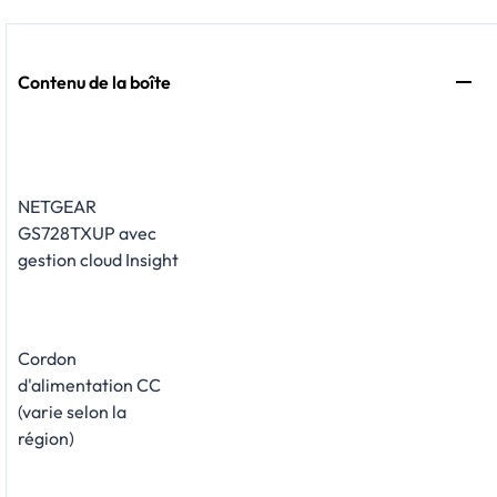
Contenu de la boîte
NETGEAR
GS728TXUP avec
gestion cloud Insight
Cordon
d'alimentation CC
(varie selon la
région)