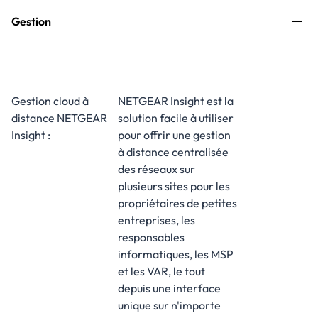
Gestion
Gestion cloud à
NETGEAR Insight est la
distance NETGEAR
solution facile à utiliser
Insight :
pour offrir une gestion
à distance centralisée
des réseaux sur
plusieurs sites pour les
propriétaires de petites
entreprises, les
responsables
informatiques, les MSP
et les VAR, le tout
depuis une interface
unique sur n'importe