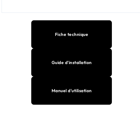
Fiche technique
Guide d'installation
Manuel d'utilisation