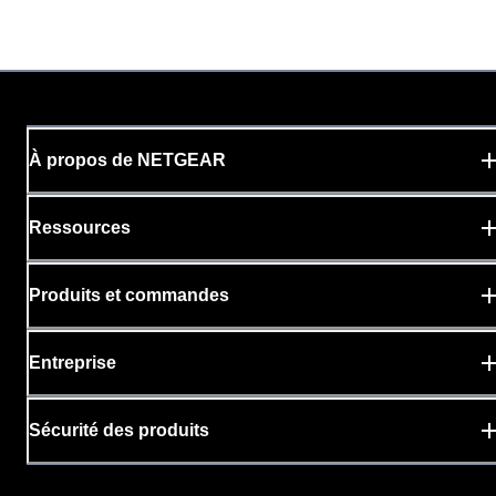
À propos de NETGEAR
Ressources
Produits et commandes
Entreprise
Sécurité des produits