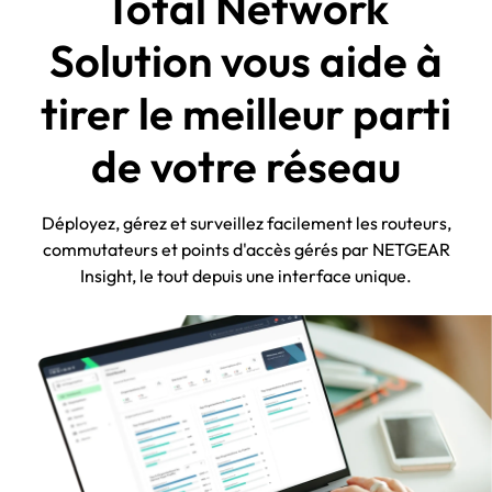
Total Network
Solution vous aide à
tirer le meilleur parti
de votre réseau
Déployez, gérez et surveillez facilement les routeurs,
commutateurs et points d'accès gérés par NETGEAR
Insight, le tout depuis une interface unique.