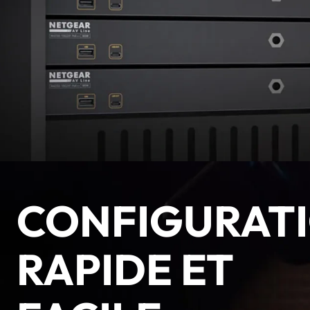
CONFIGURAT
RAPIDE ET