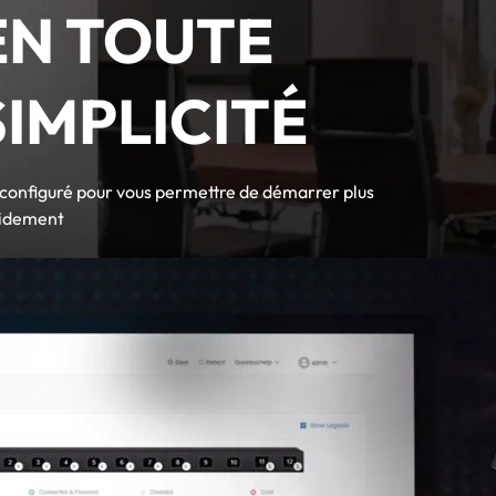
EN TOUTE
SIMPLICITÉ
configuré pour vous permettre de démarrer plus
idement