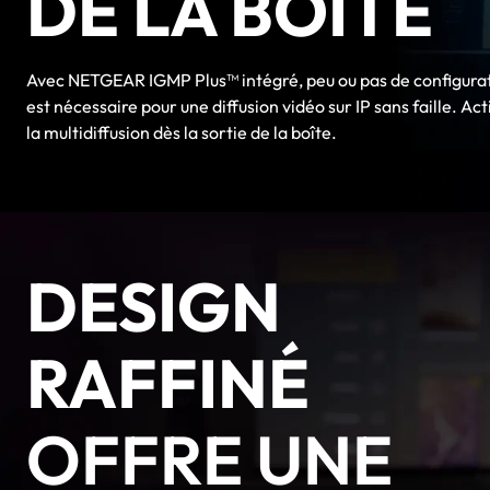
DE LA BOÎTE
Avec NETGEAR IGMP Plus™ intégré, peu ou pas de configura
est nécessaire pour une diffusion vidéo sur IP sans faille. Act
la multidiffusion dès la sortie de la boîte.
DESIGN
RAFFINÉ
OFFRE UNE