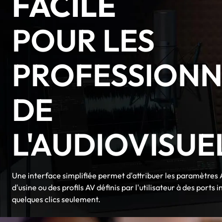
FACILE
POUR LES
PROFESSIONN
DE
L'AUDIOVISUE
Une interface simplifiée permet d'attribuer les paramètres 
d'usine ou des profils AV définis par l'utilisateur à des ports 
quelques clics seulement.