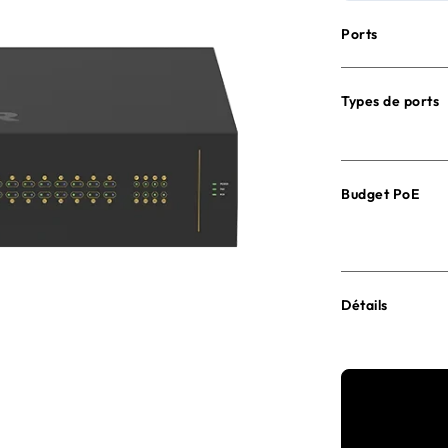
Ports
Types de ports
Budget PoE
Détails