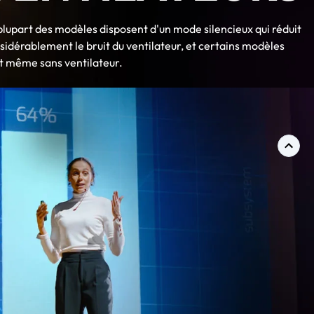
plupart des modèles disposent d'un mode silencieux qui réduit
sidérablement le bruit du ventilateur, et certains modèles
t même sans ventilateur.