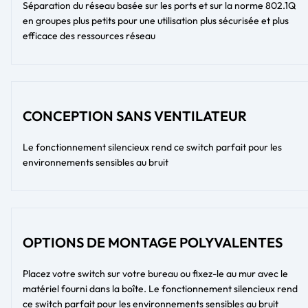
Séparation du réseau basée sur les ports et sur la norme 802.1Q
en groupes plus petits pour une utilisation plus sécurisée et plus
efficace des ressources réseau
CONCEPTION SANS VENTILATEUR
Le fonctionnement silencieux rend ce switch parfait pour les
environnements sensibles au bruit
OPTIONS DE MONTAGE POLYVALENTES
Placez votre switch sur votre bureau ou fixez-le au mur avec le
matériel fourni dans la boîte. Le fonctionnement silencieux rend
ce switch parfait pour les environnements sensibles au bruit