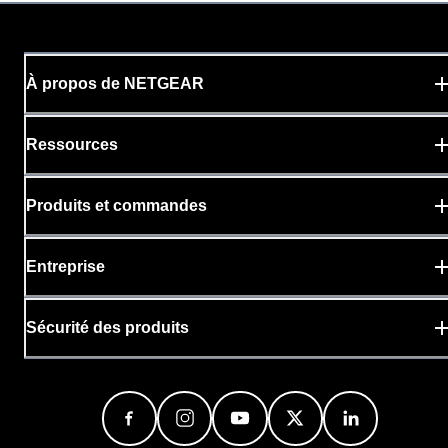
À propos de NETGEAR
Ressources
Produits et commandes
Entreprise
Sécurité des produits