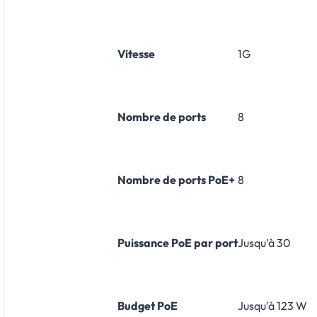
Vitesse
1G
Nombre de ports
8
Nombre de ports PoE+
8
Puissance PoE par port
Jusqu'à 30
Budget PoE
Jusqu'à 123 W