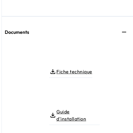
Documents
Fiche technique
Guide
d'installation