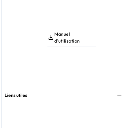
Manuel
d'utilisation
Liens utiles