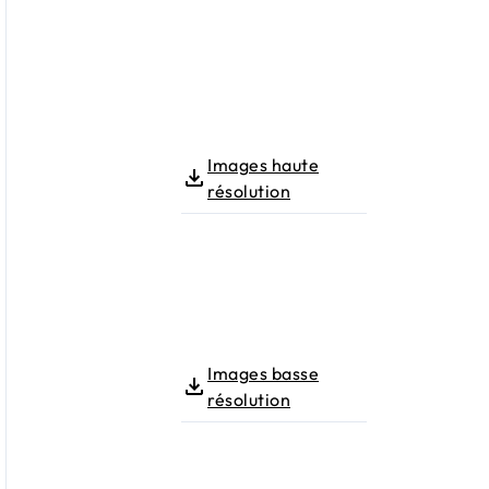
Images haute
résolution
Images basse
résolution