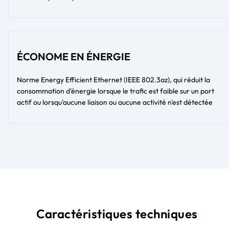
ÉCONOME EN ÉNERGIE
Norme Energy Efficient Ethernet (IEEE 802.3az), qui réduit la
consommation d'énergie lorsque le trafic est faible sur un port
actif ou lorsqu'aucune liaison ou aucune activité n'est détectée
Caractéristiques techniques