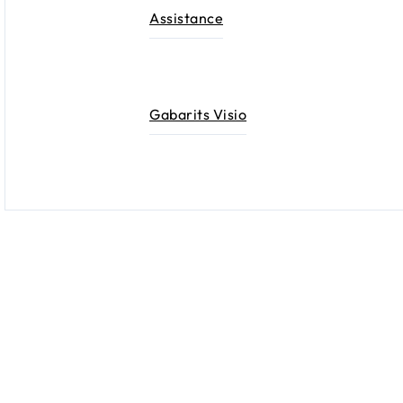
Assistance
Gabarits Visio