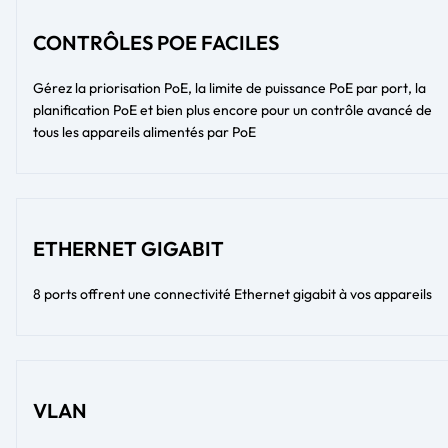
CONTRÔLES POE FACILES
Gérez la priorisation PoE, la limite de puissance PoE par port, la
planification PoE et bien plus encore pour un contrôle avancé de
tous les appareils alimentés par PoE
ETHERNET GIGABIT
8 ports offrent une connectivité Ethernet gigabit à vos appareils
VLAN