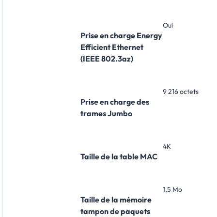
Oui
Prise en charge Energy
Efficient Ethernet
(IEEE 802.3az)
9 216 octets
Prise en charge des
trames Jumbo
4K
Taille de la table MAC
1,5 Mo
Taille de la mémoire
tampon de paquets