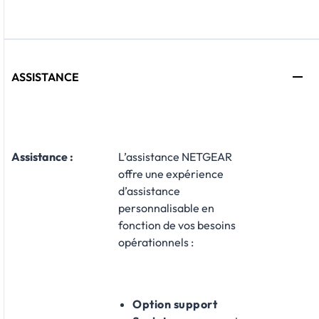
ASSISTANCE
Assistance :
L’assistance NETGEAR
offre une expérience
d’assistance
personnalisable en
fonction de vos besoins
opérationnels :
Option support