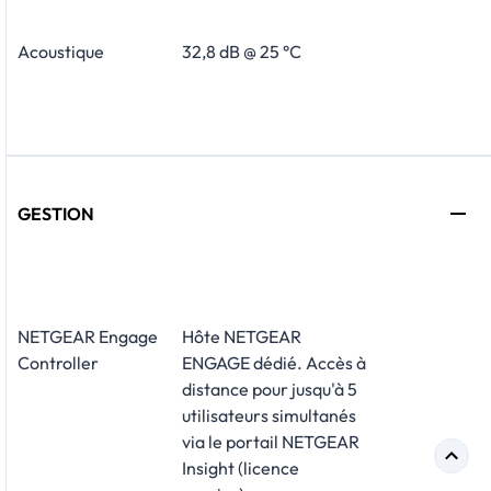
Acoustique
32,8 dB @ 25 °C
GESTION
NETGEAR Engage
Hôte NETGEAR
Controller
ENGAGE dédié. Accès à
distance pour jusqu'à 5
utilisateurs simultanés
via le portail NETGEAR
Insight (licence