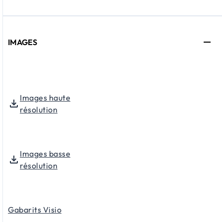
IMAGES
Images haute
résolution
Images basse
résolution
Gabarits Visio