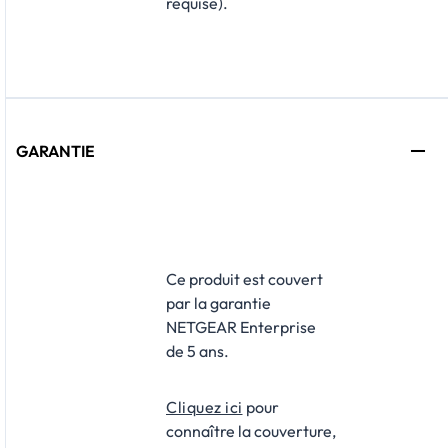
requise).
GARANTIE
Ce produit est couvert
par la garantie
NETGEAR Enterprise
de 5 ans.
Cliquez ici
pour
connaître la couverture,