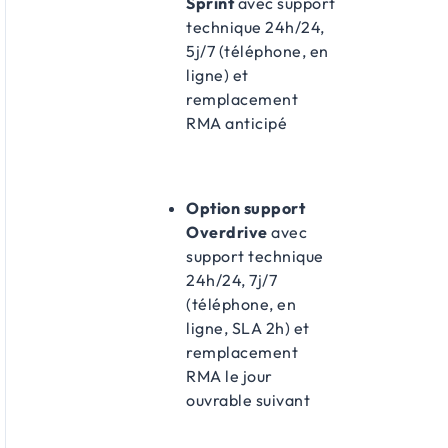
Sprint
avec support
technique 24h/24,
5j/7 (téléphone, en
ligne) et
remplacement
RMA anticipé
Option support
Overdrive
avec
support technique
24h/24, 7j/7
(téléphone, en
ligne, SLA 2h) et
remplacement
RMA le jour
ouvrable suivant