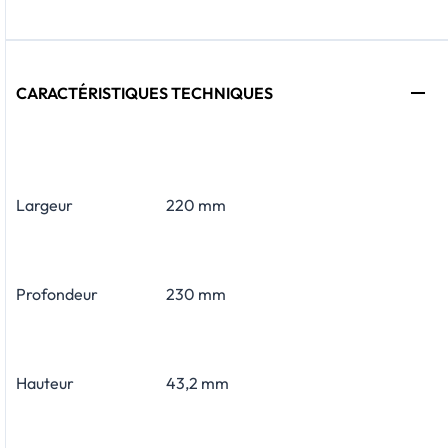
CARACTÉRISTIQUES TECHNIQUES
Largeur
220 mm
Profondeur
230 mm
Hauteur
43,2 mm