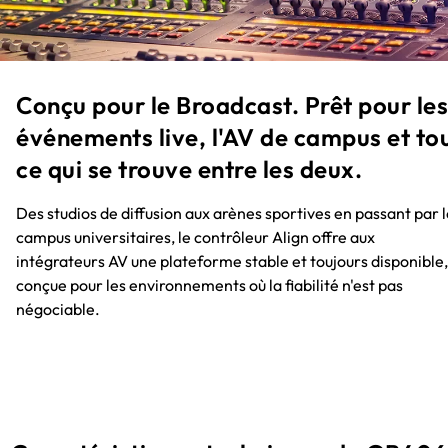
Conçu pour le Broadcast. Prêt pour les
événements live, l'AV de campus et to
ce qui se trouve entre les deux.
Des studios de diffusion aux arènes sportives en passant par 
campus universitaires, le contrôleur Align offre aux
intégrateurs AV une plateforme stable et toujours disponible,
conçue pour les environnements où la fiabilité n'est pas
négociable.