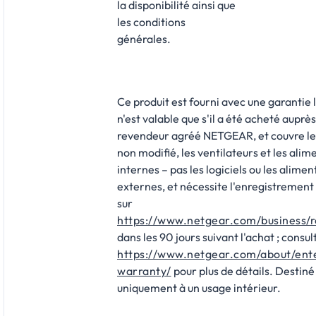
la disponibilité ainsi que
les conditions
générales.
Ce produit est fourni avec une garantie 
n'est valable que s'il a été acheté auprès
revendeur agréé NETGEAR, et couvre le
non modifié, les ventilateurs et les alim
internes – pas les logiciels ou les alimen
externes, et nécessite l'enregistrement
sur
https://www.netgear.com/business/r
dans les 90 jours suivant l'achat ; consul
https://www.netgear.com/about/ent
warranty/
pour plus de détails. Destiné
uniquement à un usage intérieur.