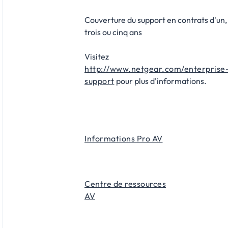
Couverture du support en contrats d'un,
trois ou cinq ans
Visitez
http://www.netgear.com/enterprise
support
pour plus d'informations.
Informations Pro AV
Centre de ressources
AV