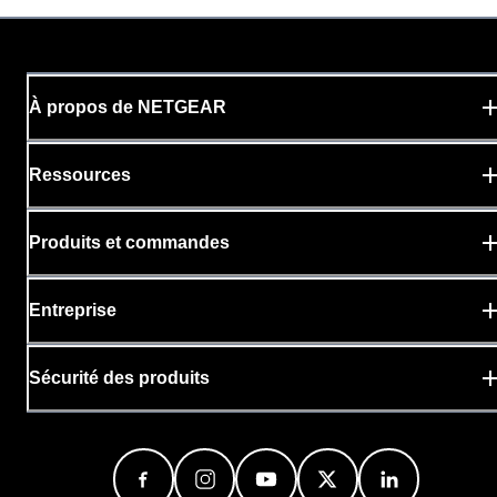
À propos de NETGEAR
Ressources
Produits et commandes
Entreprise
Sécurité des produits