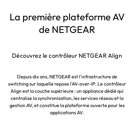
La première plateforme AV
de NETGEAR
Découvrez le contrôleur NETGEAR Align
Depuis dix ans, NETGEAR est l'infrastructure de
switching sur laquelle repose l'AV-over-IP. Le contrôleur
Align est la couche supérieure : un appliance dédié qui
centralise la synchronisation, les services réseau et la
gestion AV, et constitue la plateforme ouverte pour les
applications AV.