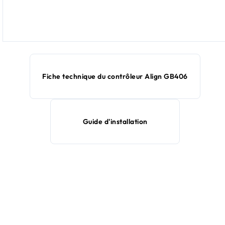
Fiche technique du contrôleur Align GB406
Guide d'installation