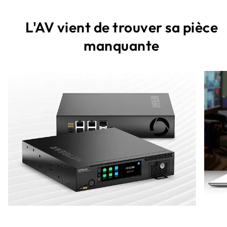
L'AV vient de trouver sa pièce
manquante