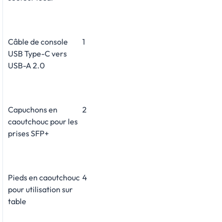
Câble de console
1
USB Type-C vers
USB-A 2.0
Capuchons en
2
caoutchouc pour les
prises SFP+
Pieds en caoutchouc
4
pour utilisation sur
table