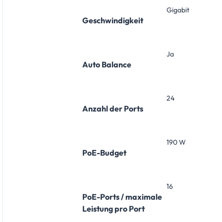
Gigabit
Geschwindigkeit
Ja
Auto Balance
24
Anzahl der Ports
190 W
PoE-Budget
16
PoE-Ports / maximale
Leistung pro Port