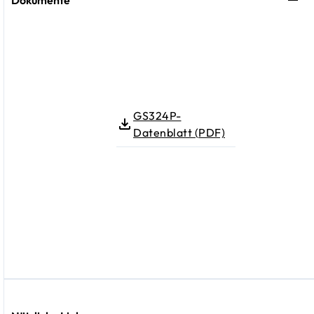
GS324P-
Datenblatt (PDF)