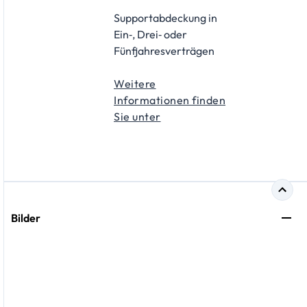
Supportabdeckung in
Ein‑, Drei‑ oder
Fünfjahresverträgen
Weitere
Informationen finden
Sie unter
Bilder