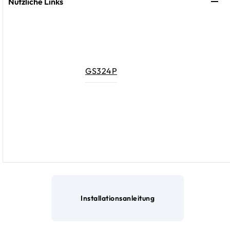
Nützliche Links
GS324P
Installationsanleitung