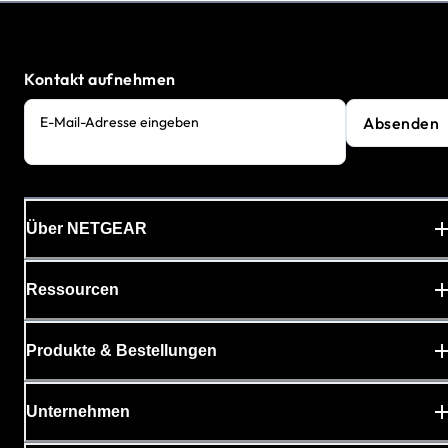
Kontakt aufnehmen
Absenden
E-Mail-Adresse eingeben
Über NETGEAR
Ressourcen
Produkte & Bestellungen
Unternehmen