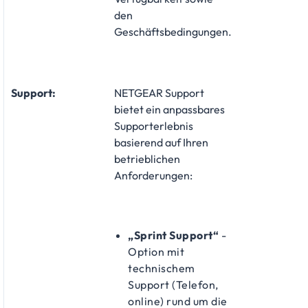
den
Geschäftsbedingungen.
Support:
​NETGEAR Support
bietet ein anpassbares
Supporterlebnis
basierend auf Ihren
betrieblichen
Anforderungen:
„Sprint Support“
-
Option mit
technischem
Support (Telefon,
online) rund um die