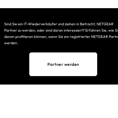
Sind Sie ein IT-Wiederverkäufer und ziehen in Betracht, NETGEAR
Partner zu werden, oder sind daran interessiert? Erfahren Sie, wie S
davon profitieren können, wenn Sie ein registrierter NETGEAR Part
werden.
Partner werden