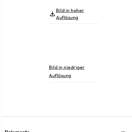
Bild in hoher
Auflösung
Bild in niedriger
Auflösung
Dokumente