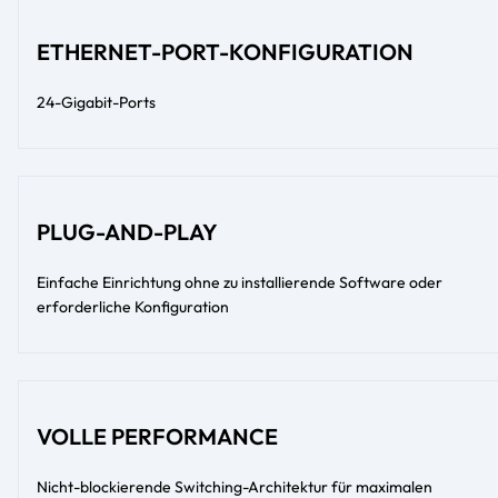
ETHERNET-PORT-KONFIGURATION
24-Gigabit-Ports
PLUG-AND-PLAY
Einfache Einrichtung ohne zu installierende Software oder
erforderliche Konfiguration
VOLLE PERFORMANCE
Nicht-blockierende Switching-Architektur für maximalen