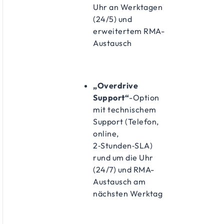
Uhr an Werktagen
(24/5) und
erweitertem RMA-
Austausch
„Overdrive
Support“
-Option
mit technischem
Support (Telefon,
online,
2‑Stunden‑SLA)
rund um die Uhr
(24/7) und RMA-
Austausch am
nächsten Werktag