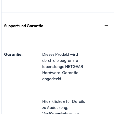
Support und Garantie
Garantie:
​Dieses Produkt wird
durch die begrenzte
lebenslange NETGEAR
Hardware-Garantie
abgedeckt.
Hier klicken
für Details
zu Abdeckung,
Verfügbarkeit sowie