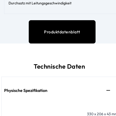
Durchsatz mit Leitungsgeschwindigkeit
Produktdatenblatt
Technische Daten
Physische Spezifikation
330 x 206 x 43 mm 