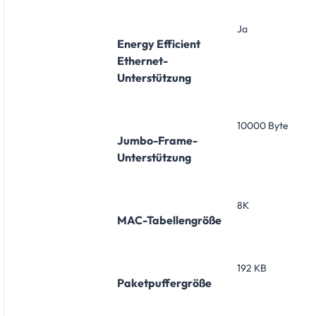
Ja
Energy Efficient
Ethernet-
Unterstützung
10000 Byte
Jumbo-Frame-
Unterstützung
8K
MAC-Tabellengröße
192 KB
Paketpuffergröße