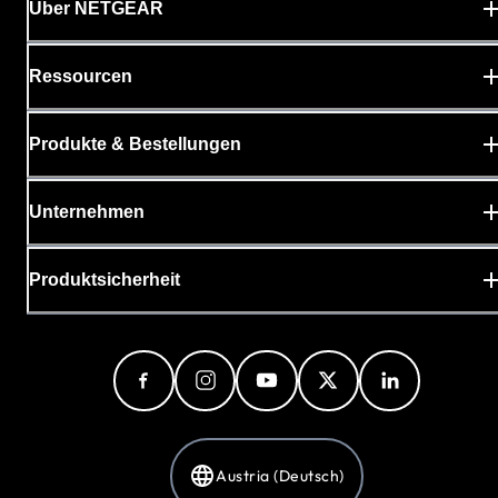
Über NETGEAR
Ressourcen
Produkte & Bestellungen
Unternehmen
Produktsicherheit
Austria (Deutsch)