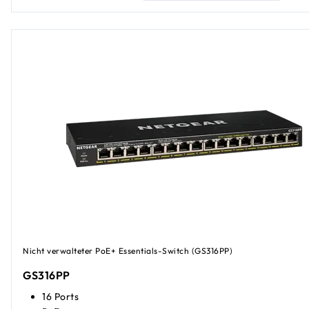
Nicht verwalteter PoE+ Essentials-Switch (GS316PP)
GS316PP
16 Ports