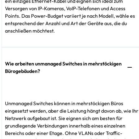
ein einziges Ethernet-Kabel und eignen sich ideal zum
Versorgen von IP-Kameras, VoIP-Telefonen und Access
Points. Das Power-Budget variiert je nach Modell, wähle es
entsprechend der Anzahl und Art der Geräte aus, die du
anschließen möchtest.
Wie arbeiten unmanaged Switches in mehrstöckigen
Bürogebäuden?
Unmanaged Switches können in mehrstöckigen Büros
eingesetzt werden, aber die Leistung hängt davon ab, wie Ihr
Netzwerk aufgebaut ist. Sie eignen sich am besten für
grundlegende Verbindungen innerhalb eines einzelnen
Bereichs oder einer Etage. Ohne VLANs oder Traffic-