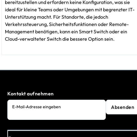
bereitzustellen und erfordern keine Konfiguration, was sie
ideal für kleine Teams oder Umgebungen mit begrenzter IT-
Unterstützung macht. Für Standorte, die jedoch
Verkehrssteuerung, Sicherheitsfunktionen oder Remote-
Management benötigen, kann ein Smart Switch oder ein
Cloud-verwalteter Switch die bessere Option sein.
Kontakt aufnehmen
Absenden
E-Mail-Adresse eingeben