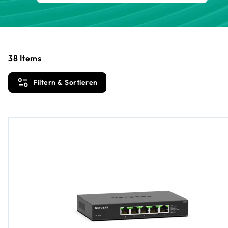
38
Items
Filtern & Sortieren