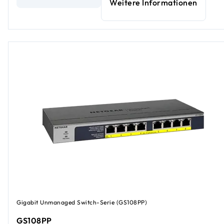
Weitere Informationen
Gigabit Unmanaged Switch-Serie (GS108PP)
GS108PP