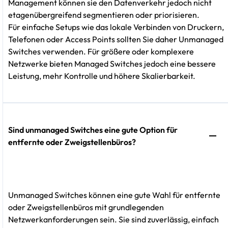
Management können sie den Datenverkehr jedoch nicht
etagenübergreifend segmentieren oder priorisieren.
Für einfache Setups wie das lokale Verbinden von Druckern,
Telefonen oder Access Points sollten Sie daher Unmanaged
Switches verwenden. Für größere oder komplexere
Netzwerke bieten Managed Switches jedoch eine bessere
Leistung, mehr Kontrolle und höhere Skalierbarkeit.
Sind unmanaged Switches eine gute Option für
entfernte oder Zweigstellenbüros?
Unmanaged Switches können eine gute Wahl für entfernte
oder Zweigstellenbüros mit grundlegenden
Netzwerkanforderungen sein. Sie sind zuverlässig, einfach