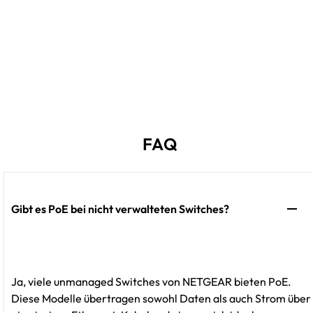
FAQ
Gibt es PoE bei nicht verwalteten Switches?
Ja, viele unmanaged Switches von NETGEAR bieten PoE.
Diese Modelle übertragen sowohl Daten als auch Strom über