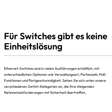
Für Switches gibt es keine
Einheitslösung
Ethernet-Switches sind in vielen Ausführungen erhältlich, mit
unterschiedlichen Optionen wie Verwaltungsart, Portanzahl, PoE-
Funktionen und Portgeschwindigkeit. Sehen Sie sich unten unsere
verschiedenen Switch-Kategorien an, die Ihre steigenden
Netzwerkanforderungen mit Sicherheit übertreffen.