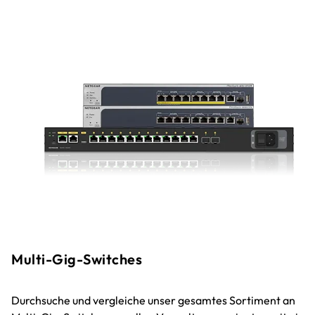
Multi-Gig-Switches
Durchsuche und vergleiche unser gesamtes Sortiment an