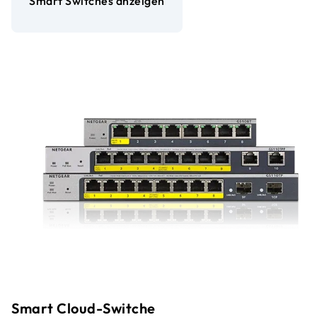
Smart Switches anzeigen
Smart Cloud-Switche