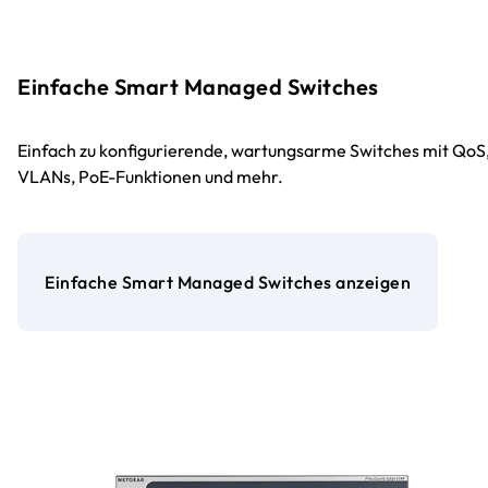
Einfache Smart Managed Switches
Einfach zu konfigurierende, wartungsarme Switches mit QoS
VLANs, PoE-Funktionen und mehr.
Einfache Smart Managed Switches anzeigen