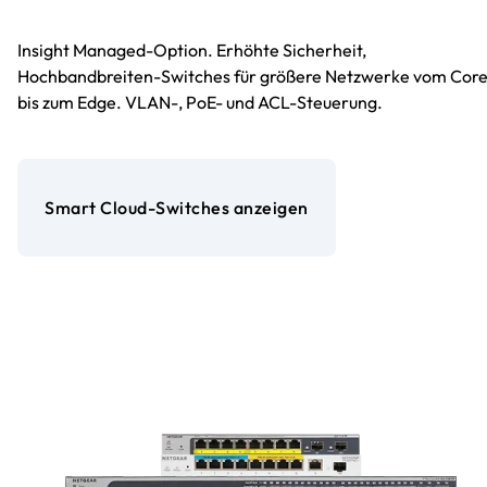
Insight Managed-Option. Erhöhte Sicherheit,
Hochbandbreiten-Switches für größere Netzwerke vom Cor
bis zum Edge. VLAN-, PoE- und ACL-Steuerung.
Smart Cloud-Switches anzeigen