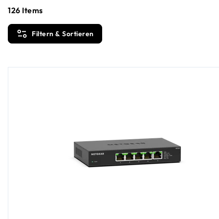
126
Items
Filtern & Sortieren