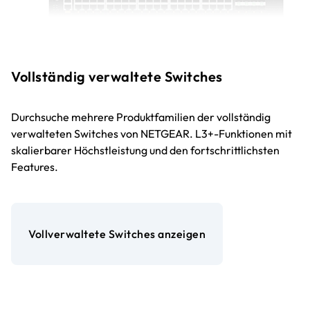
Vollständig verwaltete Switches
Durchsuche mehrere Produktfamilien der vollständig
verwalteten Switches von NETGEAR. L3+-Funktionen mit
skalierbarer Höchstleistung und den fortschrittlichsten
Features.
Vollverwaltete Switches anzeigen