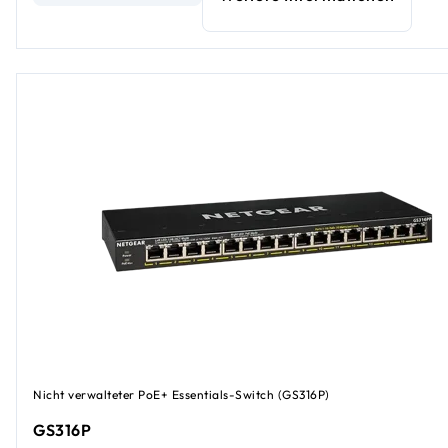
Nicht verwalteter PoE+ Essentials-Switch (GS316P)
GS316P