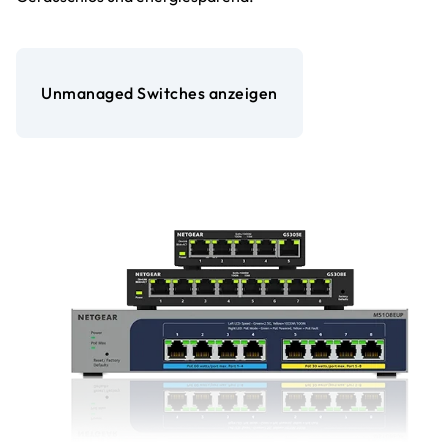
Unmanaged Switches anzeigen