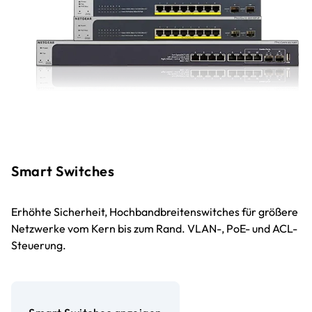
Smart Switches
Erhöhte Sicherheit, Hochbandbreitenswitches für größere
Netzwerke vom Kern bis zum Rand. VLAN-, PoE- und ACL-
Steuerung.