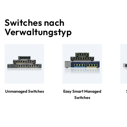
Switches nach
Verwaltungstyp
Unmanaged Switches
Easy Smart Managed
Switches