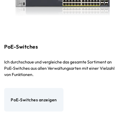
PoE-Switches
Ich durchschaue und vergleiche das gesamte Sortiment an
PoE-Switches aus allen Verwaltungsarten mit einer Vielzahl
von Funktionen.
PoE-Switches anzeigen