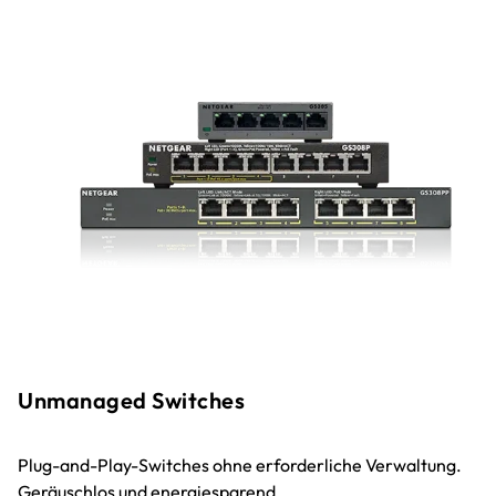
Unmanaged Switches
Plug-and-Play-Switches ohne erforderliche Verwaltung.
Geräuschlos und energiesparend.