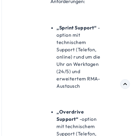
Anforderungen:
„Sprint Support“
-
option mit
technischem
Support (Telefon,
online) rund um die
Uhr an Werktagen
(24/5) und
erweitertem RMA-
Austausch
„Overdrive
Support“
-option
mit technischem
Support (Telefon,