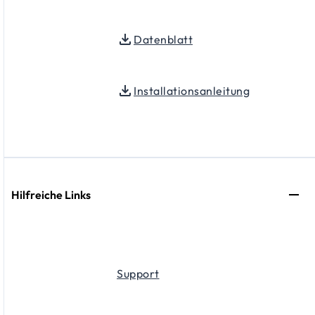
Datenblatt
Installationsanleitung
Hilfreiche Links
Support