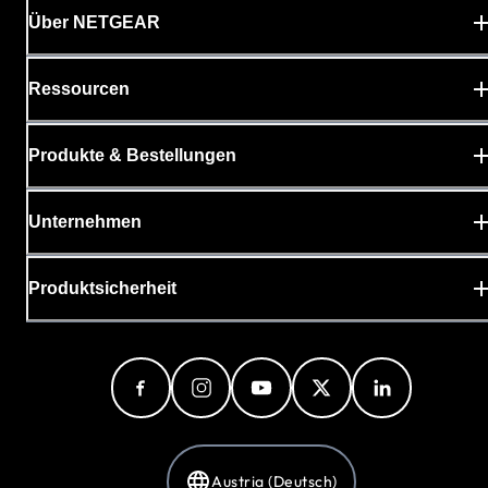
Über NETGEAR
Ressourcen
Produkte & Bestellungen
Unternehmen
Produktsicherheit
Austria (Deutsch)