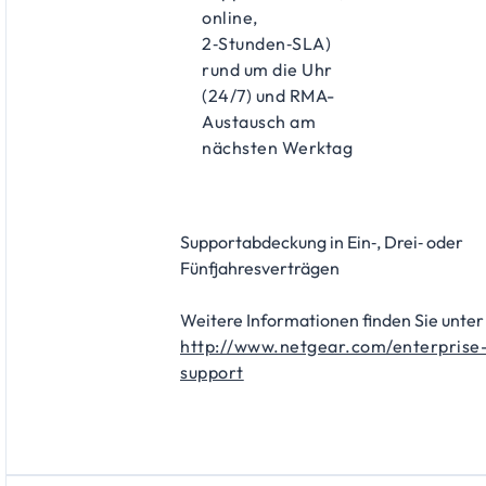
online,
2‑Stunden‑SLA)
rund um die Uhr
(24/7) und RMA-
Austausch am
nächsten Werktag
Supportabdeckung in Ein‑, Drei‑ oder
Fünfjahresverträgen
Weitere Informationen finden Sie unter
http://www.netgear.com/enterprise
support