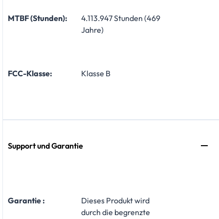
MTBF (Stunden):
4.113.947 Stunden (469
Jahre)
FCC-Klasse:
Klasse B
Support und Garantie
Garantie :
Dieses Produkt wird
durch die begrenzte