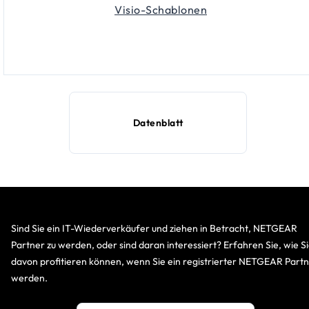
Visio-Schablonen
Datenblatt
Sind Sie ein IT-Wiederverkäufer und ziehen in Betracht, NETGEAR
Partner zu werden, oder sind daran interessiert? Erfahren Sie, wie S
davon profitieren können, wenn Sie ein registrierter NETGEAR Part
werden.