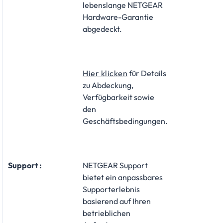
lebenslange NETGEAR
Hardware-Garantie
abgedeckt.
Hier klicken
für Details
zu Abdeckung,
Verfügbarkeit sowie
den
Geschäftsbedingungen.
Support :
NETGEAR Support
bietet ein anpassbares
Supporterlebnis
basierend auf Ihren
betrieblichen