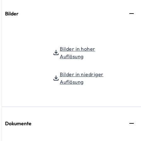
Bilder
Bilder in hoher
Auflösung
Bilder in niedriger
Auflösung
Dokumente