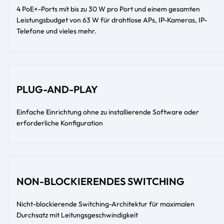
4 PoE+-Ports mit bis zu 30 W pro Port und einem gesamten
Leistungsbudget von 63 W für drahtlose APs, IP-Kameras, IP-
Telefone und vieles mehr.
PLUG-AND-PLAY
Einfache Einrichtung ohne zu installierende Software oder
erforderliche Konfiguration
NON-BLOCKIERENDES SWITCHING
Nicht-blockierende Switching-Architektur für maximalen
Durchsatz mit Leitungsgeschwindigkeit