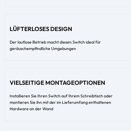
LÜFTERLOSES DESIGN
Der lautlose Betrieb macht diesen Switch ideal für
geräuschempfindliche Umgebungen
VIELSEITIGE MONTAGEOPTIONEN
Installieren Sie Ihren Switch auf Ihrem Schreibtisch oder
montieren Sie ihn mit der im Lieferumfang enthaltenen
Hardware an der Wand