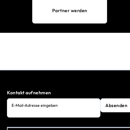
Partner werden
Kontakt aufnehmen
Absenden
E-Mail-Adresse eingeben