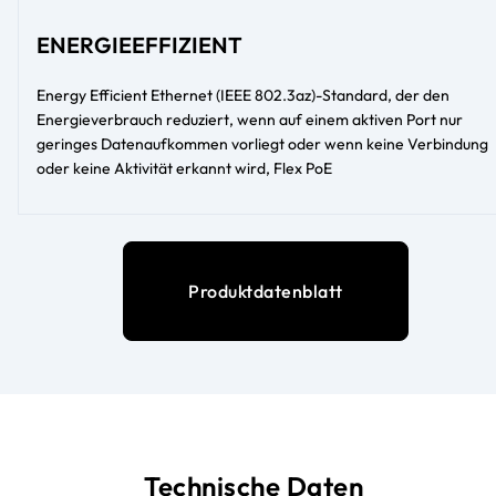
ENERGIEEFFIZIENT
Energy Efficient Ethernet (IEEE 802.3az)-Standard, der den
Energieverbrauch reduziert, wenn auf einem aktiven Port nur
geringes Datenaufkommen vorliegt oder wenn keine Verbindung
oder keine Aktivität erkannt wird, Flex PoE
Produktdatenblatt
Technische Daten