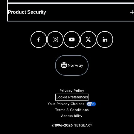
Product Security
Norway
Privacy Policy
Cookie Preferences
Your Privacy Choices
Terms & Conditions
Accessibility
©
1996-2026
NETGEAR®