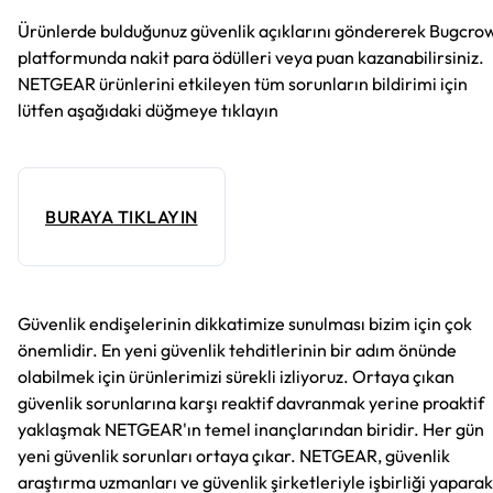
Ürünlerde bulduğunuz güvenlik açıklarını göndererek Bugcro
platformunda nakit para ödülleri veya puan kazanabilirsiniz.
NETGEAR ürünlerini etkileyen tüm sorunların bildirimi için
lütfen aşağıdaki düğmeye tıklayın
BURAYA TIKLAYIN
Güvenlik endişelerinin dikkatimize sunulması bizim için çok
önemlidir. En yeni güvenlik tehditlerinin bir adım önünde
olabilmek için ürünlerimizi sürekli izliyoruz. Ortaya çıkan
güvenlik sorunlarına karşı reaktif davranmak yerine proaktif
yaklaşmak NETGEAR'ın temel inançlarından biridir. Her gün
yeni güvenlik sorunları ortaya çıkar. NETGEAR, güvenlik
araştırma uzmanları ve güvenlik şirketleriyle işbirliği yaparak