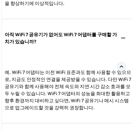
을 향상하기에 이상적입니다.
아직 WiFi 7 공유기가 없어도 WiFi 7 어댑터를 구매할 가
치가 있습니까?
예. WiFi 7 어댑터는 이전 WiFi 표준과도 함께 사용할 수 있으므
로, 지금도 안정적인 연결을 제공받을 수 있습니다. 다만 WiFi 7
공유기와 함께 사용해야 전체 속도와 지연 시간 감소 효과를 모
두 누릴 수 있습니다. WiFi 7 어댑터의 성능을 최대한 활용하고
향후 환경까지 대비하고 싶다면, WiFi 7 공유기나 메시 시스템
으로 업그레이드할 것을 강력히 권장합니다.