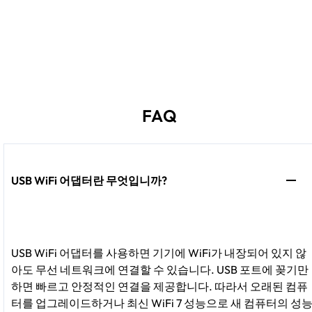
FAQ
USB WiFi 어댑터란 무엇입니까?
USB WiFi 어댑터를 사용하면 기기에 WiFi가 내장되어 있지 않
아도 무선 네트워크에 연결할 수 있습니다. USB 포트에 꽂기만
하면 빠르고 안정적인 연결을 제공합니다. 따라서 오래된 컴퓨
터를 업그레이드하거나 최신 WiFi 7 성능으로 새 컴퓨터의 성