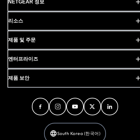
NETGEAR 정보
리소스
제품 및 주문
엔터프라이즈
제품 보안
South Korea (한국어)