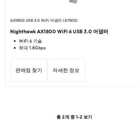
AX1800 USB 3.0 WiFi 어댑터 (A7500)
Nighthawk AX1800 WiFi 6 USB 3.0 어댑터
WiFi 6 기술
최대 1.8Gbps
판매점 찾기
자세한 정보
총 2개 중 1-2 보기