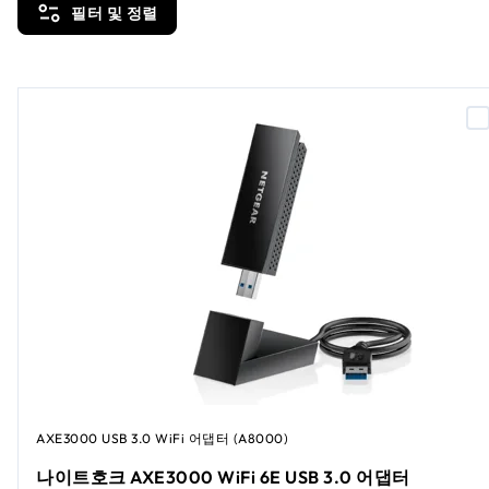
필터 및 정렬
AXE3000 USB 3.0 WiFi 어댑터 (A8000)
나이트호크 AXE3000 WiFi 6E USB 3.0 어댑터