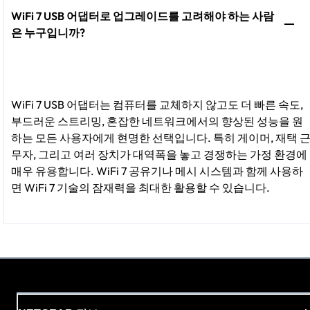
WiFi 7 USB 어댑터로 업그레이드를 고려해야 하는 사람
은 누구입니까?
WiFi 7 USB 어댑터는 컴퓨터를 교체하지 않고도 더 빠른 속도,
부드러운 스트리밍, 혼잡한 네트워크에서의 향상된 성능을 원
하는 모든 사용자에게 현명한 선택입니다. 특히 게이머, 재택 
무자, 그리고 여러 장치가 대역폭을 놓고 경쟁하는 가정 환경에
매우 유용합니다. WiFi 7 공유기나 메시 시스템과 함께 사용하
면 WiFi 7 기술의 잠재력을 최대한 활용할 수 있습니다.