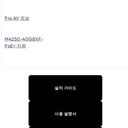
Pro AV 정보
M4250-40G8XF-
PoE+ 지원
설치 가이드
사용 설명서