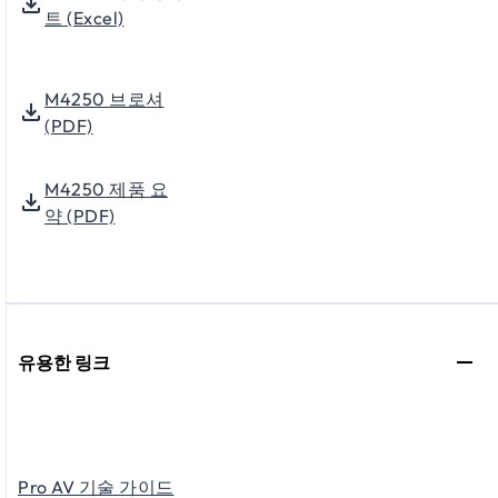
트 (Excel)
M4250 브로셔
(PDF)
M4250 제품 요
약 (PDF)
유용한 링크
Pro AV 기술 가이드