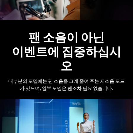
팬 소음이 아닌
이벤트에 집중하십시
오
대부분의 모델에는 팬 소음을 크게 줄여 주는 저소음 모드
가 있으며, 일부 모델은 팬조차 필요 없습니다.