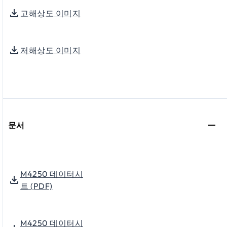
고해상도 이미지
저해상도 이미지
문서
M4250 데이터시
트 (PDF)
M4250 데이터시