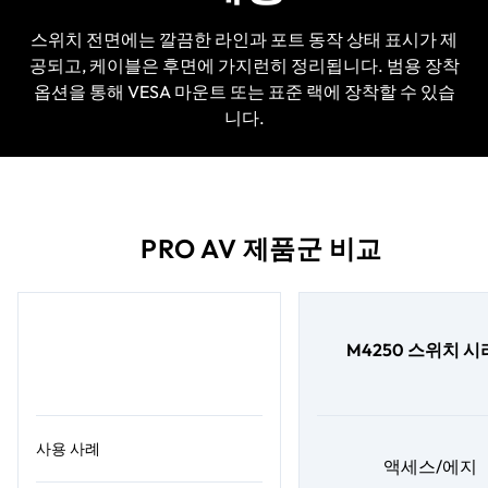
스위치 전면에는 깔끔한 라인과 포트 동작 상태 표시가 제
공되고, 케이블은 후면에 가지런히 정리됩니다. 범용 장착
옵션을 통해 VESA 마운트 또는 표준 랙에 장착할 수 있습
니다.
PRO AV 제품군 비교
M4250 스위치 
사용 사례
액세스/에지