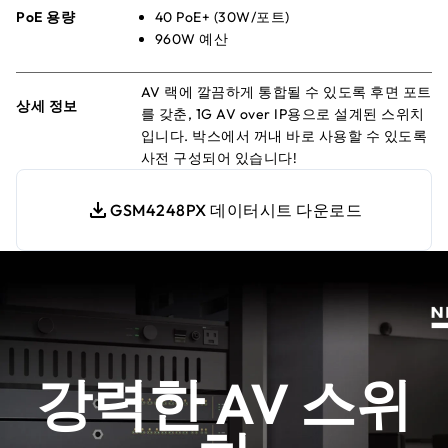
PoE 용량
40 PoE+ (30W/포트)
960W 예산
AV 랙에 깔끔하게 통합될 수 있도록 후면 포트
상세 정보
를 갖춘, 1G AV over IP용으로 설계된 스위치
입니다. 박스에서 꺼내 바로 사용할 수 있도록
사전 구성되어 있습니다!
GSM4248PX 데이터시트 다운로드
강력한 AV 스위