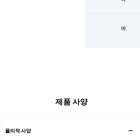
예
제품 사양
물리적 사양