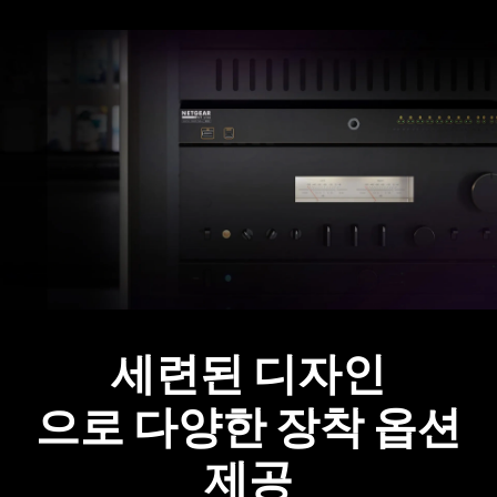
세련된 디자인
으로 다양한 장착 옵션
제공