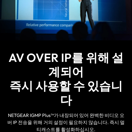
AV OVER IP를 위해 설
계되어
즉시 사용할 수 있습니
다
NETGEAR IGMP Plus™가 내장되어 있어 완벽한 비디오 오
버 IP 전송을 위해 거의 설정이 필요하지 않습니다. 즉시 멀
티캐스트를 활성화하십시오.