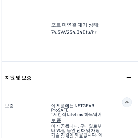
포트 미연결 대기 상태:
74.5W/254.34Btu/hr
지원 및 보증
보증
이 제품에는 NETGEAR
ProSAFE
®
제한적 Lifetime 하드웨어
보증
이 제공됩니다. 구매일로부
터 90일 동안 전화 및 채팅
기술 지원이 제공됩니다. 이