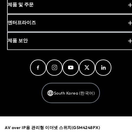
제품 및 주문
엔터프라이즈
제품 보안
South Korea (한국어)
개인 정보 보호 정책
쿠키 기본 설정
AV over IP용 관리형 이더넷 스위치(GSM4248PX)
개인 정보 선택 사항