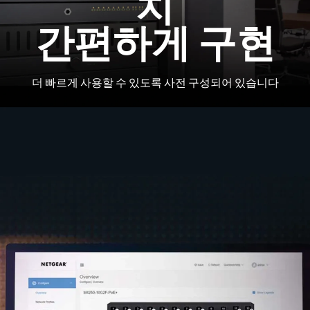
치
간편하게 구현
더 빠르게 사용할 수 있도록 사전 구성되어 있습니다