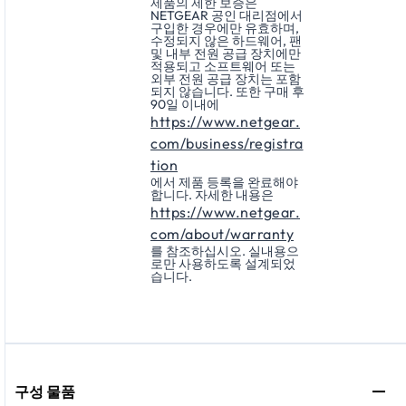
제품의 제한 보증은
NETGEAR 공인 대리점에서
구입한 경우에만 유효하며,
수정되지 않은 하드웨어, 팬
및 내부 전원 공급 장치에만
적용되고 소프트웨어 또는
외부 전원 공급 장치는 포함
되지 않습니다. 또한 구매 후
90일 이내에
https://www.netgear.
com/business/registra
tion
에서 제품 등록을 완료해야
합니다. 자세한 내용은
https://www.netgear.
com/about/warranty
를 참조하십시오. 실내용으
로만 사용하도록 설계되었
습니다.
구성 물품