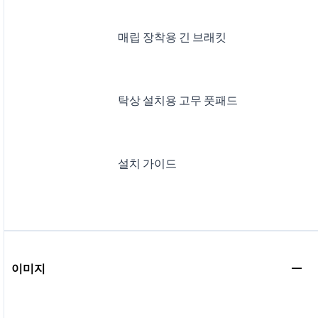
매립 장착용 긴 브래킷
탁상 설치용 고무 풋패드
설치 가이드
이미지