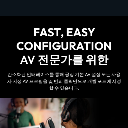
FAST, EASY
CONFIGURATION
AV 전문가를 위한
간소화된 인터페이스를 통해 공장 기본 AV 설정 또는 사용
자 지정 AV 프로필을 몇 번의 클릭만으로 개별 포트에 지정
할 수 있습니다.