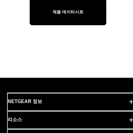
제품 데이터시트
NETGEAR 정보
리소스