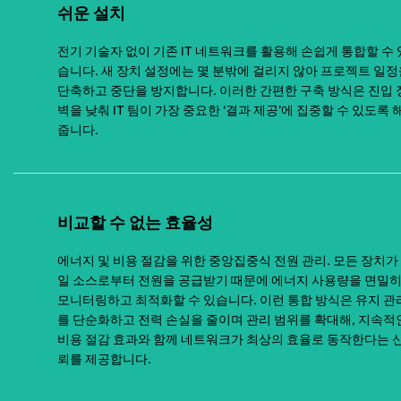
쉬운 설치
전기 기술자 없이 기존 IT 네트워크를 활용해 손쉽게 통합할 수 
습니다. 새 장치 설정에는 몇 분밖에 걸리지 않아 프로젝트 일
단축하고 중단을 방지합니다. 이러한 간편한 구축 방식은 진입 
벽을 낮춰 IT 팀이 가장 중요한 ‘결과 제공’에 집중할 수 있도록 
줍니다.
비교할 수 없는 효율성
에너지 및 비용 절감을 위한 중앙집중식 전원 관리. 모든 장치가
일 소스로부터 전원을 공급받기 때문에 에너지 사용량을 면밀
모니터링하고 최적화할 수 있습니다. 이런 통합 방식은 유지 관
를 단순화하고 전력 손실을 줄이며 관리 범위를 확대해, 지속적
비용 절감 효과와 함께 네트워크가 최상의 효율로 동작한다는 
뢰를 제공합니다.