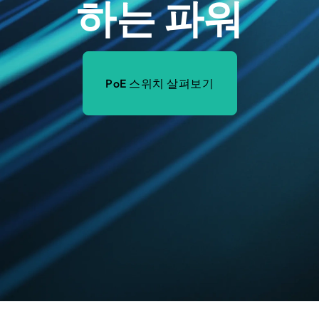
하는 파워
PoE 스위치 살펴보기