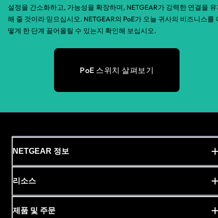
설정을 간소화하고, 가능성을 확장하며, NETGEAR가 강력한 연결을 
해 줄 것이라 믿으십시오. NETGEAR의 PoE가 오늘 귀사의 비즈니스를 
떻게 한 단계 끌어올릴 수 있는지 확인해 보십시오.
PoE 스위치 살펴보기
NETGEAR 정보
리소스
제품 및 주문