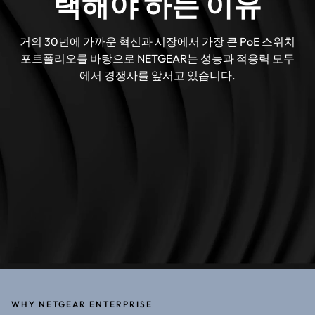
택해야 하는 이유
거의 30년에 가까운 혁신과 시장에서 가장 큰 PoE 스위치
포트폴리오를 바탕으로 NETGEAR는 성능과 적응력 모두
에서 경쟁사를 앞서고 있습니다.
WHY NETGEAR ENTERPRISE