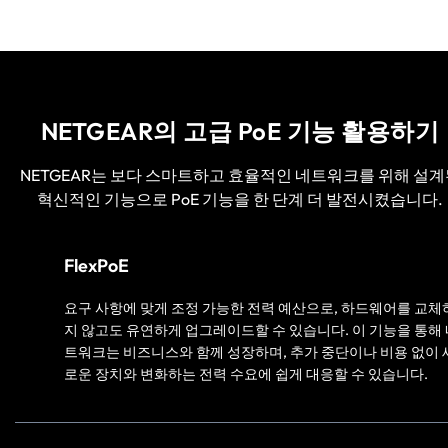
NETGEAR의 고급 PoE 기능 활용하기
NETGEAR는 보다 스마트하고 효율적인 네트워크를 위해 설계
혁신적인 기능으로 PoE 기능을 한 단계 더 발전시켰습니다.
FlexPoE
요구 사항에 맞게 조정 가능한 전력 예산으로, 하드웨어를 교체
지 않고도 유연하게 업그레이드할 수 있습니다. 이 기능을 통해
트워크는 비즈니스와 함께 성장하며, 추가 중단이나 비용 없이 
로운 장치와 변화하는 전력 수요에 쉽게 대응할 수 있습니다.