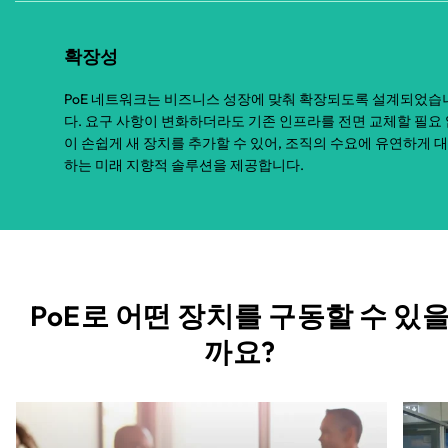
확장성
PoE 네트워크는 비즈니스 성장에 맞춰 확장되도록 설계되었습
다. 요구 사항이 변화하더라도 기존 인프라를 전면 교체할 필요
이 손쉽게 새 장치를 추가할 수 있어, 조직의 수요에 유연하게 
하는 미래 지향적 솔루션을 제공합니다.
PoE로 어떤 장치를 구동할 수 있
까요?