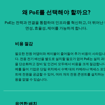
왜 PoE를 선택해야 할까요?
PoE는 전력과 연결을 통합하여 인프라를 혁신하고, 더 뛰어난 
연성, 효율성, 제어를 가능하게 합니다.
비용 절감
필요한 전원 어댑터와 케이블이 줄어들어 추가 비용이 사라집
다. 전용 전기 배선을 별도로 설치할 필요가 없어 PoE는 설치 과
을 단순화하고 장비 및 인건비 모두에서 비용을 크게 절감합니다
예를 들어 기업은 단일 위치에서 수백 대의 카메라나 액세스 포
트에 전원을 공급할 수 있어, 여러 개의 전원 콘센트를 설치하는
용을 없앨 수 있습니다.
유연한 배치