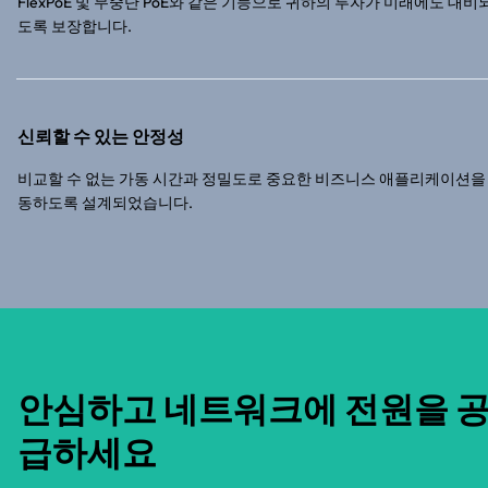
FlexPoE 및 무중단 PoE와 같은 기능으로 귀하의 투자가 미래에도 대비
도록 보장합니다.
신뢰할 수 있는 안정성
비교할 수 없는 가동 시간과 정밀도로 중요한 비즈니스 애플리케이션을
동하도록 설계되었습니다.
안심하고 네트워크에 전원을 
급하세요