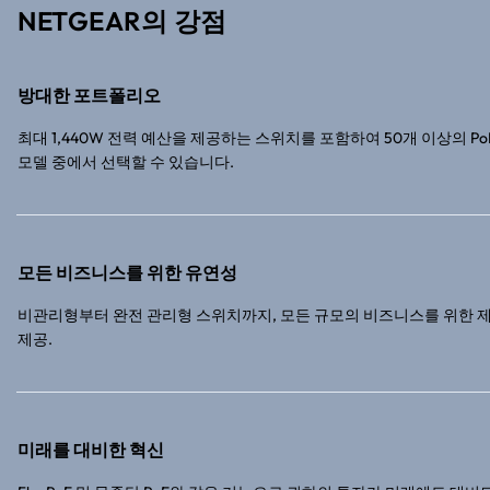
NETGEAR의 강점
방대한 포트폴리오
최대 1,440W 전력 예산을 제공하는 스위치를 포함하여 50개 이상의 Po
모델 중에서 선택할 수 있습니다.
모든 비즈니스를 위한 유연성
비관리형부터 완전 관리형 스위치까지, 모든 규모의 비즈니스를 위한 
제공.
미래를 대비한 혁신