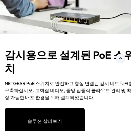
감시용으로 설계된 PoE 스
치
NETGEAR PoE 스위치로 안전하고 항상 연결된 감시 네트워크
구축하십시오. 고화질 비디오, 중앙 집중식 클라우드 관리 및 
장 가능한 배포 환경을 위해 설계되었습니다.
솔루션 살펴보기