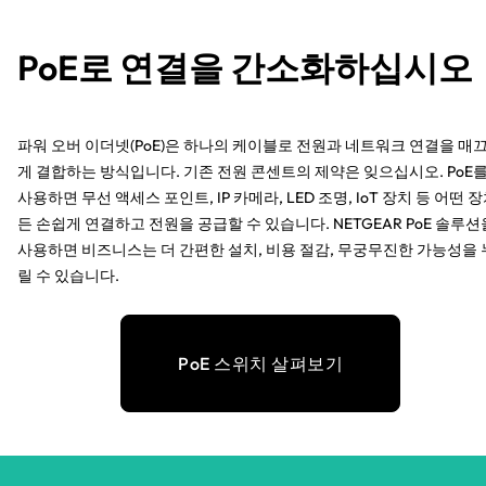
PoE로 연결을 간소화하십시오
파워 오버 이더넷(PoE)은 하나의 케이블로 전원과 네트워크 연결을 매
게 결합하는 방식입니다. 기존 전원 콘센트의 제약은 잊으십시오. PoE
사용하면 무선 액세스 포인트, IP 카메라, LED 조명, IoT 장치 등 어떤 
든 손쉽게 연결하고 전원을 공급할 수 있습니다. NETGEAR PoE 솔루션
사용하면 비즈니스는 더 간편한 설치, 비용 절감, 무궁무진한 가능성을 
릴 수 있습니다.
PoE 스위치 살펴보기