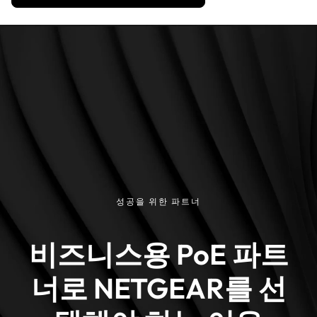
성공을 위한 파트너
비즈니스용 PoE 파트
너로 NETGEAR를 선