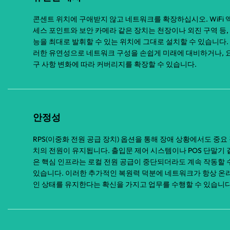
콘센트 위치에 구애받지 않고 네트워크를 확장하십시오. WiFi 
세스 포인트와 보안 카메라 같은 장치는 천장이나 외진 구역 등,
능을 최대로 발휘할 수 있는 위치에 그대로 설치할 수 있습니다.
러한 유연성으로 네트워크 구성을 손쉽게 미래에 대비하거나, 
구 사항 변화에 따라 커버리지를 확장할 수 있습니다.
안정성
RPS(이중화 전원 공급 장치) 옵션을 통해 장애 상황에서도 중요
치의 전원이 유지됩니다. 출입문 제어 시스템이나 POS 단말기 
은 핵심 인프라는 로컬 전원 공급이 중단되더라도 계속 작동할 
있습니다. 이러한 추가적인 복원력 덕분에 네트워크가 항상 온
인 상태를 유지한다는 확신을 가지고 업무를 수행할 수 있습니다