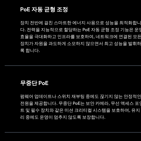
PoE 자동 균형 조정
장치 전반에 걸친 스마트한 에너지 사용으로 성능을 최적화합
다. 전력을 지능적으로 할당하는 PoE 자동 균형 조정 기능은 운
효율을 극대화하고 인프라를 보호하여, 네트워크에 연결된 모
장치가 자원을 과도하게 소모하지 않으면서 최고 성능을 발휘
록 합니다.
무중단 PoE
펌웨어 업데이트나 스위치 재부팅 중에도 끊기지 않는 안정적
전원을 제공합니다. 무중단 PoE는 보안 카메라, 무선 액세스 포
트 및 필수 장치와 같은 미션 크리티컬 시스템을 보호하여, 유지
리 중에도 운영이 멈추지 않도록 보장합니다.