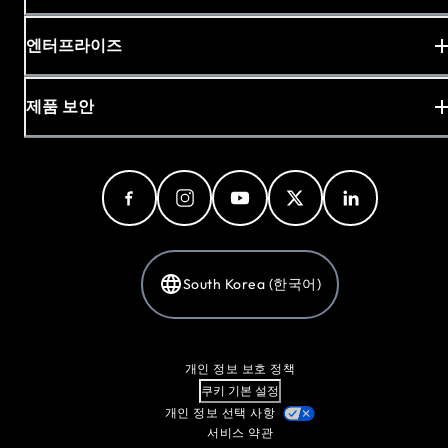
엔터프라이즈
제품 보안
South Korea (한국어)
개인 정보 보호 정책
쿠키 기본 설정
개인 정보 선택 사항
서비스 약관