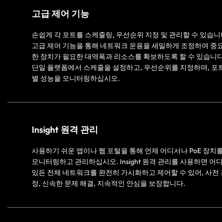
고급 제어 기능
손쉽게 각 포트를 스케줄링, 우선순위 지정 및 관리할 수 있습니
고급 제어 기능을 통해 네트워크 운용을 세밀하게 조정하여 중
한 장치가 필요한 대역폭과 리소스를 확보하도록 할 수 있습니다
단일 플랫폼에서 스케줄을 설정하고, 우선순위를 지정하며, 포
별 성능을 모니터링하십시오.
Insight 원격 관리
사용하기 쉬운 앱이나 웹 포털을 통해 언제 어디서나 PoE 장치
모니터링하고 관리하십시오. Insight 원격 관리를 사용하면 어
있든 전체 네트워크를 완전히 가시화하고 제어할 수 있어, 사전
정, 신속한 문제 해결, 지속적인 안심을 보장합니다.