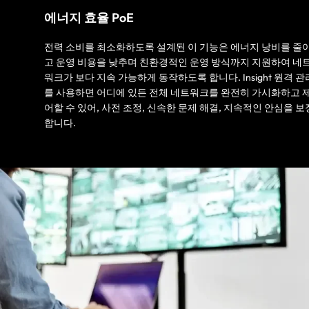
에너지 효율 PoE
전력 소비를 최소화하도록 설계된 이 기능은 에너지 낭비를 줄
고 운영 비용을 낮추며 친환경적인 운영 방식까지 지원하여 네
워크가 보다 지속 가능하게 동작하도록 합니다. Insight 원격 관
를 사용하면 어디에 있든 전체 네트워크를 완전히 가시화하고 
어할 수 있어, 사전 조정, 신속한 문제 해결, 지속적인 안심을 보
합니다.