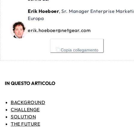
Erik Hoeboer
,
Sr. Manager Enterprise Market
Europa
erik.hoeboer@netgear.com
Copia collegamento
IN QUESTO ARTICOLO
BACKGROUND
CHALLENGE
SOLUTION
THE FUTURE