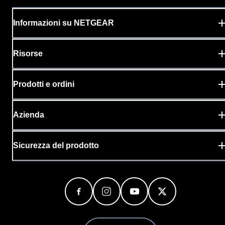
Informazioni su NETGEAR
Risorse
Prodotti e ordini
Azienda
Sicurezza del prodotto