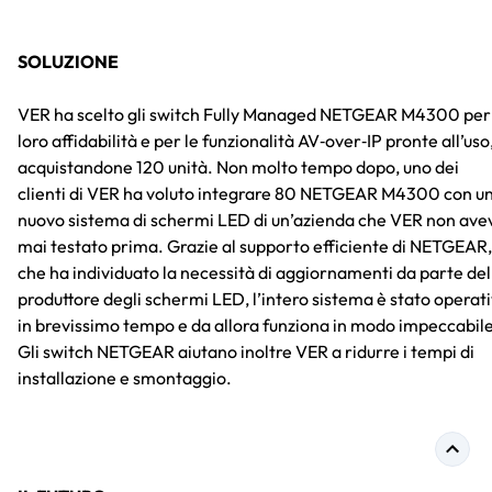
SOLUZIONE
VER ha scelto gli switch Fully Managed NETGEAR M4300 per 
loro affidabilità e per le funzionalità AV‑over‑IP pronte all’uso
acquistandone 120 unità. Non molto tempo dopo, uno dei
clienti di VER ha voluto integrare 80 NETGEAR M4300 con u
nuovo sistema di schermi LED di un’azienda che VER non ave
mai testato prima. Grazie al supporto efficiente di NETGEAR,
che ha individuato la necessità di aggiornamenti da parte del
produttore degli schermi LED, l’intero sistema è stato operat
in brevissimo tempo e da allora funziona in modo impeccabile
Gli switch NETGEAR aiutano inoltre VER a ridurre i tempi di
installazione e smontaggio.