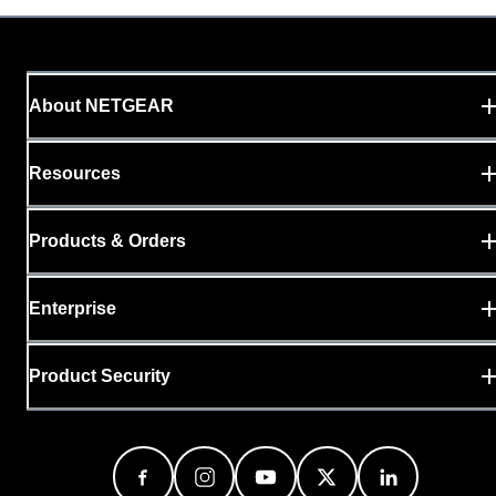
About NETGEAR
Resources
Products & Orders
Enterprise
Product Security