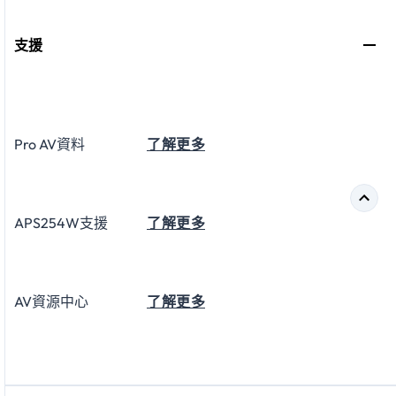
支援
Pro AV資料
了解更多
APS254W支援
了解更多
AV資源中心
了解更多