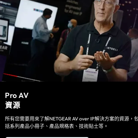
Pro AV
資源
所有您需要用來了解NETGEAR AV over IP解決方案的資源，
括系列產品小冊子、產品規格表、技術貼士等。