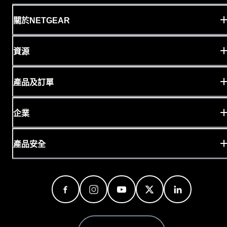
關於NETGEAR
資源
產品及訂單
企業
產品安全