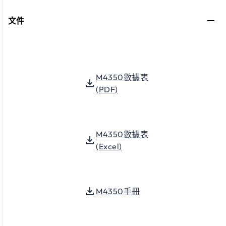
文件
M4350數據表
(PDF)
M4350數據表
(Excel)
M4350手冊