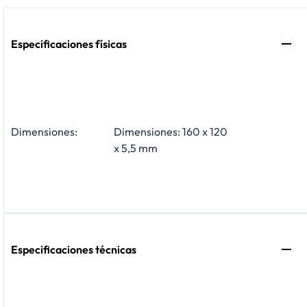
Especificaciones físicas
Dimensiones:
Dimensiones: 160 x 120
x 5,5 mm
Especificaciones técnicas