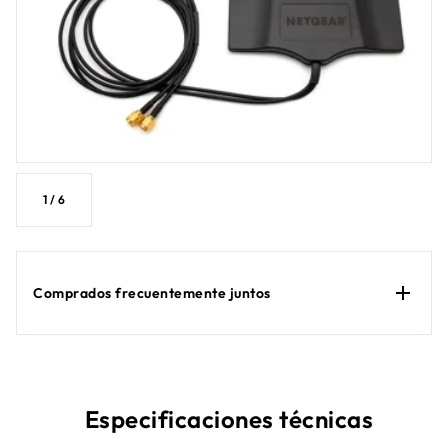
1
/
6
Comprados frecuentemente juntos
Especificaciones técnicas