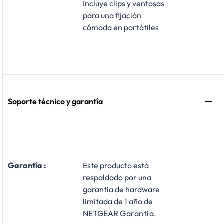
Incluye clips y ventosas
para una fijación
cómoda en portátiles
Soporte técnico y garantía
Garantía :
Este producto está
respaldado por una
garantía de hardware
limitada de 1 año de
NETGEAR
Garantía
.