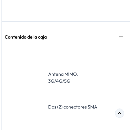
Contenido de la caja
Antena MIMO,
3G/4G/5G
Dos (2) conectores SMA