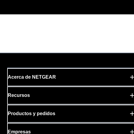
Acerca de NETGEAR
Recursos
Productos y pedidos
Empresas