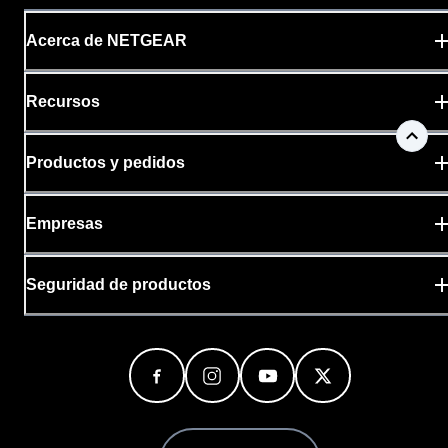
Acerca de NETGEAR
Recursos
Productos y pedidos
Empresas
Seguridad de productos