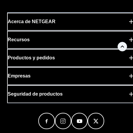
Acerca de NETGEAR
Recursos
Productos y pedidos
Empresas
Seguridad de productos