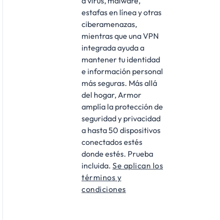
a virus, malware,
estafas en línea y otras
ciberamenazas,
mientras que una VPN
integrada ayuda a
mantener tu identidad
e información personal
más seguras. Más allá
del hogar, Armor
amplía la protección de
seguridad y privacidad
a hasta 50 dispositivos
conectados estés
donde estés. Prueba
incluida.
Se aplican los
términos y
condiciones