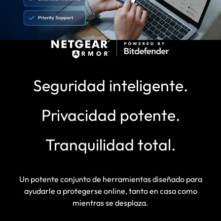
Seguridad inteligente.
Privacidad potente.
Tranquilidad total.
Un potente conjunto de herramientas diseñado para
ayudarle a protegerse online, tanto en casa como
mientras se desplaza.