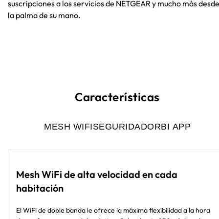
suscripciones a los servicios de NETGEAR y mucho más desd
la palma de su mano.
Características
MESH WIFI
SEGURIDAD
ORBI APP
Mesh WiFi de alta velocidad en cada
habitación
El WiFi de doble banda le ofrece la máxima flexibilidad a la hora