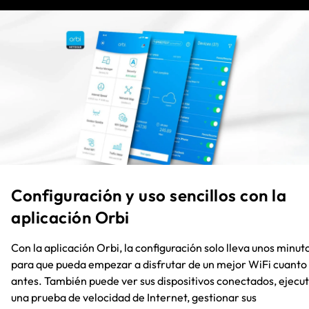
Configuración y uso sencillos con la
aplicación Orbi
Con la aplicación Orbi, la configuración solo lleva unos minut
para que pueda empezar a disfrutar de un mejor WiFi cuanto
antes. También puede ver sus dispositivos conectados, ejecu
una prueba de velocidad de Internet, gestionar sus