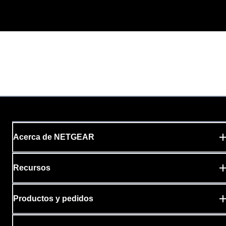
Acerca de NETGEAR
Recursos
Productos y pedidos