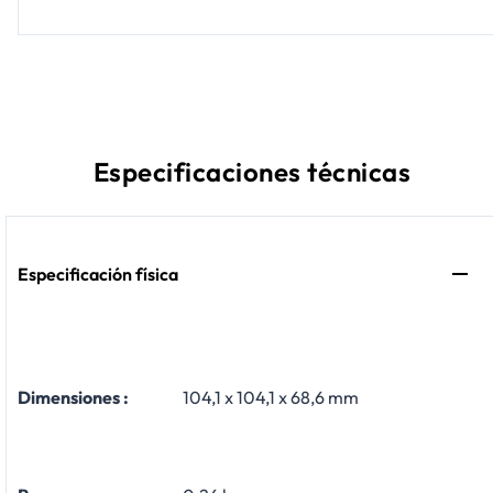
Especificaciones técnicas
Especificación física
​Dimensiones :
104,1 x 104,1 x 68,6 mm