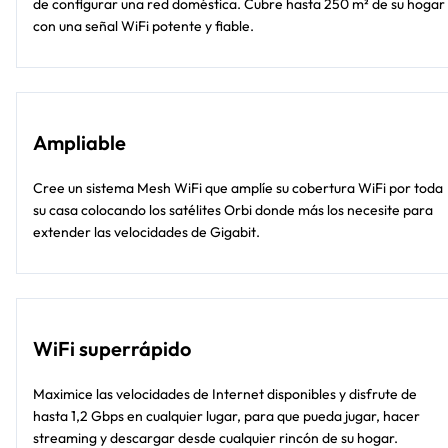
de configurar una red doméstica. Cubre hasta 250 m² de su hogar
con una señal WiFi potente y fiable.
Ampliable
Cree un sistema Mesh WiFi que amplíe su cobertura WiFi por toda
su casa colocando los satélites Orbi donde más los necesite para
extender las velocidades de Gigabit.
WiFi superrápido
Maximice las velocidades de Internet disponibles y disfrute de
hasta 1,2 Gbps en cualquier lugar, para que pueda jugar, hacer
streaming y descargar desde cualquier rincón de su hogar.