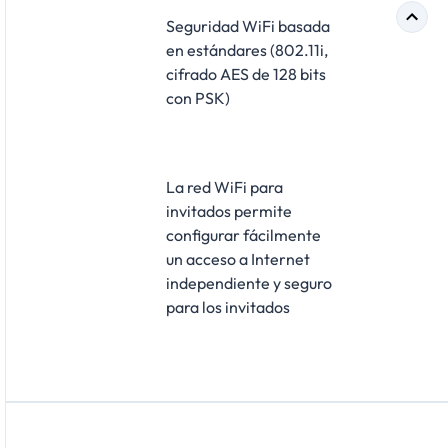
Seguridad WiFi basada
en estándares (802.11i,
cifrado AES de 128 bits
con PSK)
La red WiFi para
invitados permite
configurar fácilmente
un acceso a Internet
independiente y seguro
para los invitados