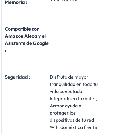
Memoria :
Compatible con
Amazon Alexa y el
Asistente de Google
:
Seguridad :
Disfruta de mayor
tranquilidad en toda tu
vida conectada.
Integrado en tu router,
Armor ayuda a
proteger los
dispositivos de tu red
WiFi doméstica frente