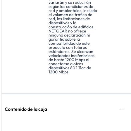
variarán y se reducirán
según las condiciones de
red y ambientales, incluido
el volumen de tráfico de
red, las limitaciones de
dispositivos y la
construcción de edificios.
NETGEAR no ofrece
ninguna declaración ni
garantía sobre la
compatibilidad de este
producto con futuros
estándares. Se alcanzan
velocidades inalámbricas
de hasta 1200 Mbps al
conectarse a otros
dispositivos 802.11ac de
1200 Mbps.
Contenido de la caja