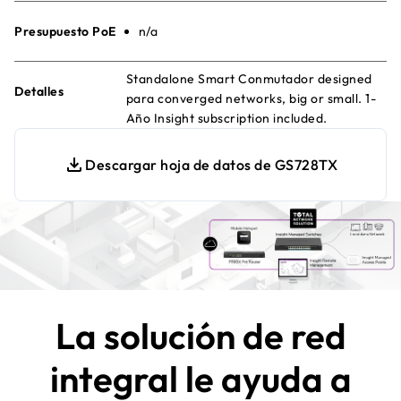
Presupuesto PoE
n/a
Standalone Smart Conmutador designed
Detalles
para converged networks, big or small. 1-
Año Insight subscription included.
Descargar hoja de datos de GS728TX
La solución de red
integral le ayuda a