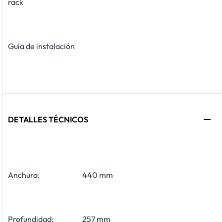
rack
Guía de instalación
DETALLES TÉCNICOS
Anchura:
440 mm
Profundidad:
257 mm