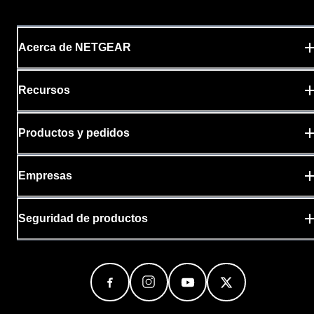
Acerca de NETGEAR
Recursos
Productos y pedidos
Empresas
Seguridad de productos