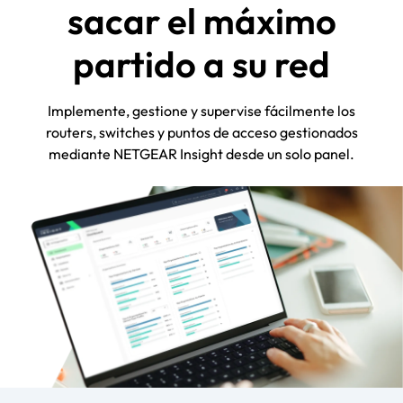
sacar el máximo
partido a su red
Implemente, gestione y supervise fácilmente los
routers, switches y puntos de acceso gestionados
mediante NETGEAR Insight desde un solo panel.