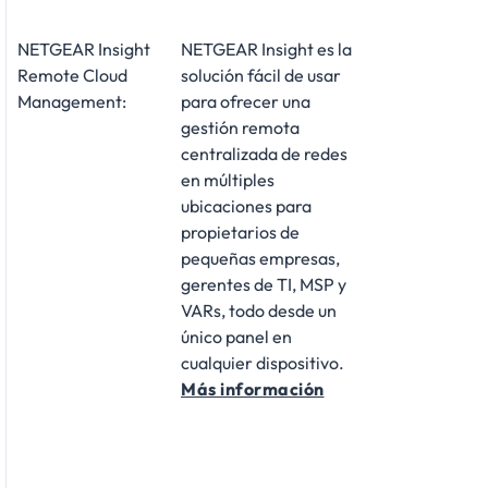
NETGEAR Insight
NETGEAR Insight es la
Remote Cloud
solución fácil de usar
Management:
para ofrecer una
gestión remota
centralizada de redes
en múltiples
ubicaciones para
propietarios de
pequeñas empresas,
gerentes de TI, MSP y
VARs, todo desde un
único panel en
cualquier dispositivo.
Más información