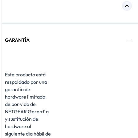
GARANTÍA
Este producto está
respaldado por una
garantía de
hardware limitada
de por vida de
NETGEAR
Garantía
y sustitución de
hardware al
siguiente día hábil de