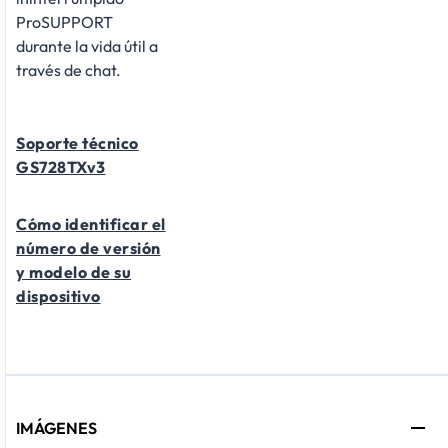
ProSUPPORT
durante la vida útil a
través de chat.
Soporte técnico
GS728TXv3
Cómo identificar el
número de versión
y modelo de su
dispositivo
IMÁGENES