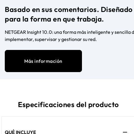
Basado en sus comentarios. Diseñado
para la forma en que trabaja.
NETGEAR Insight 10.0: una forma más inteligente y sencilla 
implementar, supervisar y gestionar su red.
Más información
Especificaciones del producto
QUÉ INCLUYE