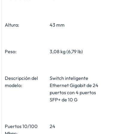
Altura:
43 mm
Peso:
3,08 kg (6,79 lb)
Descripción del
Switch inteligente
modelo:
Ethernet Gigabit de 24
puertos con 4 puertos
SFP+ de 10 G
Puertos 10/100
24
Mbps: