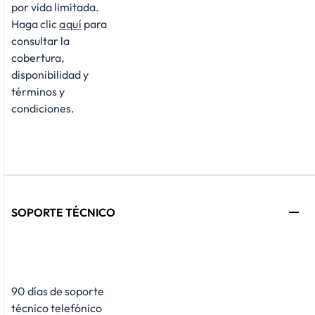
por vida limitada.
Haga clic
aquí
para
consultar la
cobertura,
disponibilidad y
términos y
condiciones.
SOPORTE TÉCNICO
90 días de soporte
técnico telefónico