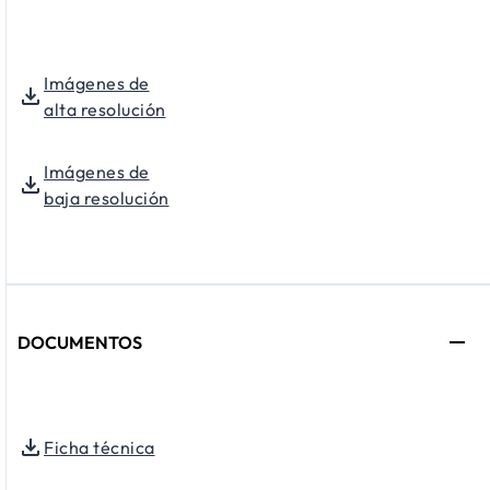
Imágenes de
alta resolución
Imágenes de
baja resolución
DOCUMENTOS
Ficha técnica