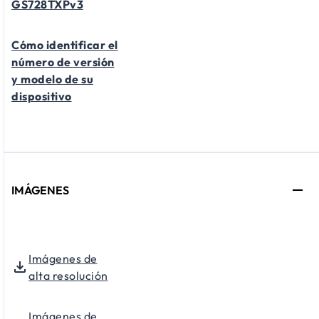
GS728TXPv3
Cómo identificar el
número de versión
y modelo de su
dispositivo
IMÁGENES
Imágenes de
alta resolución
Imágenes de