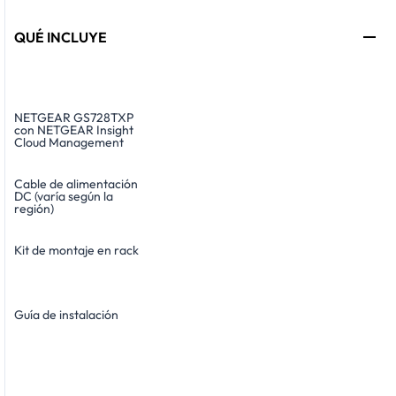
QUÉ INCLUYE
NETGEAR GS728TXP
con NETGEAR Insight
Cloud Management
Cable de alimentación
DC (varía según la
región)
Kit de montaje en rack
Guía de instalación