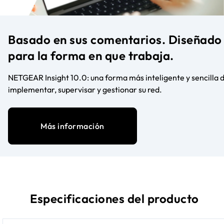
Basado en sus comentarios. Diseñado
para la forma en que trabaja.
NETGEAR Insight 10.0: una forma más inteligente y sencilla 
implementar, supervisar y gestionar su red.
Más información
Especificaciones del producto