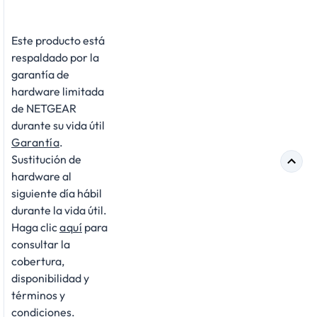
Este producto está
respaldado por la
garantía de
hardware limitada
de NETGEAR
durante su vida útil
Garantía
.
Sustitución de
hardware al
siguiente día hábil
durante la vida útil.
Haga clic
aquí
para
consultar la
cobertura,
disponibilidad y
términos y
condiciones.