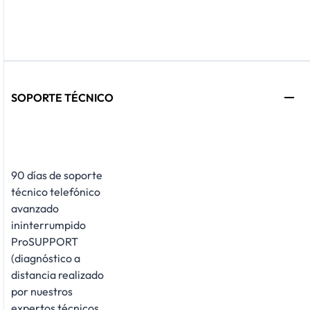
SOPORTE TÉCNICO
90 días de soporte
técnico telefónico
avanzado
ininterrumpido
ProSUPPORT
(diagnóstico a
distancia realizado
por nuestros
expertos técnicos