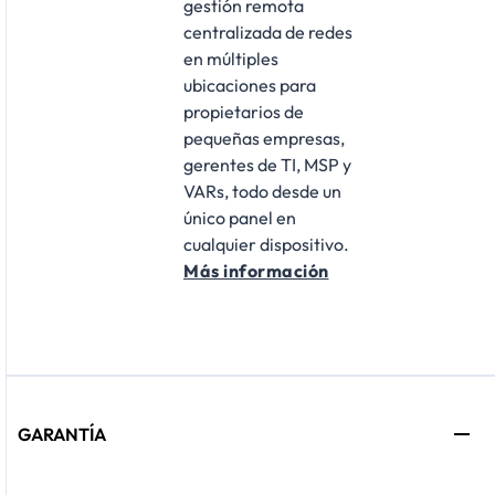
gestión remota
centralizada de redes
en múltiples
ubicaciones para
propietarios de
pequeñas empresas,
gerentes de TI, MSP y
VARs, todo desde un
único panel en
cualquier dispositivo.
Más información
GARANTÍA