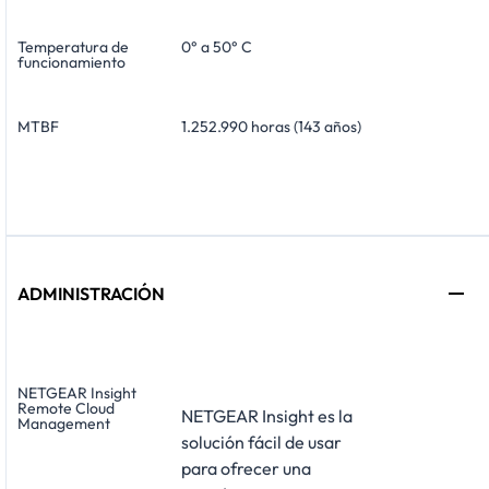
Temperatura de
0° a 50° C
funcionamiento
MTBF
1.252.990 horas (143 años)
ADMINISTRACIÓN
NETGEAR Insight
Remote Cloud
NETGEAR Insight es la
Management
solución fácil de usar
para ofrecer una