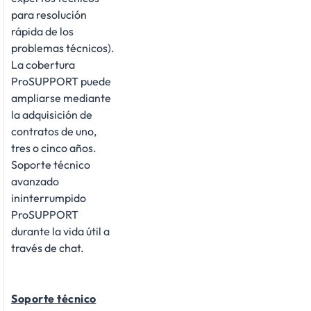
para resolución
rápida de los
problemas técnicos).
La cobertura
ProSUPPORT puede
ampliarse mediante
la adquisición de
contratos de uno,
tres o cinco años.
Soporte técnico
avanzado
ininterrumpido
ProSUPPORT
durante la vida útil a
través de chat.
Soporte técnico