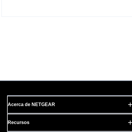
Acerca de NETGEAR
Recursos