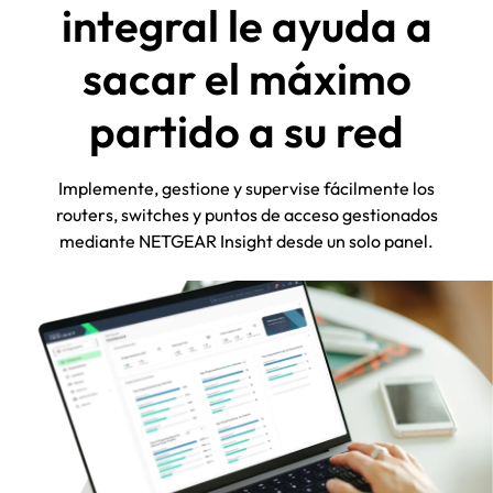
integral le ayuda a
sacar el máximo
partido a su red
Implemente, gestione y supervise fácilmente los
routers, switches y puntos de acceso gestionados
mediante NETGEAR Insight desde un solo panel.