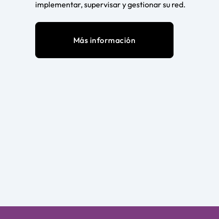
implementar, supervisar y gestionar su red.
Más información