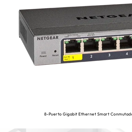
8-Puerto Gigabit Ethernet Smart Conmuta