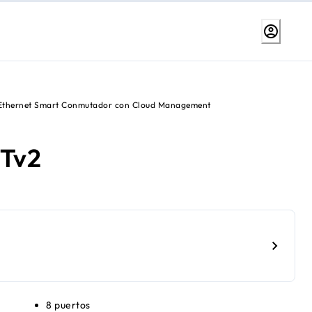
 Ethernet Smart Conmutador con Cloud Management
Tv2
8 puertos