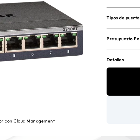
Tipos de puerto
Presupuesto Po
Detalles
dor con Cloud Management