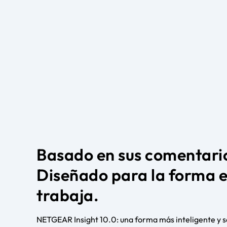
Basado en sus comentari
Diseñado para la forma 
trabaja.
NETGEAR Insight 10.0: una forma más inteligente y s