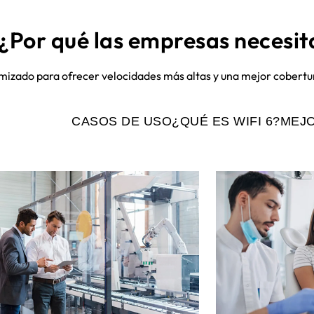
¿Por qué las empresas necesit
imizado para ofrecer velocidades más altas y una mejor cobertur
CASOS DE USO
¿QUÉ ES WIFI 6?
MEJ