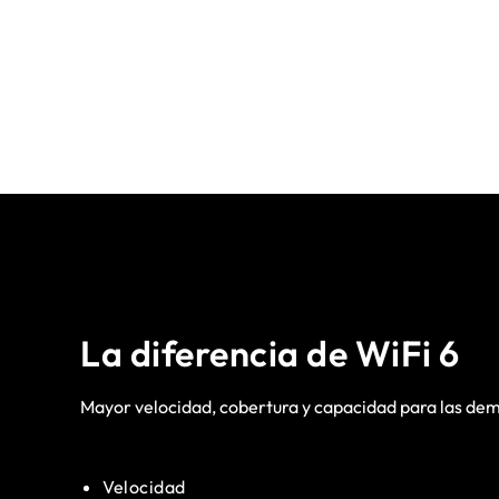
La diferencia de WiFi 6
Mayor velocidad, cobertura y capacidad para las de
Velocidad