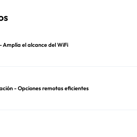
os
- Amplía el alcance del WiFi
ación - Opciones remotas eficientes