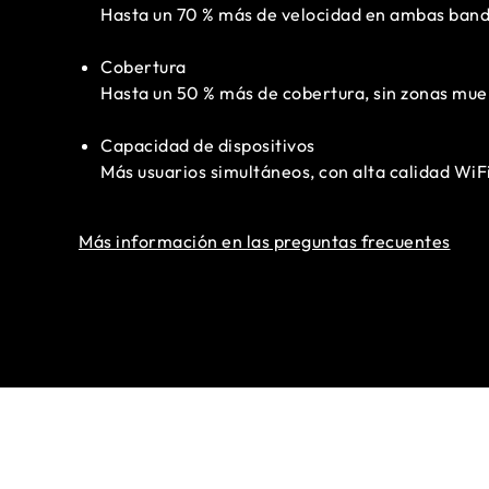
Hasta un 70 % más de velocidad en ambas ban
Cobertura
Hasta un 50 % más de cobertura, sin zonas mue
Capacidad de dispositivos
Más usuarios simultáneos, con alta calidad WiF
Más información en las preguntas frecuentes