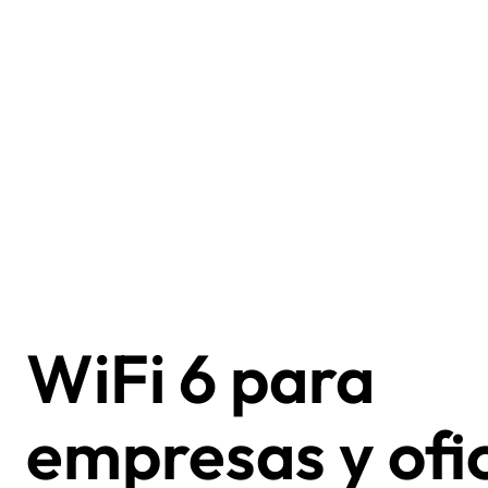
WiFi 6 para
empresas y ofi