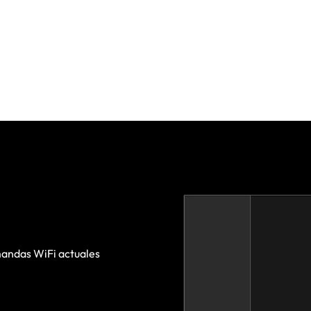
mandas WiFi actuales