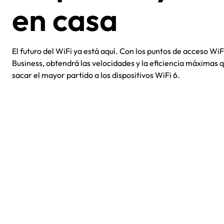
en casa
El futuro del WiFi ya está aquí. Con los puntos de acceso W
Business, obtendrá las velocidades y la eficiencia máximas 
sacar el mayor partido a los dispositivos WiFi 6.