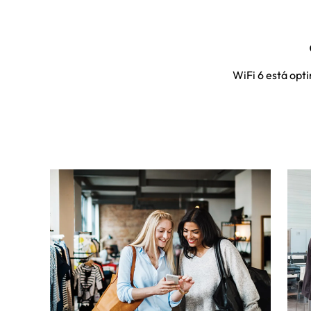
WiFi 6 está opt