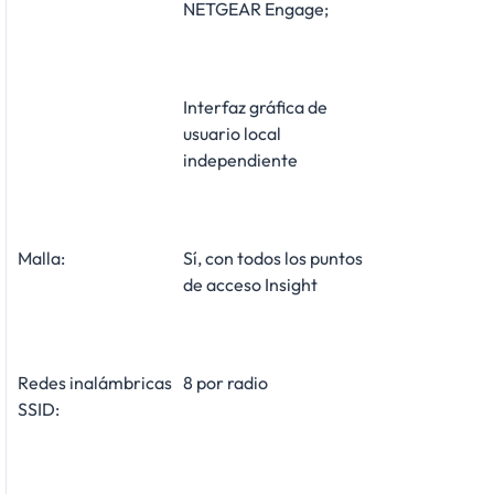
NETGEAR Engage;
Interfaz gráfica de
usuario local
independiente
Malla:
Sí, con todos los puntos
de acceso Insight
Redes inalámbricas
8 por radio
SSID: