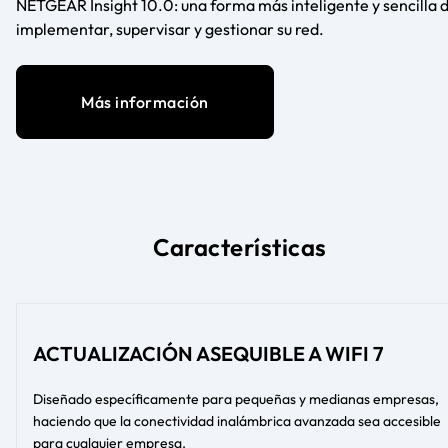
NETGEAR Insight 10.0: una forma más inteligente y sencilla 
implementar, supervisar y gestionar su red.
Más información
Características
ACTUALIZACIÓN ASEQUIBLE A WIFI 7
Diseñado específicamente para pequeñas y medianas empresas,
haciendo que la conectividad inalámbrica avanzada sea accesible
para cualquier empresa.