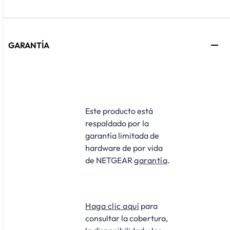
GARANTÍA
Este producto está
respaldado por la
garantía limitada de
hardware de por vida
de NETGEAR
garantía
.
Haga clic aquí
para
consultar la cobertura,