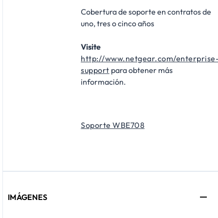
Cobertura de soporte en contratos de
uno, tres o cinco años
Visite
http://www.netgear.com/enterprise
support
para obtener más
información.
Soporte WBE708
IMÁGENES