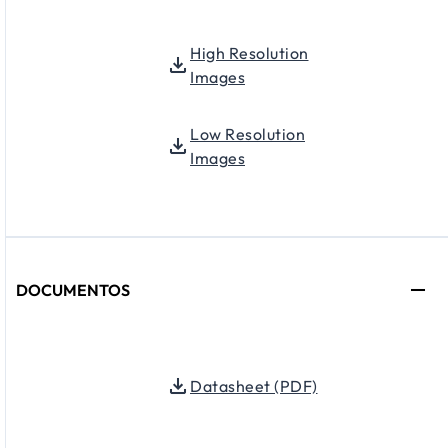
High Resolution
Images
Low Resolution
Images
DOCUMENTOS
Datasheet (PDF)