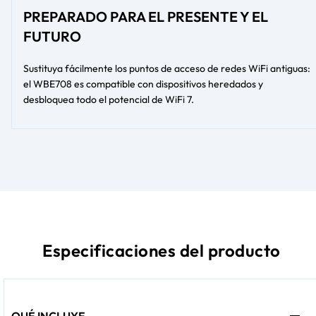
PREPARADO PARA EL PRESENTE Y EL
FUTURO
Sustituya fácilmente los puntos de acceso de redes WiFi antiguas:
el WBE708 es compatible con dispositivos heredados y
desbloquea todo el potencial de WiFi 7.
Especificaciones del producto