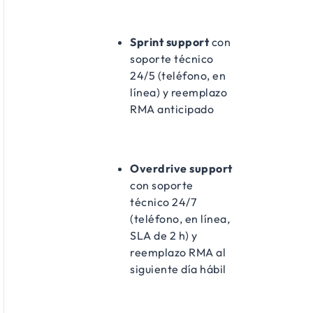
Sprint support
con
soporte técnico
24/5 (teléfono, en
línea) y reemplazo
RMA anticipado
Overdrive support
con soporte
técnico 24/7
(teléfono, en línea,
SLA de 2 h) y
reemplazo RMA al
siguiente día hábil