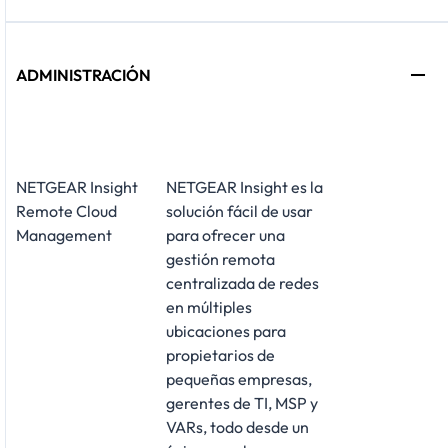
ADMINISTRACIÓN
NETGEAR Insight
NETGEAR Insight es la
Remote Cloud
solución fácil de usar
Management
para ofrecer una
gestión remota
centralizada de redes
en múltiples
ubicaciones para
propietarios de
pequeñas empresas,
gerentes de TI, MSP y
VARs, todo desde un