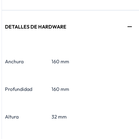
DETALLES DE HARDWARE
Anchura
160 mm
Profundidad
160 mm
Altura
32 mm