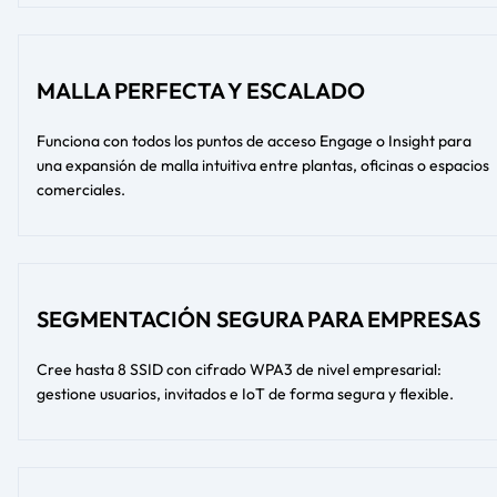
MALLA PERFECTA Y ESCALADO
Funciona con todos los puntos de acceso Engage o Insight para
una expansión de malla intuitiva entre plantas, oficinas o espacios
comerciales.
SEGMENTACIÓN SEGURA PARA EMPRESAS
Cree hasta 8 SSID con cifrado WPA3 de nivel empresarial:
gestione usuarios, invitados e IoT de forma segura y flexible.