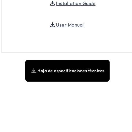
Installation Guide
User Manual
Hoja de especificaciones técnicas