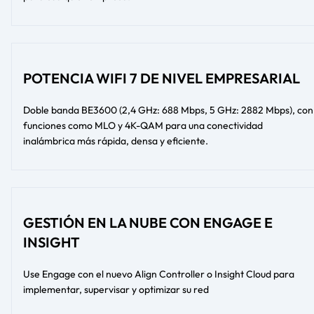
POTENCIA WIFI 7 DE NIVEL EMPRESARIAL
Doble banda BE3600 (2,4 GHz: 688 Mbps, 5 GHz: 2882 Mbps), con
funciones como MLO y 4K-QAM para una conectividad
inalámbrica más rápida, densa y eficiente.
GESTIÓN EN LA NUBE CON ENGAGE E
INSIGHT
Use Engage con el nuevo Align Controller o Insight Cloud para
implementar, supervisar y optimizar su red