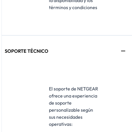
la disponibilidad y los
términos y condiciones
SOPORTE TÉCNICO
El soporte de NETGEAR
ofrece una experiencia
de soporte
personalizable según
sus necesidades
operativas: