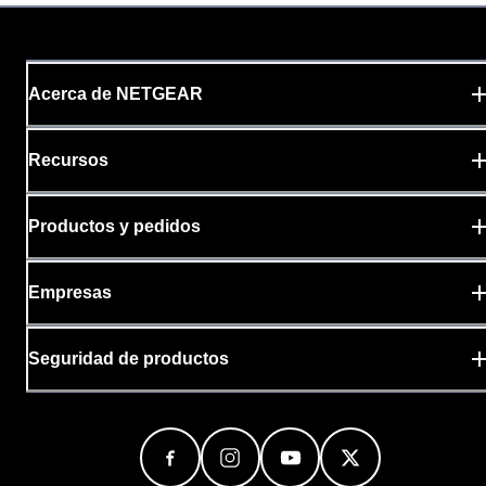
Acerca de NETGEAR
Recursos
Productos y pedidos
Empresas
Seguridad de productos