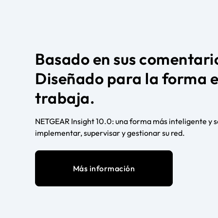
Basado en sus comentari
Diseñado para la forma 
trabaja.
NETGEAR Insight 10.0: una forma más inteligente y s
implementar, supervisar y gestionar su red.
Más información