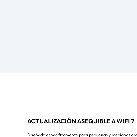
ACTUALIZACIÓN ASEQUIBLE A WIFI 7
Diseñado específicamente para pequeñas y medianas emp