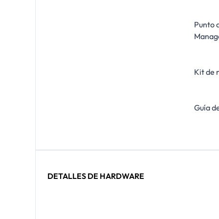
Punto 
Manag
Kit de
Guía de
DETALLES DE HARDWARE