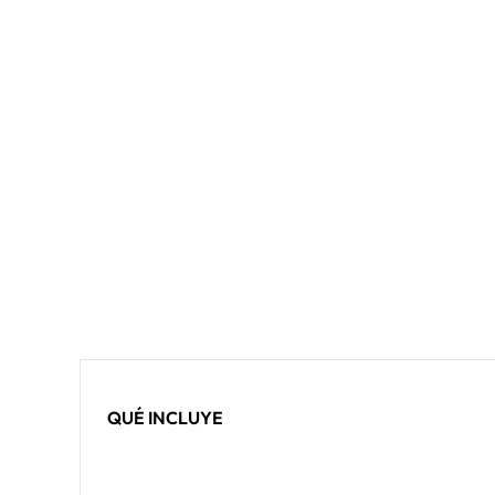
QUÉ INCLUYE