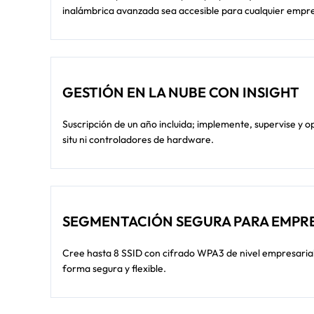
inalámbrica avanzada sea accesible para cualquier empr
GESTIÓN EN LA NUBE CON INSIGHT
Suscripción de un año incluida; implemente, supervise y o
situ ni controladores de hardware.
SEGMENTACIÓN SEGURA PARA EMPR
Cree hasta 8 SSID con cifrado WPA3 de nivel empresarial:
forma segura y flexible.