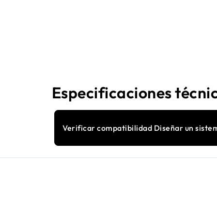
Especificaciones técni
Verificar compatibilidad Diseñar un siste