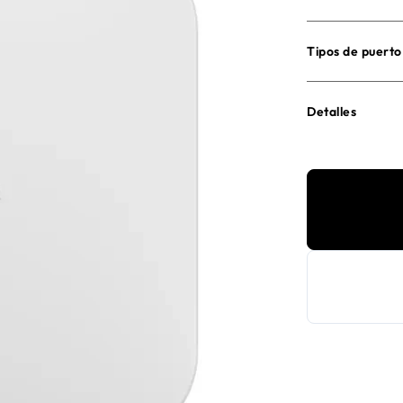
Tipos de puerto
Detalles