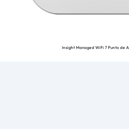
Insight Managed WiFi 7 Punto de