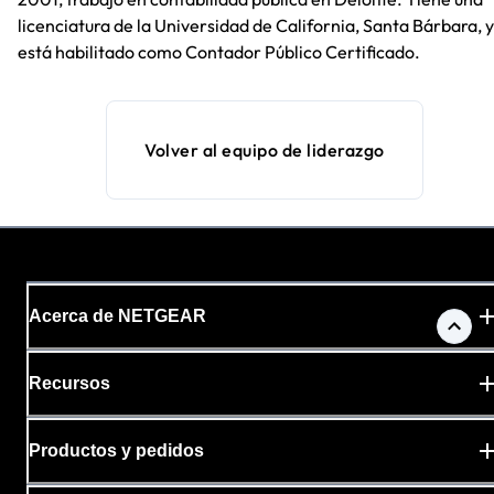
licenciatura de la Universidad de California, Santa Bárbara, y
está habilitado como Contador Público Certificado.
Volver al equipo de liderazgo
Acerca de NETGEAR
Recursos
Productos y pedidos