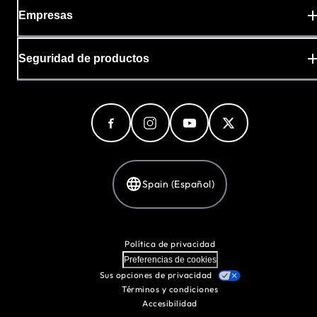
Empresas
Seguridad de productos
Spain (Español)
Política de privacidad
Preferencias de cookies
Sus opciones de privacidad
Términos y condiciones
Accesibilidad