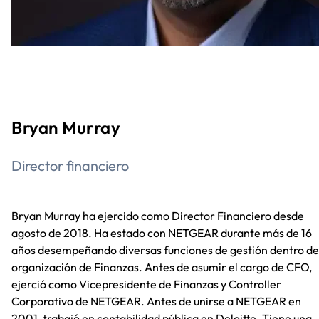
Bryan Murray
Director financiero
Bryan Murray ha ejercido como Director Financiero desde
agosto de 2018. Ha estado con NETGEAR durante más de 16
años desempeñando diversas funciones de gestión dentro de
organización de Finanzas. Antes de asumir el cargo de CFO,
ejerció como Vicepresidente de Finanzas y Controller
Corporativo de NETGEAR. Antes de unirse a NETGEAR en
2001, trabajó en contabilidad pública en Deloitte. Tiene una