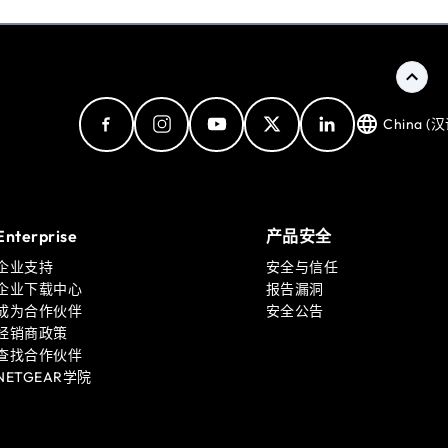
China (汉
Enterprise
产品安全
企业支持
安全与信任
企业下载中心
报告漏洞
成为合作伙伴
安全公告
经销商政策
查找合作伙伴
NETGEAR学院