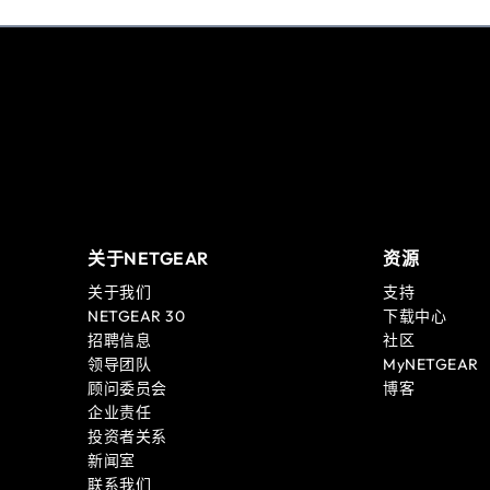
关于NETGEAR
资源
关于我们
支持
NETGEAR 30
下载中心
招聘信息
社区
领导团队
MyNETGEAR
顾问委员会
博客
企业责任
投资者关系
新闻室
联系我们