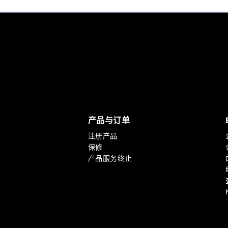
产品与订单
注册产品
保修
产品服务终止