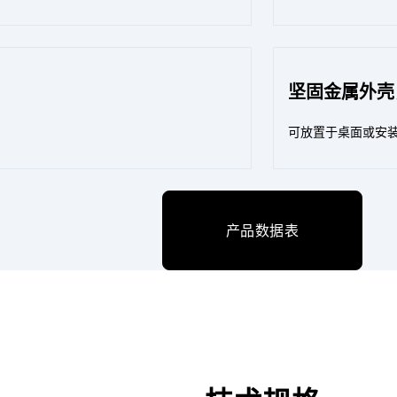
坚固金属外壳
可放置于桌面或安
产品数据表