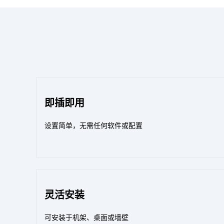
即插即用
设置简单，无需任何软件或配置
灵活安装
可安装于机架、桌面或墙壁