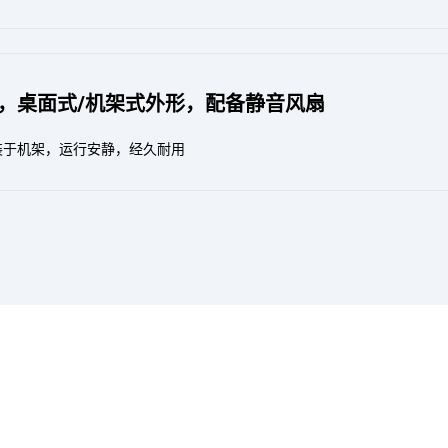
，桌面式/机架式外形，配备静音风扇
装于机架，运行安静，经久耐用