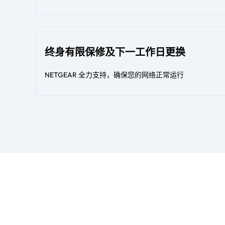
终身有限保修及下一工作日更换
NETGEAR 全力支持，确保您的网络正常运行