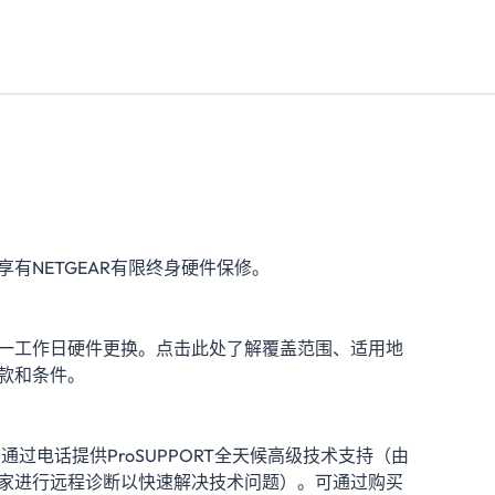
享有NETGEAR有限终身硬件保修。
一工作日硬件更换。点击此处了解覆盖范围、适用地
款和条件。
内通过电话提供ProSUPPORT全天候高级技术支持（由
家进行远程诊断以快速解决技术问题）。可通过购买