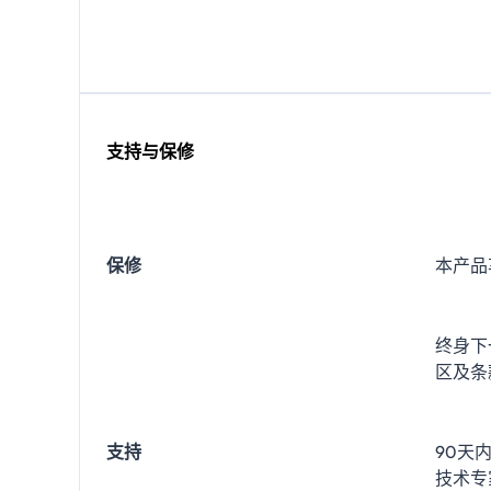
支持与保修
保修
本产品
终身下
区及条
支持
90天
技术专