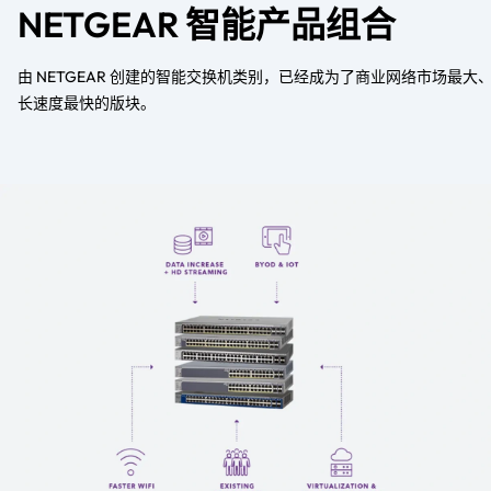
NETGEAR 智能产品组合
由 NETGEAR 创建的智能交换机类别，已经成为了商业网络市场最大
长速度最快的版块。