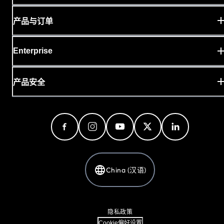
产品与订单
Enterprise
产品安全
China (汉语)
隐私政策
Cookie偏好设置