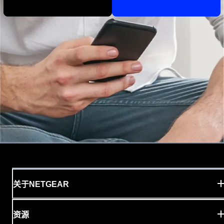
关于NETGEAR
资源