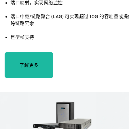
端口映射，实现网络监控
端口中继/链路聚合 (LAG) 可实现超过 10G 的吞吐量或提
跨链路冗余
巨型帧支持
了解更多