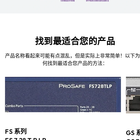
找到最适合您的产品
产品名称看起来可能有点混乱，但是实际上非常简单！以下为
何找到最适合您产品的方法：
FS 系列
GS 