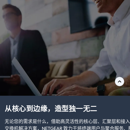
从核心到边缘，造型独一无二
无论您的需求是什么，借助高灵活性的核心层、汇聚层和接入
交换机解决方案，NETGEAR 致力于将终端用户与聚合服务、