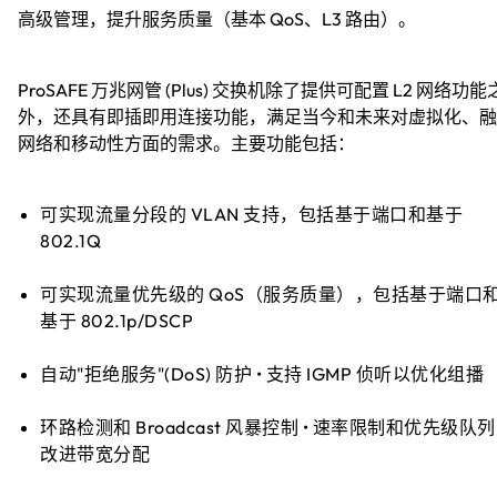
高级管理，提升服务质量（基本 QoS、L3 路由）。
ProSAFE 万兆网管 (Plus) 交换机除了提供可配置 L2 网络功能
外，还具有即插即用连接功能，满足当今和未来对虚拟化、融
网络和移动性方面的需求。主要功能包括：
可实现流量分段的 VLAN 支持，包括基于端口和基于
802.1Q
可实现流量优先级的 QoS（服务质量），包括基于端口
基于 802.1p/DSCP
自动"拒绝服务"(DoS) 防护 • 支持 IGMP 侦听以优化组播
环路检测和 Broadcast 风暴控制 • 速率限制和优先级队
改进带宽分配