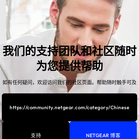
我们的支持团队和社区随时
为您提供帮助
如有任何疑问，欢迎访问我们的社区页面。帮助随时触手可及
https://community.netgear.com/category/Chinese
支持
NETGEAR 博客