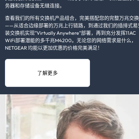
务器和存储设备无缝连接。
查看我们的所有交换机产品组合，完美搭配您的完整万兆交换
——从适合边缘部署的万兆上行链路，到通过我们的插排式易
装交换机实现"Virtually Anywhere"部署，再到充分发挥11AC
WiFi部署潜能的多千兆M4200。无论您的网络需求是什么，
NETGEAR 均能以更加优惠的价格完美满足！
了解更多