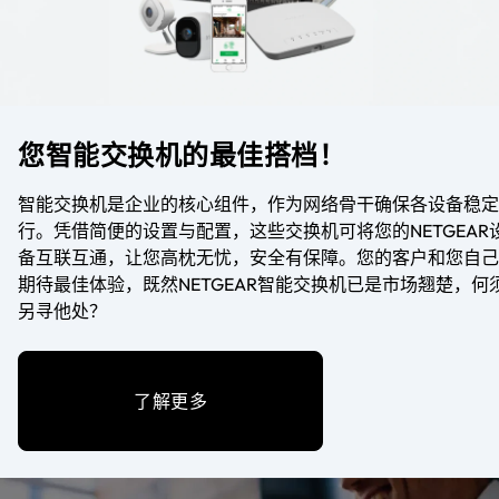
您智能交换机的最佳搭档！
智能交换机是企业的核心组件，作为网络骨干确保各设备稳定
行。凭借简便的设置与配置，这些交换机可将您的NETGEAR
备互联互通，让您高枕无忧，安全有保障。您的客户和您自己
期待最佳体验，既然NETGEAR智能交换机已是市场翘楚，何
另寻他处？
了解更多