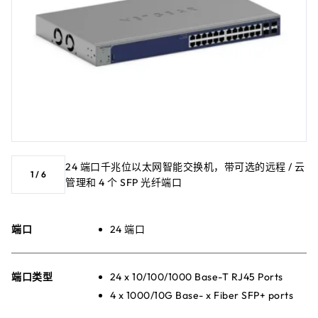
24 端口千兆位以太网智能交换机，带可选的远程 / 云
1
/
6
管理和 4 个 SFP 光纤端口
端口
24 端口
端口类型
24 x 10/100/1000 Base-T RJ45 Ports
4 x 1000/10G Base- x Fiber SFP+ ports