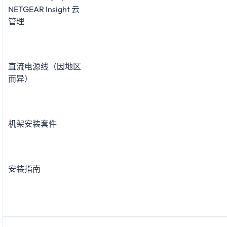
NETGEAR Insight 云
管理
直流电源线（因地区
而异）
机架安装套件
安装指南