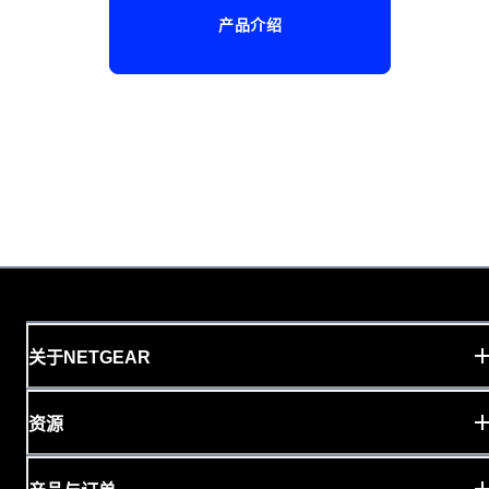
产品介绍
关于NETGEAR
资源