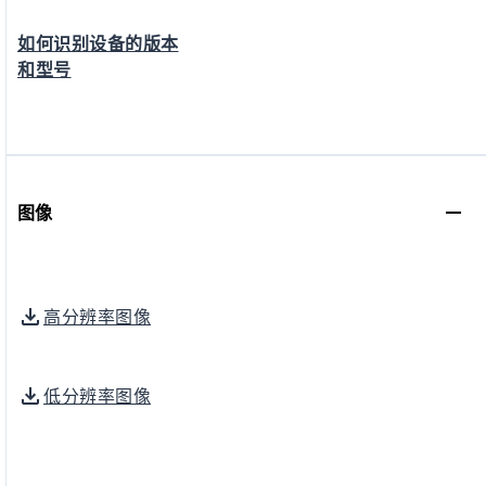
如何识别设备的版本
和型号
图像
高分辨率图像
低分辨率图像