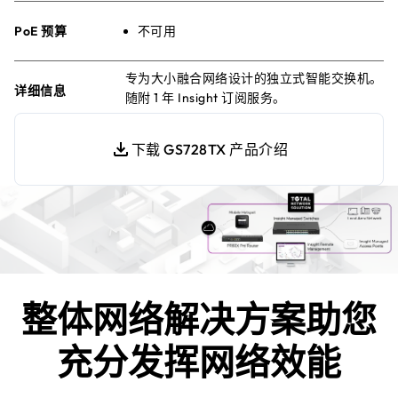
PoE 预算
不可用
专为大小融合网络设计的独立式智能交换机。
详细信息
随附 1 年 Insight 订阅服务。
下载 GS728TX 产品介绍
整体网络解决方案助您
充分发挥网络效能