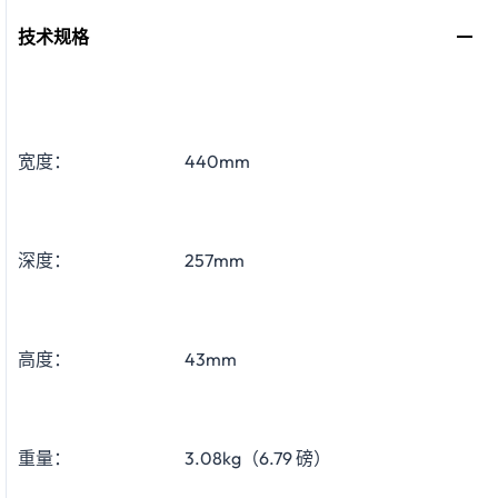
技术规格
宽度：
440mm
深度：
257mm
高度：
43mm
重量：
3.08kg（6.79 磅）