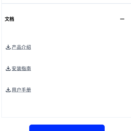
文档
产品介绍
安装指南
用户手册