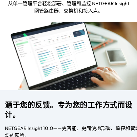
从单一管理平台轻松部署、管理和监控 NETGEAR Insight
网管路由器、交换机和接入点。
源于您的反馈。专为您的工作方式而设
计。
NETGEAR Insight 10.0——更智能、更简便地部署、监控和管
您的网络。