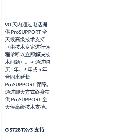
90 天内通过电话提
供 ProSUPPORT 全
天候高级技术支持
（由技术专家进行远
程诊断以立即解决技
术问题）。可通过购
买 1 年、3 年或 5 年
合同来延长
ProSUPPORT 保障。
通过聊天方式终身提
供 ProSUPPORT 全
天候高级技术支持。
GS728TXv3 支持