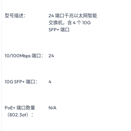
型号描述：
24 端口千兆以太网智能
交换机，含 4 个 10G
SFP+ 端口
10/100Mbps 端口：
24
10G SFP+ 端口：
4
PoE+ 端口数量
N/A
（802.3at）：