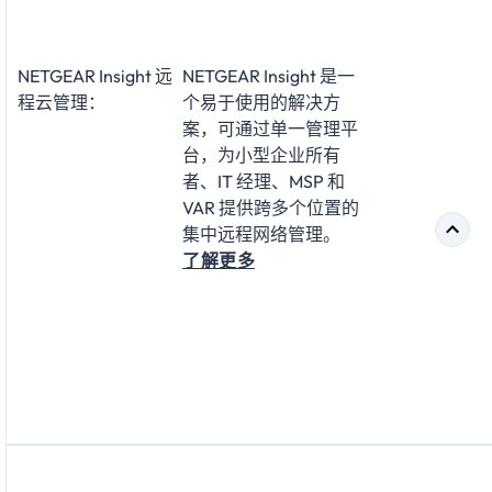
NETGEAR Insight 远
NETGEAR Insight 是一
程云管理：
个易于使用的解决方
案，可通过单一管理平
台，为小型企业所有
者、IT 经理、MSP 和
VAR 提供跨多个位置的
集中远程网络管理。
了解更多