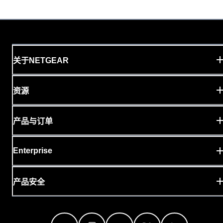
关于NETGEAR
资源
产品与订单
Enterprise
产品安全