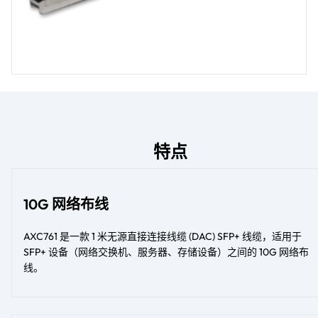
特点
10G 网络布线
AXC761 是一款 1 米无源直接连接线缆 (DAC) SFP+ 线缆，适用于
SFP+ 设备（网络交换机、服务器、存储设备）之间的 10G 网络布
线。