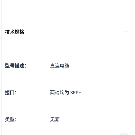
技术规格
型号描述：
直连电缆
接口：
两端均为 SFP+
类型：
无源