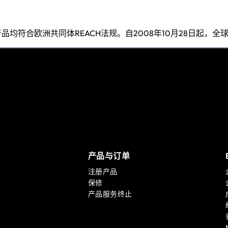
品均符合欧洲共同体REACH法规。自2008年10月28日起，全
产品与订单
注册产品
保修
产品服务终止