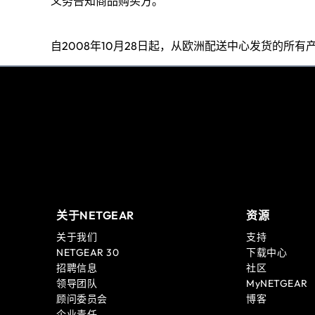
义务告知商品购买方。
自2008年10月28日起，从欧洲配送中心发货的所有产
关于NETGEAR
资源
关于我们
支持
NETGEAR 30
下载中心
招聘信息
社区
领导团队
MyNETGEAR
顾问委员会
博客
企业责任