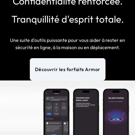
Confidentialité renforcée.
Tranquillité d'esprit totale.
Une suite d'outils puissante pour vous aider à rester en
sécurité en ligne, à la maison ou en déplacement.
Découvrir les forfaits Armor