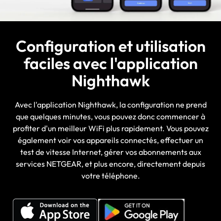
Configuration et utilisation
faciles avec l'application
Nighthawk
Avec l'application Nighthawk, la configuration ne prend
que quelques minutes, vous pouvez donc commencer à
profiter d'un meilleur WiFi plus rapidement. Vous pouvez
également voir vos appareils connectés, effectuer un
test de vitesse Internet, gérer vos abonnements aux
services NETGEAR, et plus encore, directement depuis
votre téléphone.