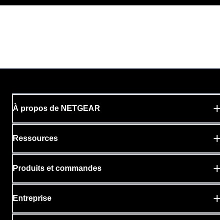
À propos de NETGEAR
Ressources
Produits et commandes
Entreprise