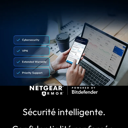
Sécurité intelligente.