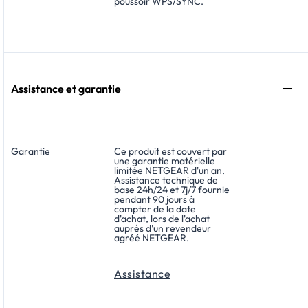
poussoir WPS/SYNC.
Assistance et garantie
Garantie
Ce produit est couvert par
une garantie matérielle
limitée NETGEAR d'un an.
Assistance technique de
base 24h/24 et 7j/7 fournie
pendant 90 jours à
compter de la date
d'achat, lors de l'achat
auprès d'un revendeur
agréé NETGEAR.
Assistance