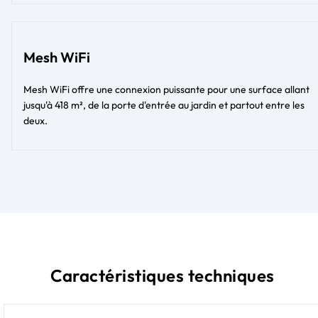
Mesh WiFi
Mesh WiFi offre une connexion puissante pour une surface allant
jusqu'à 418 m², de la porte d'entrée au jardin et partout entre les
deux.
Caractéristiques techniques