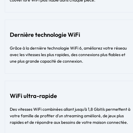
couverture WiFi plus fiable dans chaque pièce.
Dernière technologie WiFi
Grâce à la dernière technologie WiFi 6, améliorez votre réseau
avec les vitesses les plus rapides, des connexions plus fiables et
une plus grande capacité de connexion.
WiFi ultra-rapide
Des vitesses WiFi combinées allant jusqu'à 1,8 Gbit/s permettent à
votre famille de profiter d'un streaming amélioré, de jeux plus
rapides et de répondre aux besoins de votre maison connectée.