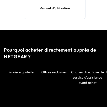
Manuel d'utilisation
Pourquoi acheter directement auprès de
NETGEAR ?
Livraison gratuite
Offres exclusives
Chat en direct avec le
service d'assistance
avant achat