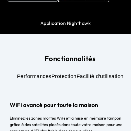
Application Nighthawk
Fonctionnalités
Performances
Protection
Facilité d'utilisation
WiFi avancé pour toute la maison
Éliminez les zones mortes WiFi et la mise en mémoire tampon
grâce à des satellites placés dans toute votre maison pour une