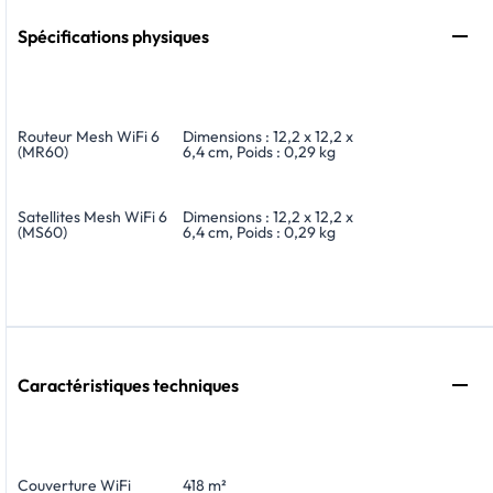
Spécifications physiques
Routeur Mesh WiFi 6
Dimensions : 12,2 x 12,2 x
(MR60)
6,4 cm, Poids : 0,29 kg
Satellites Mesh WiFi 6
Dimensions : 12,2 x 12,2 x
(MS60)
6,4 cm, Poids : 0,29 kg
Caractéristiques techniques
Couverture WiFi
418 m²