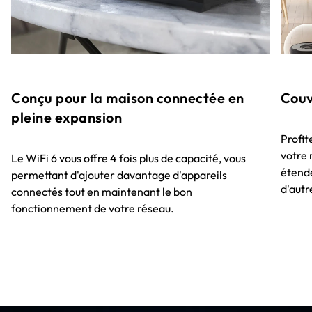
Conçu pour la maison connectée en
Couv
pleine expansion
Profit
votre 
Le WiFi 6 vous offre 4 fois plus de capacité, vous
étende
permettant d'ajouter davantage d'appareils
d'autr
connectés tout en maintenant le bon
fonctionnement de votre réseau.