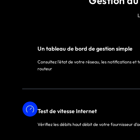
Gestion du 
L
Un tableau de bord de gestion simple
Consultez l'état de votre réseau, les notifications et 
routeur
Test de vitesse Internet
Vérifiez les débits haut débit de votre fournisseur d'