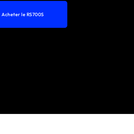
Acheter le RS700S