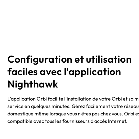
Configuration et utilisation
faciles avec l'application
Nighthawk
L'application Orbi facilite l'installation de votre Orbi et sa 
service en quelques minutes. Gérez facilement votre réseau
domestique même lorsque vous n'êtes pas chez vous. Orbi e
compatible avec tous les fournisseurs d'accès Internet.