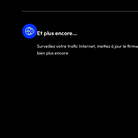
Et plus encore...
Surveillez votre trafic Internet, mettez à jour le firm
bien plus encore