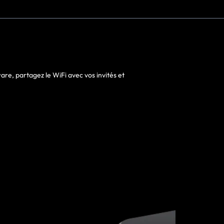
ware, partagez le WiFi avec vos invités et