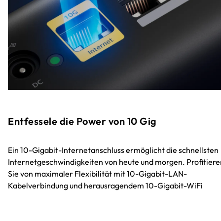
Entfessele die Power von 10 Gig
Ein 10-Gigabit-Internetanschluss ermöglicht die schnellsten
Internetgeschwindigkeiten von heute und morgen. Profitiere
Sie von maximaler Flexibilität mit 10-Gigabit-LAN-
Kabelverbindung und herausragendem 10-Gigabit-WiFi