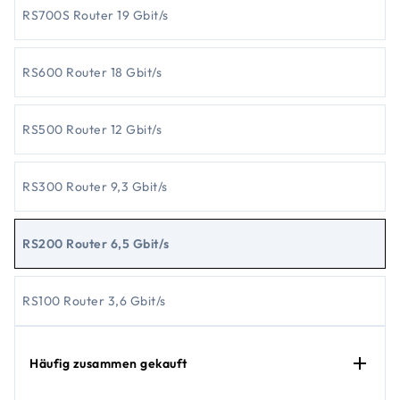
RS700S Router 19 Gbit/s
RS600 Router 18 Gbit/s
RS500 Router 12 Gbit/s
RS300 Router 9,3 Gbit/s
RS200 Router 6,5 Gbit/s
RS100 Router 3,6 Gbit/s
Häufig zusammen gekauft