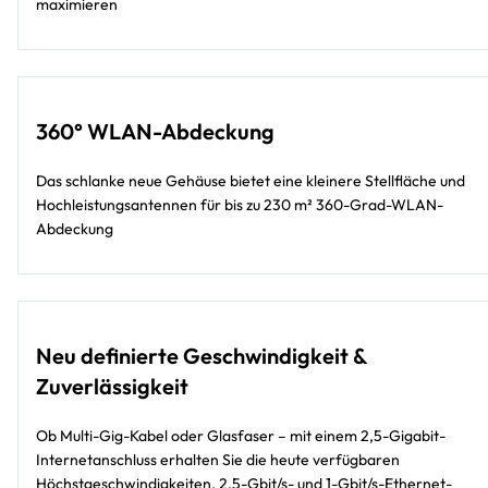
maximieren
360° WLAN-Abdeckung
Das schlanke neue Gehäuse bietet eine kleinere Stellfläche und
Hochleistungsantennen für bis zu 230 m² 360-Grad-WLAN-
Abdeckung
Neu definierte Geschwindigkeit &
Zuverlässigkeit
Ob Multi-Gig-Kabel oder Glasfaser – mit einem 2,5-Gigabit-
Internetanschluss erhalten Sie die heute verfügbaren
Höchstgeschwindigkeiten. 2,5-Gbit/s- und 1-Gbit/s-Ethernet-