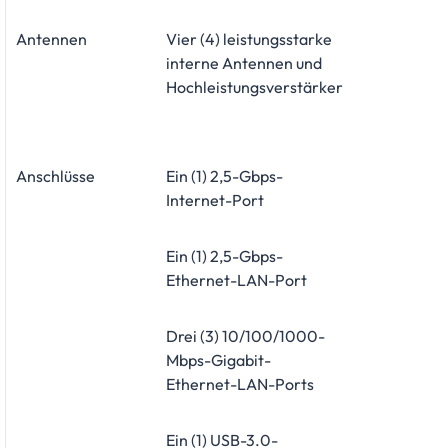
Antennen
Vier (4) leistungsstarke
interne Antennen und
Hochleistungsverstärker
Anschlüsse
Ein (1) 2,5-Gbps-
Internet-Port
Ein (1) 2,5-Gbps-
Ethernet-LAN-Port
Drei (3) 10/100/1000-
Mbps-Gigabit-
Ethernet-LAN-Ports
Ein (1) USB-3.0-