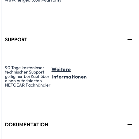
SUPPORT
90 Tage kostenloser
Weitere
technischer Support,
gültig nur bei Kauf über
Informationen
einen autorisierten
NETGEAR Fachhändler
DOKUMENTATION