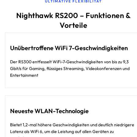
ULTIMATIVE FLEXIBILITÄT
Nighthawk RS200 – Funktionen &
Vorteile
Unübertroffene WiFi 7-Geschwindigkeiten
Der RS300 entfesselt WiFi-7-Geschwindigkeiten von bis zu 9,3
Gbit/s für Gaming, flüssiges Streaming, Videokonferenzen und
Entertainment
Neueste WLAN-Technologie
Bietet 1,2-mal höhere Geschwindigkeiten und deutlich niedrigere
Latenz als WiFi 6, um die Leistung auf allen Geräten zu