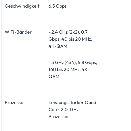
Geschwindigkeit
6,5 Gbps
WiFi-Bänder
- 2,4 GHz (2x2), 0,7
Gbps, 40 bis 20 MHz,
4K-QAM
- 5 GHz (4x4), 5,8 Gbps,
160 bis 20 MHz, 4K-
QAM
Prozessor
Leistungsstarker Quad-
Core-2,0-GHz-
Prozessor