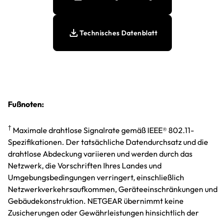
Technisches Datenblatt
Fußnoten:
†
Maximale drahtlose Signalrate gemäß IEEE® 802.11-
Spezifikationen. Der tatsächliche Datendurchsatz und die
drahtlose Abdeckung variieren und werden durch das
Netzwerk, die Vorschriften Ihres Landes und
Umgebungsbedingungen verringert, einschließlich
Netzwerkverkehrsaufkommen, Geräteeinschränkungen und
Gebäudekonstruktion. NETGEAR übernimmt keine
Zusicherungen oder Gewährleistungen hinsichtlich der