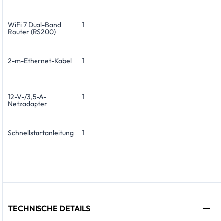
WiFi 7 Dual-Band
1
Router (RS200)
2-m-Ethernet-Kabel
1
12-V-/3,5-A-
1
Netzadapter
Schnellstartanleitung
1
TECHNISCHE DETAILS