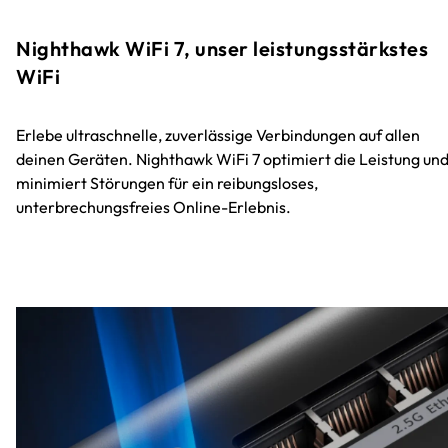
Nighthawk WiFi 7, unser leistungsstärkstes
WiFi
Erlebe ultraschnelle, zuverlässige Verbindungen auf allen
deinen Geräten. Nighthawk WiFi 7 optimiert die Leistung un
minimiert Störungen für ein reibungsloses,
unterbrechungsfreies Online-Erlebnis.