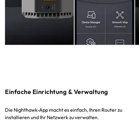
Einfache Einrichtung & Verwaltung
Die Nighthawk-App macht es einfach, Ihren Router zu
installieren und Ihr Netzwerk zu verwalten.