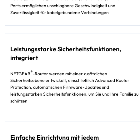
Ports ermöglichen unschlagbare Geschwindigkeit und
Zuverlässigkeit für kabelgebundene Verbindungen
Leistungsstarke Sicherheitsfunktionen,
integriert
®
NETGEAR
-Router werden mit einer zusätzlichen
Sicherheitsebene entwickelt, einschließlich Advanced Router
Protection, automatischen Firmware-Updates und
leistungsstarken Sicherheitsfunktionen, um Sie und Ihre Familie zu
schützen
Einfache Einrichtung mit jedem