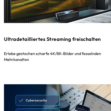
Ultradetailliertes Streaming freischalten
Erlebe gestochen scharfe 4K/8K-Bilder und fesselnden
Mehrkanalton