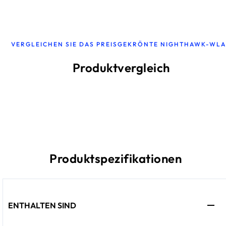
VERGLEICHEN SIE DAS PREISGEKRÖNTE NIGHTHAWK-WL
Produktvergleich
Produktspezifikationen
ENTHALTEN SIND