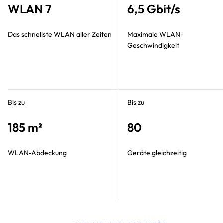
WLAN 7
6,5 Gbit/s
Das schnellste WLAN aller Zeiten
Maximale WLAN-
Geschwindigkeit
Bis zu
Bis zu
185 m²
80
WLAN‑Abdeckung
Geräte gleichzeitig