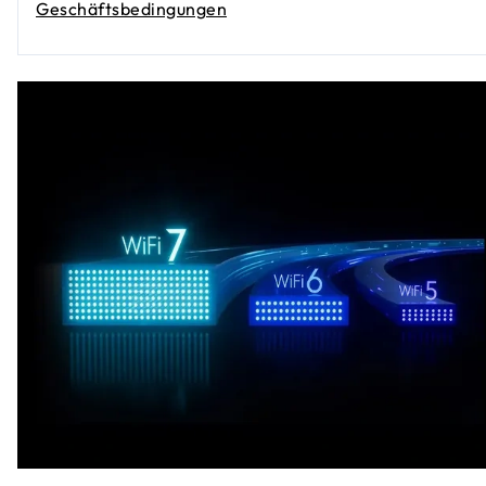
Geschäftsbedingungen