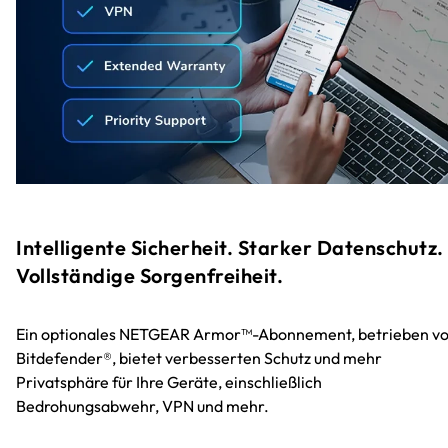
Intelligente Sicherheit. Starker Datenschutz.
Vollständige Sorgenfreiheit.
Ein optionales NETGEAR Armor™-Abonnement, betrieben v
Bitdefender®, bietet verbesserten Schutz und mehr
Privatsphäre für Ihre Geräte, einschließlich
Bedrohungsabwehr, VPN und mehr.