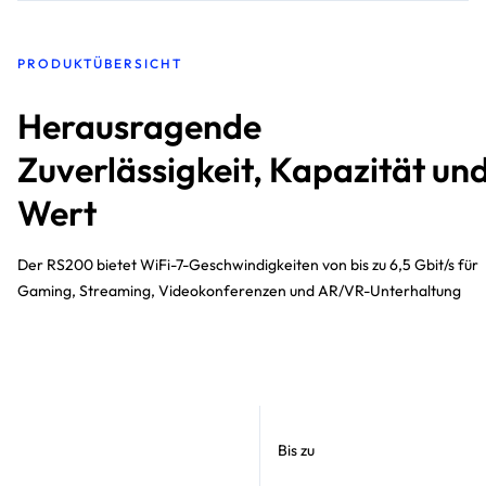
PRODUKTÜBERSICHT
Herausragende
Zuverlässigkeit, Kapazität un
Wert
Der RS200 bietet WiFi-7-Geschwindigkeiten von bis zu 6,5 Gbit/s für
Gaming, Streaming, Videokonferenzen und AR/VR-Unterhaltung
Bis zu