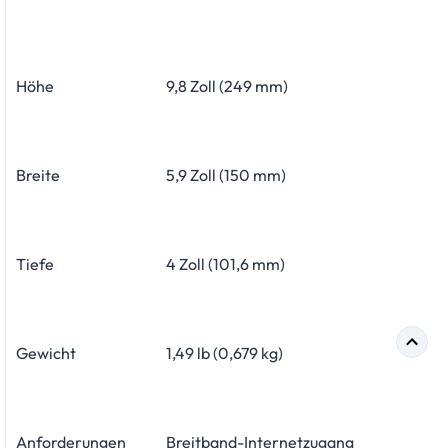
Höhe
9,8 Zoll (249 mm)
Breite
5,9 Zoll (150 mm)
Tiefe
4 Zoll (101,6 mm)
Gewicht
1,49 lb (0,679 kg)
Anforderungen
Breitband-Internetzugang