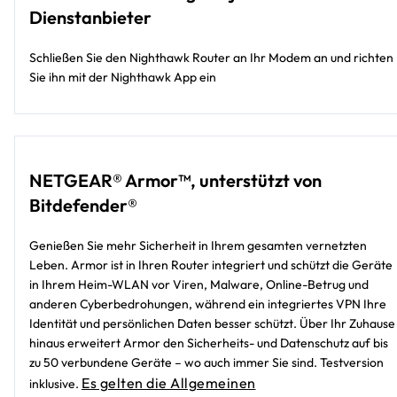
Dienstanbieter
Schließen Sie den Nighthawk Router an Ihr Modem an und richten
Sie ihn mit der Nighthawk App ein
NETGEAR® Armor™, unterstützt von
Bitdefender®
Genießen Sie mehr Sicherheit in Ihrem gesamten vernetzten
Leben. Armor ist in Ihren Router integriert und schützt die Geräte
in Ihrem Heim-WLAN vor Viren, Malware, Online-Betrug und
anderen Cyberbedrohungen, während ein integriertes VPN Ihre
Identität und persönlichen Daten besser schützt. Über Ihr Zuhause
hinaus erweitert Armor den Sicherheits- und Datenschutz auf bis
zu 50 verbundene Geräte – wo auch immer Sie sind. Testversion
Es gelten die Allgemeinen
inklusive.