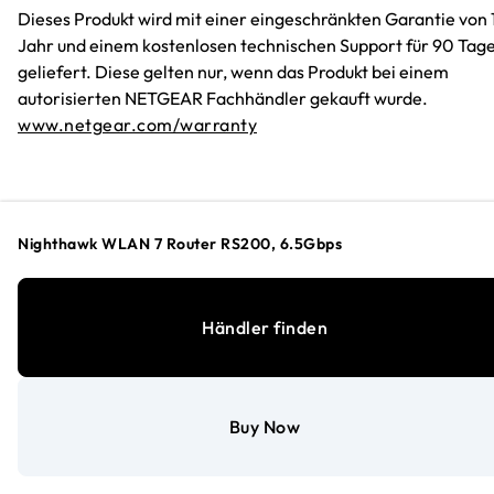
Dieses Produkt wird mit einer eingeschränkten Garantie von 
Jahr und einem kostenlosen technischen Support für 90 Tag
geliefert. Diese gelten nur, wenn das Produkt bei einem
autorisierten NETGEAR Fachhändler gekauft wurde.
www.netgear.com/warranty
Nighthawk WLAN 7 Router RS200, 6.5Gbps
Händler finden
Über NETGEAR
Buy Now
Ressourcen