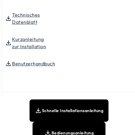
Technisches
Datenblatt
Kurzanleitung
zur Installation
Benutzerhandbuch
Schnelle Installationsanleitung
Bedienungsanleitung