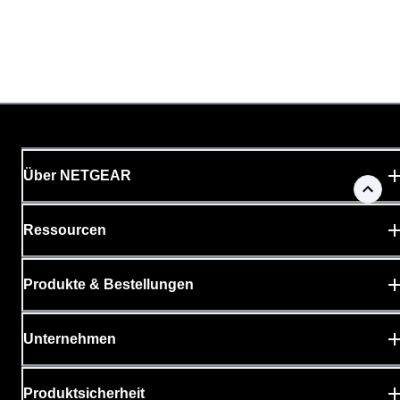
Über NETGEAR
Ressourcen
Produkte & Bestellungen
Unternehmen
Produktsicherheit