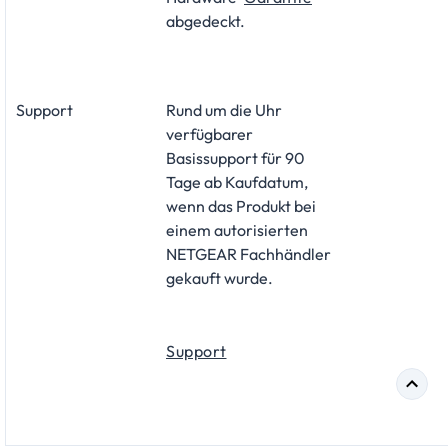
abgedeckt.
Support
Rund um die Uhr
verfügbarer
Basissupport für 90
Tage ab Kaufdatum,
wenn das Produkt bei
einem autorisierten
NETGEAR Fachhändler
gekauft wurde.
Support