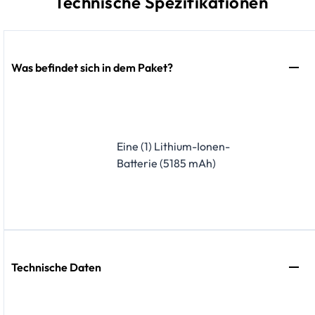
Technische Spezifikationen
Was befindet sich in dem Paket?
Eine (1) Lithium-Ionen-
Batterie (5185 mAh)
Technische Daten