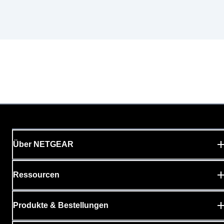
Über NETGEAR
Ressourcen
Produkte & Bestellungen