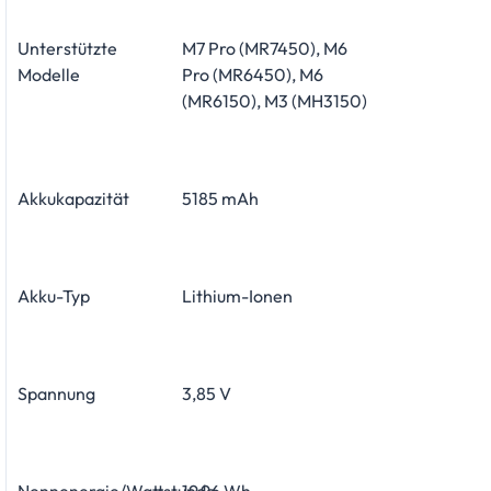
Unterstützte
M7 Pro (MR7450), M6
Modelle
Pro (MR6450), M6
(MR6150), M3 (MH3150)
Akkukapazität
5185 mAh
Akku-Typ
Lithium-Ionen
Spannung
3,85 V