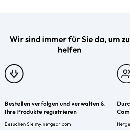
Wir sind immer für Sie da, um zu
helfen
Bestellen verfolgen und verwalten &
Durc
Ihre Produkte registrieren
Com
Besuchen Sie my.netgear.com
Netg