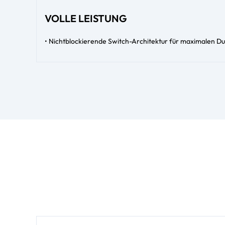
VOLLE LEISTUNG
• Nichtblockierende Switch-Architektur für maximalen Du