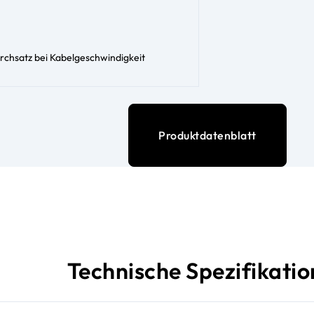
rchsatz bei Kabelgeschwindigkeit
Produktdatenblatt
Technische Spezifikati