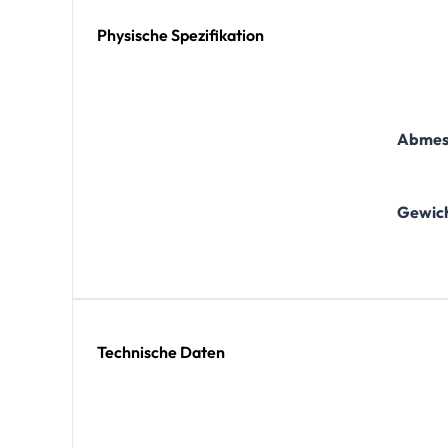
Physische Spezifikation
Abmess
Gewic
Technische Daten