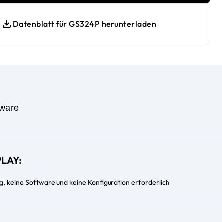
Datenblatt für GS324P herunterladen
ware
LAY:
g, keine Software und keine Konfiguration erforderlich