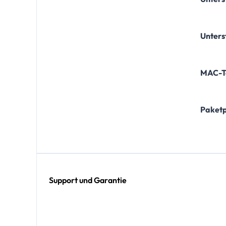
Unters
MAC-T
Paketp
Support und Garantie