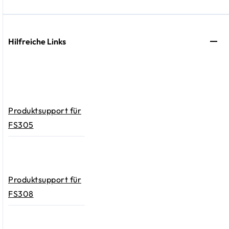
Hilfreiche Links
Produktsupport für
FS305
Produktsupport für
FS308