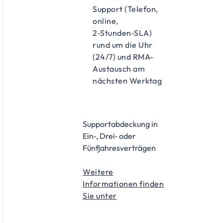
Support (Telefon,
online,
2‑Stunden‑SLA)
rund um die Uhr
(24/7) und RMA-
Austausch am
nächsten Werktag
Supportabdeckung in
Ein‑, Drei‑ oder
Fünfjahresverträgen
Weitere
Informationen finden
Sie unter