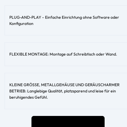
PLUG-AND-PLAY – Einfache Einrichtung ohne Software oder
Konfiguration
FLEXIBLE MONTAGE: Montage auf Schreibtisch oder Wand.
KLEINE GRÖSSE, METALLGEHÄUSE UND GERÄUSCHARMER
BETRIEB: Langlebige Qualität, platzsparend und leise für ein
beruhigendes Gefühl.