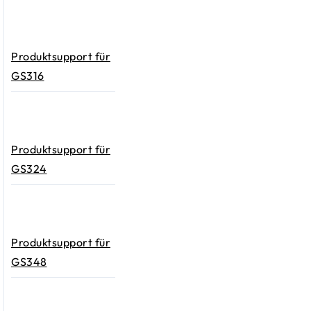
Produktsupport für
GS316
Produktsupport für
GS324
Produktsupport für
GS348