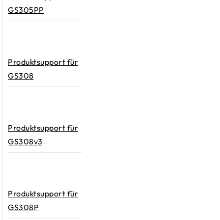
GS305PP
Produktsupport für
GS308
Produktsupport für
GS308v3
Produktsupport für
GS308P