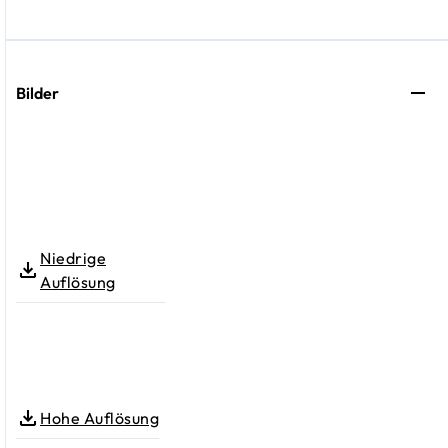
Bilder
Niedrige
Auflösung
Hohe Auflösung