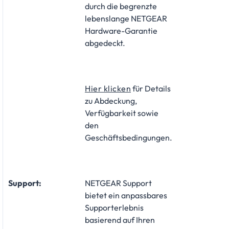
durch die begrenzte
lebenslange NETGEAR
Hardware-Garantie
abgedeckt.
Hier klicken
für Details
zu Abdeckung,
Verfügbarkeit sowie
den
Geschäftsbedingungen.
Support:
​NETGEAR Support
bietet ein anpassbares
Supporterlebnis
basierend auf Ihren