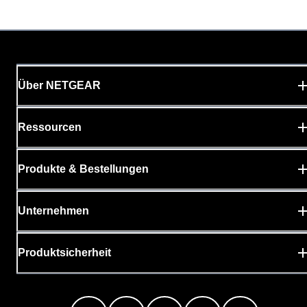
Über NETGEAR
Ressourcen
Produkte & Bestellungen
Unternehmen
Produktsicherheit