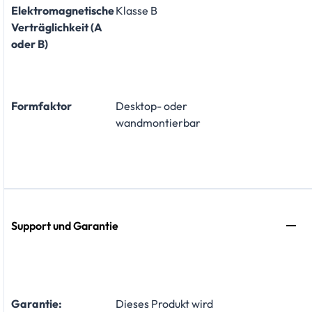
Elektromagnetische
Klasse B
Verträglichkeit (A
oder B)
Formfaktor
Desktop- oder
wandmontierbar
Support und Garantie
Garantie:
​Dieses Produkt wird