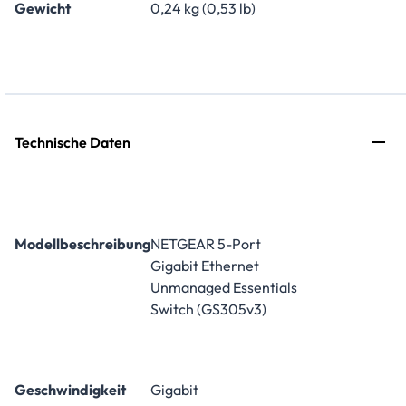
Gewicht
0,24 kg (0,53 lb)
Technische Daten
Modellbeschreibung
NETGEAR 5-Port
Gigabit Ethernet
Unmanaged Essentials
Switch (GS305v3)
Geschwindigkeit
Gigabit