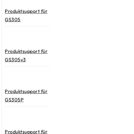
Produktsupport für
GS305
Produktsupport für
GS305v3
Produktsupport für
GS305P
Produktsupport für