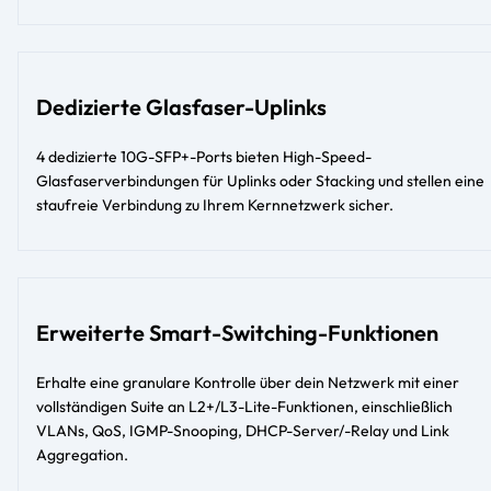
Dedizierte Glasfaser-Uplinks
4 dedizierte 10G-SFP+-Ports bieten High-Speed-
Glasfaserverbindungen für Uplinks oder Stacking und stellen eine
staufreie Verbindung zu Ihrem Kernnetzwerk sicher.
Erweiterte Smart-Switching-Funktionen
Erhalte eine granulare Kontrolle über dein Netzwerk mit einer
vollständigen Suite an L2+/L3-Lite-Funktionen, einschließlich
VLANs, QoS, IGMP-Snooping, DHCP-Server/-Relay und Link
Aggregation.