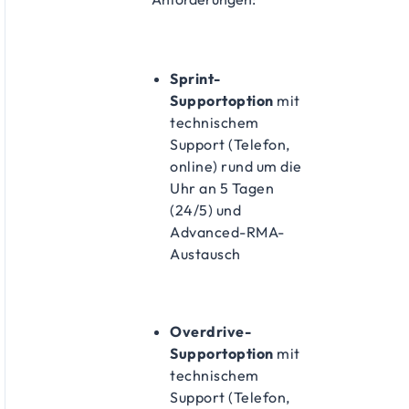
Sprint-
Supportoption
mit
technischem
Support (Telefon,
online) rund um die
Uhr an 5 Tagen
(24/5) und
Advanced-RMA-
Austausch
Overdrive-
Supportoption
mit
technischem
Support (Telefon,