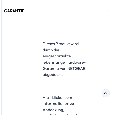
GARANTIE
Dieses Produkt wird
durch die
eingeschränkte
lebenslange Hardware-
Garantie von NETGEAR
abgedeckt.​
Hier
klicken, um
Informationen zu
Abdeckung,