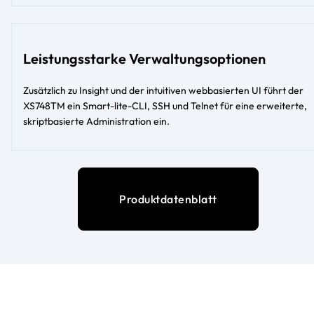
Leistungsstarke Verwaltungsoptionen
Zusätzlich zu Insight und der intuitiven webbasierten UI führt der
XS748TM ein Smart-lite-CLI, SSH und Telnet für eine erweiterte,
skriptbasierte Administration ein.
Produktdatenblatt