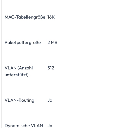
MAC-Tabellengröße
16K
Paketpuffergröße
2 MB
VLAN (Anzahl
512
unterstützt)
VLAN-Routing
Ja
Dynamische VLAN-
Ja