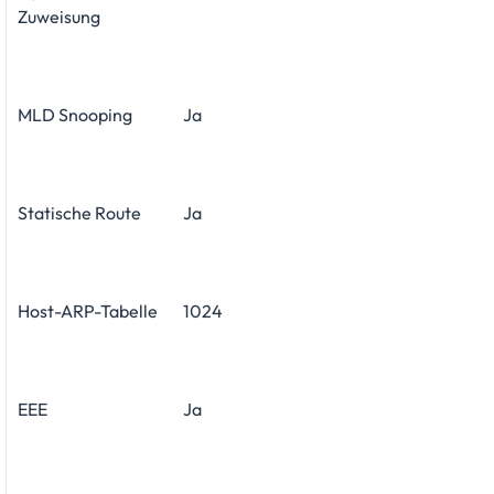
Zuweisung
MLD Snooping
Ja
Statische Route
Ja
Host-ARP-Tabelle
1024
EEE
Ja