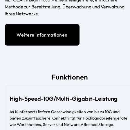
Methode zur Bereitstellung, Überwachung und Verwaltung
Ihres Netzwerks.
Weitere Informationen
Funktionen
High-Speed-10G/Multi-Gigabit-Leistung
44 Kupferports liefern Geschwindigkeiten von bis zu 10G und
bieten zukunftssichere Konnektivität für Hochbandbreitengeräte
wie Workstations, Server und Network Attached Storage.