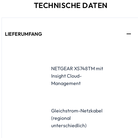
TECHNISCHE DATEN
LIEFERUMFANG
NETGEAR XS748TM mit
Insight Cloud-
Management
Gleichstrom-Netzkabel
(regional
unterschiedlich)