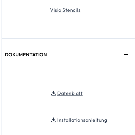
Visio Stencils
DOKUMENTATION
Datenblatt
Installationsanleitung