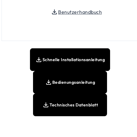
Benutzerhandbuch
Schnelle Installationsanleitung
Bedienungsanleitung
Technisches Datenblatt