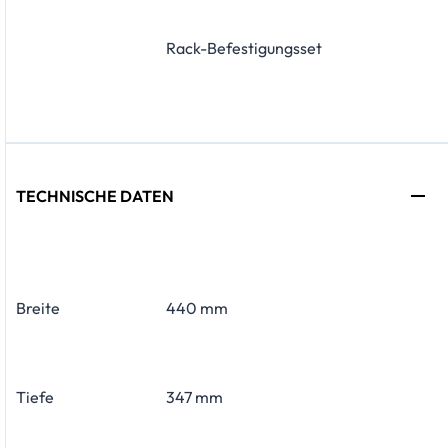
Rack-Befestigungsset
TECHNISCHE DATEN
Breite
440 mm
Tiefe
347 mm