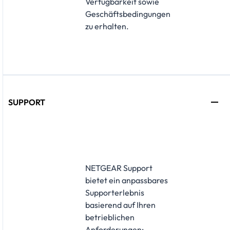
Verfügbarkeit sowie
Geschäftsbedingungen
zu erhalten.
SUPPORT
NETGEAR Support
bietet ein anpassbares
Supporterlebnis
basierend auf Ihren
betrieblichen
Anforderungen: