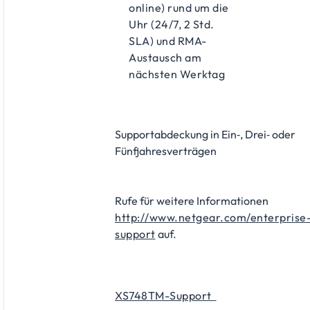
online) rund um die
Uhr (24/7, 2 Std.
SLA) und RMA-
Austausch am
nächsten Werktag
Supportabdeckung in Ein‑, Drei‑ oder
Fünfjahresverträgen
Rufe für weitere Informationen
http://www.netgear.com/enterprise
support
auf.
XS748TM-Support