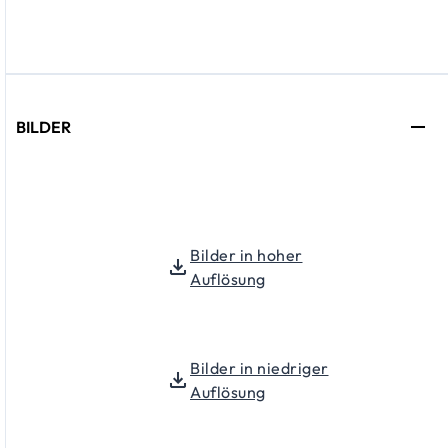
BILDER
Bilder in hoher
Auflösung
Bilder in niedriger
Auflösung