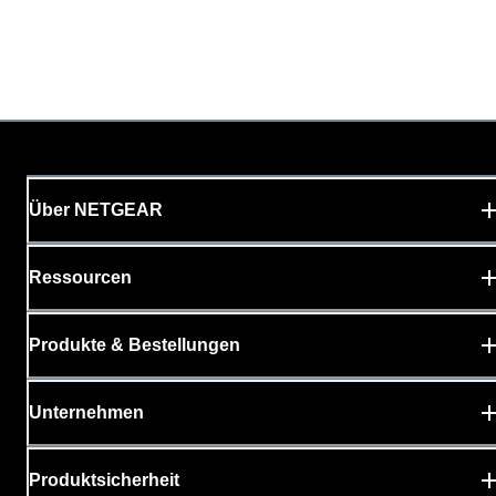
Über NETGEAR
Ressourcen
Produkte & Bestellungen
Unternehmen
Produktsicherheit