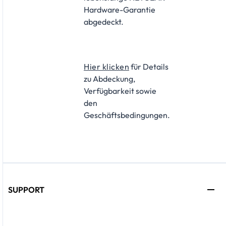
Hardware-Garantie
abgedeckt.
Hier klicken
für Details
zu Abdeckung,
Verfügbarkeit sowie
den
Geschäftsbedingungen.
SUPPORT