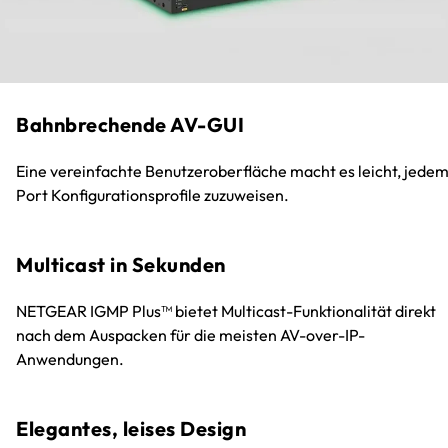
Bahnbrechende AV-GUI
Eine vereinfachte Benutzeroberfläche macht es leicht, jede
Port Konfigurationsprofile zuzuweisen.
Multicast in Sekunden
NETGEAR IGMP Plus™ bietet Multicast-Funktionalität direkt
nach dem Auspacken für die meisten AV-over-IP-
Anwendungen.
Elegantes, leises Design