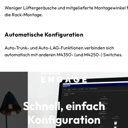
Weniger Lüftergeräusche und mitgelieferte Montagewinkel 
die Rack-Montage.
Automatische Konfiguration
Auto-Trunk- und Auto-LAG-Funktionen verbinden sich
automatisch mit anderen M4350- (und M4250-) Switches.
Schnell, einfach
Konfiguration