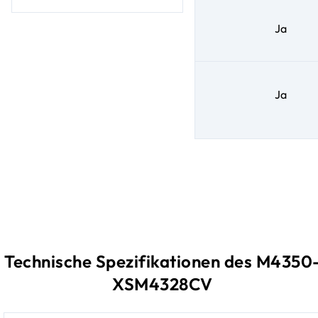
Ja
Ja
Technische Spezifikationen des M4350
XSM4328CV