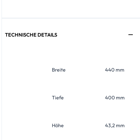
TECHNISCHE DETAILS
Breite
440 mm
Tiefe
400 mm
Höhe
43,2 mm