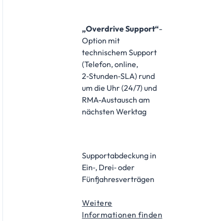
„Overdrive Support“
-
Option mit
technischem Support
(Telefon, online,
2‑Stunden‑SLA) rund
um die Uhr (24/7) und
RMA-Austausch am
nächsten Werktag
Supportabdeckung in
Ein‑, Drei‑ oder
Fünfjahresverträgen
Weitere
Informationen finden