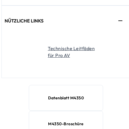
NÜTZLICHE LINKS
Technische Leitfäden
für Pro AV
Datenblatt M4350
M4350-Broschüre