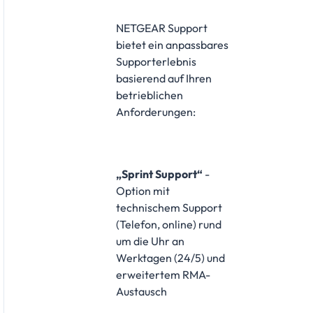
NETGEAR Support
bietet ein anpassbares
Supporterlebnis
basierend auf Ihren
betrieblichen
Anforderungen:
„Sprint Support“
-
Option mit
technischem Support
(Telefon, online) rund
um die Uhr an
Werktagen (24/5) und
erweitertem RMA-
Austausch