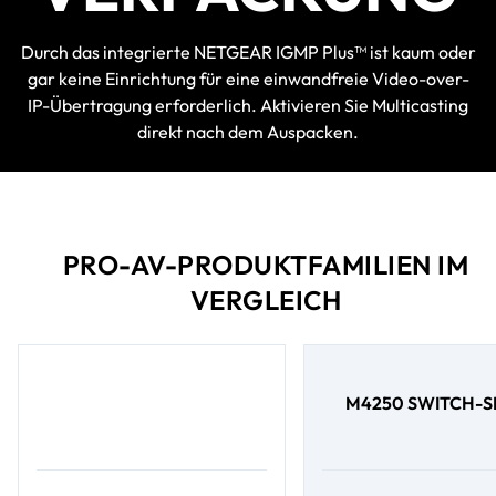
Durch das integrierte NETGEAR IGMP Plus™ ist kaum oder
gar keine Einrichtung für eine einwandfreie Video-over-
IP-Übertragung erforderlich. Aktivieren Sie Multicasting
direkt nach dem Auspacken.
PRO-AV-PRODUKTFAMILIEN IM
VERGLEICH
M4250 SWITCH-S