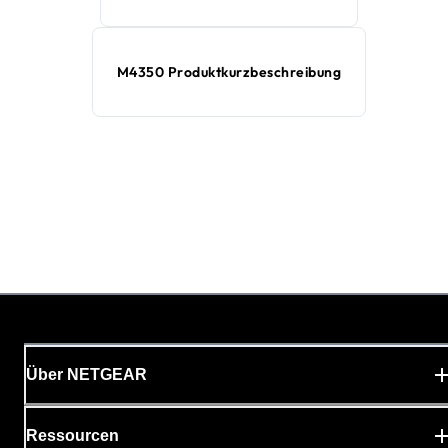
M4350 Produktkurzbeschreibung
Über NETGEAR
Ressourcen