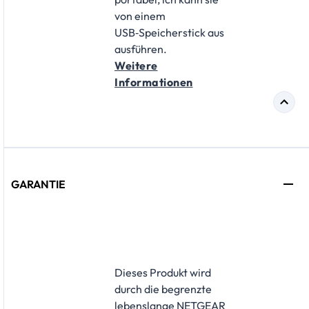
von einem
USB‑Speicherstick aus
ausführen.
Weitere
Informationen
GARANTIE
​Dieses Produkt wird
durch die begrenzte
lebenslange NETGEAR