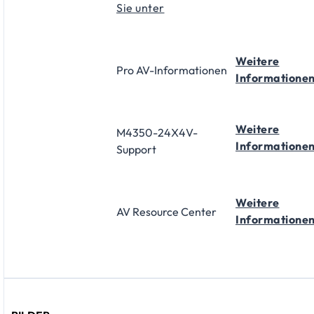
Sie unter
Weitere
Pro AV-Informationen
Informatione
Weitere
M4350-24X4V-
Informatione
Support
Weitere
AV Resource Center
Informatione