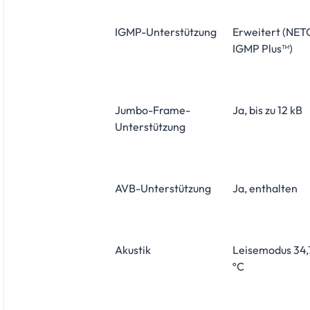
IGMP-Unterstützung
Erweitert (NE
IGMP Plus™)
Jumbo-Frame-
Ja, bis zu 12 kB
Unterstützung
AVB-Unterstützung
Ja, enthalten
Akustik
Leisemodus 34
ºC