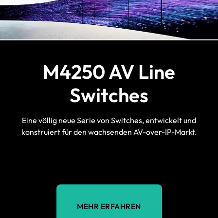
M4250 AV Line
Switches
Eine völlig neue Serie von Switches, entwickelt und
konstruiert für den wachsenden AV-over-IP-Markt.
MEHR ERFAHREN