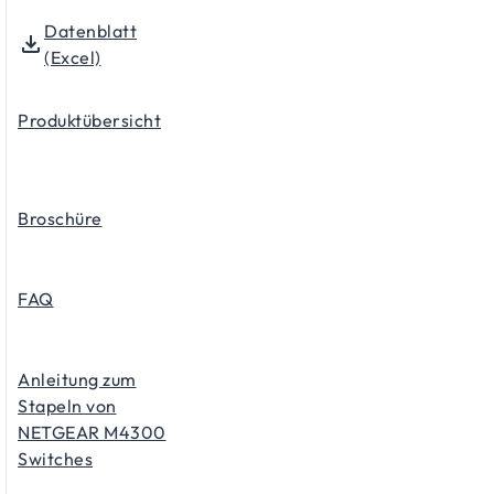
Datenblatt
(Excel)
Produktübersicht
Broschüre
FAQ
Anleitung zum
Stapeln von
NETGEAR M4300
Switches