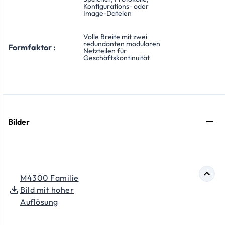
Konfigurations- oder
Image-Dateien
Volle Breite mit zwei
redundanten modularen
Formfaktor :
Netzteilen für
Geschäftskontinuität
Bilder
M4300 Familie
Bild mit hoher
Auflösung