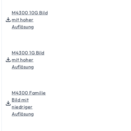
M4300 10G Bild
mit hoher
Auflösung
M4300 1G Bild
mit hoher
Auflösung
M4300 Familie
Bild mit
niedriger
Auflösung