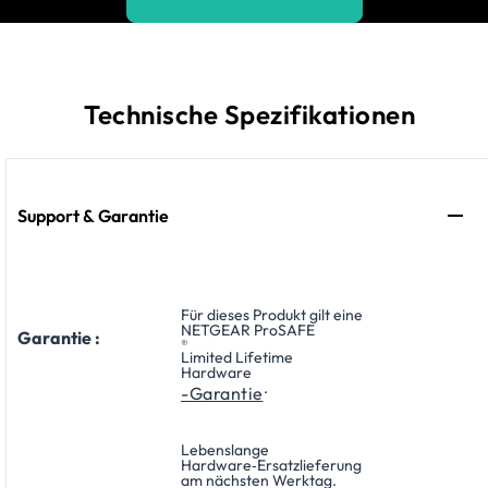
Technische Spezifikationen
Support & Garantie
Für dieses Produkt gilt eine
NETGEAR ProSAFE
Garantie :
®
Limited Lifetime
Hardware
.
-Garantie
Lebenslange
Hardware‑Ersatzlieferung
am nächsten Werktag.