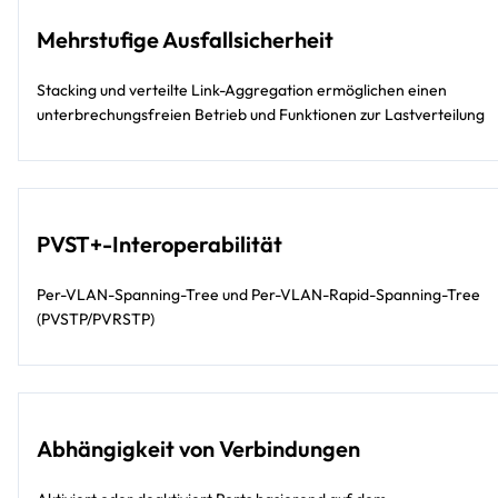
Mehrstufige Ausfallsicherheit
Stacking und verteilte Link-Aggregation ermöglichen einen
unterbrechungsfreien Betrieb und Funktionen zur Lastverteilung
PVST+-Interoperabilität
Per-VLAN-Spanning-Tree und Per-VLAN-Rapid-Spanning-Tree
(PVSTP/PVRSTP)
Abhängigkeit von Verbindungen