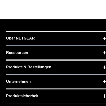
Über NETGEAR
Ressourcen
Produkte & Bestellungen
Unternehmen
Produktsicherheit