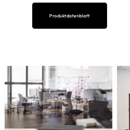
Produktdatenblatt