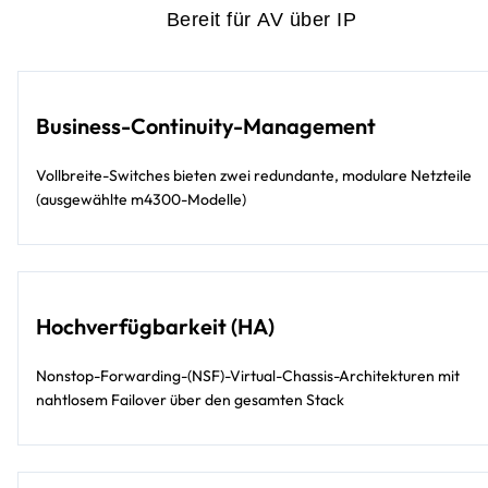
Bereit für AV über IP
Business-Continuity-Management
Vollbreite-Switches bieten zwei redundante, modulare Netzteile
(ausgewählte m4300-Modelle)
Hochverfügbarkeit (HA)
Nonstop-Forwarding-(NSF)-Virtual-Chassis-Architekturen mit
nahtlosem Failover über den gesamten Stack