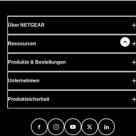
Über NETGEAR
Ressourcen
Produkte & Bestellungen
Unternehmen
Produktsicherheit