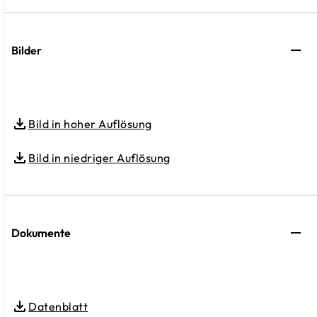
Bilder
Bild in hoher Auflösung
Bild in niedriger Auflösung
Dokumente
Datenblatt