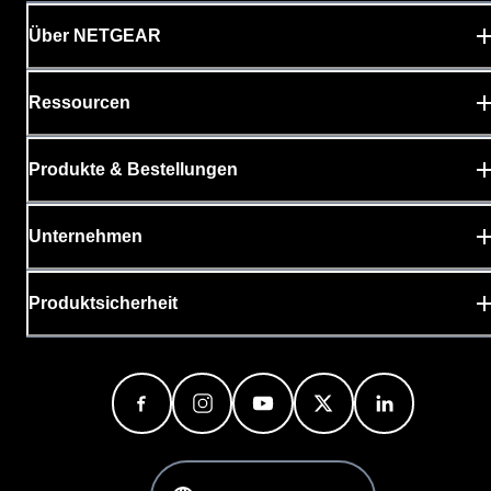
Über NETGEAR
Ressourcen
Produkte & Bestellungen
Unternehmen
Produktsicherheit