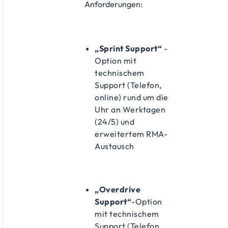
Anforderungen:
„Sprint Support“
-
Option mit
technischem
Support (Telefon,
online) rund um die
Uhr an Werktagen
(24/5) und
erweitertem RMA-
Austausch
„Overdrive
Support“
-Option
mit technischem
Support (Telefon,