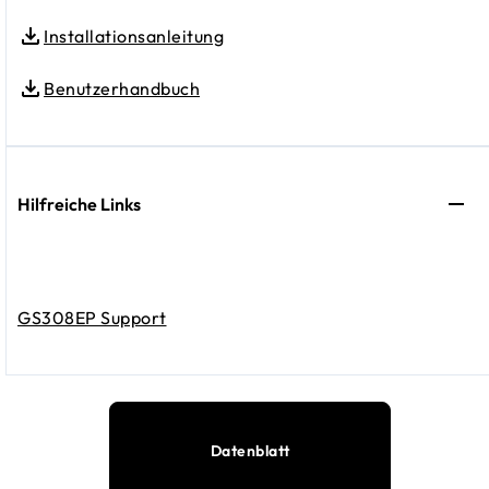
Installationsanleitung
Benutzerhandbuch
Hilfreiche Links
GS308EP Support
Datenblatt