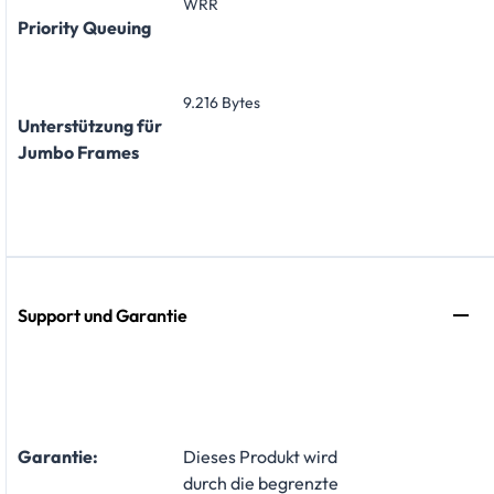
WRR
Priority Queuing
9.216 Bytes
Unterstützung für
Jumbo Frames
Support und Garantie
Garantie:
​Dieses Produkt wird
durch die begrenzte