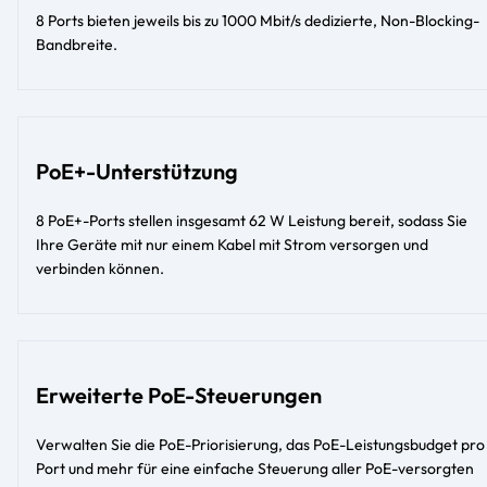
8 Ports bieten jeweils bis zu 1000 Mbit/s dedizierte, Non-Blocking-
Bandbreite.
PoE+-Unterstützung
8 PoE+-Ports stellen insgesamt 62 W Leistung bereit, sodass Sie
Ihre Geräte mit nur einem Kabel mit Strom versorgen und
verbinden können.
Erweiterte PoE-Steuerungen
Verwalten Sie die PoE-Priorisierung, das PoE-Leistungsbudget pro
Port und mehr für eine einfache Steuerung aller PoE-versorgten