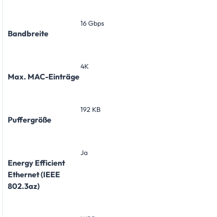
16 Gbps
Bandbreite
4K
Max. MAC-Einträge
192 KB
Puffergröße
Ja
Energy Efficient
Ethernet (IEEE
802.3az)