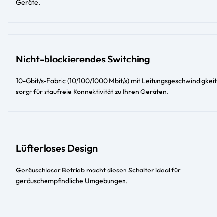
Geräte.
Nicht-blockierendes Switching
10-Gbit/s-Fabric (10/100/1000 Mbit/s) mit Leitungsgeschwindigkeit
sorgt für staufreie Konnektivität zu Ihren Geräten.
Lüfterloses Design
Geräuschloser Betrieb macht diesen Schalter ideal für
geräuschempfindliche Umgebungen.