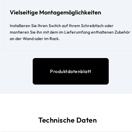
Vielseitige Montagemöglichkeiten
Installieren Sie Ihren Switch auf Ihrem Schreibtisch oder
montieren Sie ihn mit dem im Lieferumfang enthaltenen Zubehör
an der Wand oder im Rack.
Produktdatenblatt
Technische Daten