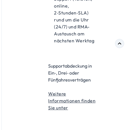
online,
2‑Stunden‑SLA)
rund um die Uhr
(24/7) und RMA-
Austausch am
nächsten Werktag
Supportabdeckung in
Ein‑, Drei‑ oder
Fünfjahresverträgen
Weitere
Informationen finden
Sie unter