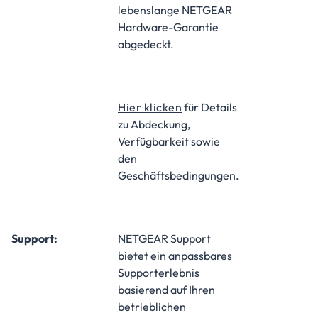
lebenslange NETGEAR
Hardware-Garantie
abgedeckt.
Hier klicken
für Details
zu Abdeckung,
Verfügbarkeit sowie
den
Geschäftsbedingungen.
Support:
NETGEAR Support
bietet ein anpassbares
Supporterlebnis
basierend auf Ihren
betrieblichen