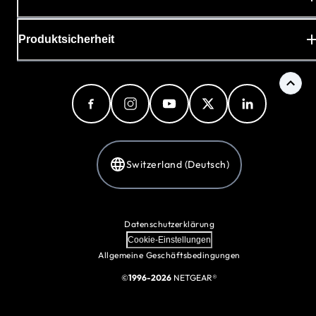
Produktsicherheit
Switzerland (Deutsch)
Datenschutzerklärung
Cookie-Einstellungen
Allgemeine Geschäftsbedingungen
©
1996-2026
NETGEAR®