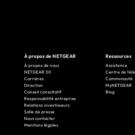
À propos de NETGEAR
Ressources
À propos de nous
Assistance
NETGEAR 30
Centre de té
Carrières
Communauté
Direction
MyNETGEAR
Conseil consultatif
Blog
Responsabilité entreprise
Relations investisseurs
Salle de presse
Nous contacter
Mentions légales