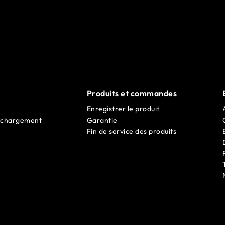
Produits et commandes
Enregistrer le produit
léchargement
Garantie
Fin de service des produits