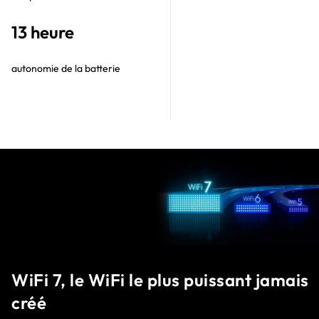
13 heure
autonomie de la batterie
WiFi 7, le WiFi le plus puissant jamais
créé