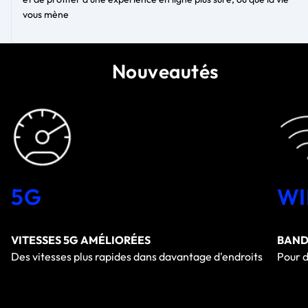
vous mène
Nouveautés
5G
WI
VITESSES 5G AMÉLIORÉES
BAND
Des vitesses plus rapides dans davantage d'endroits
Pour 