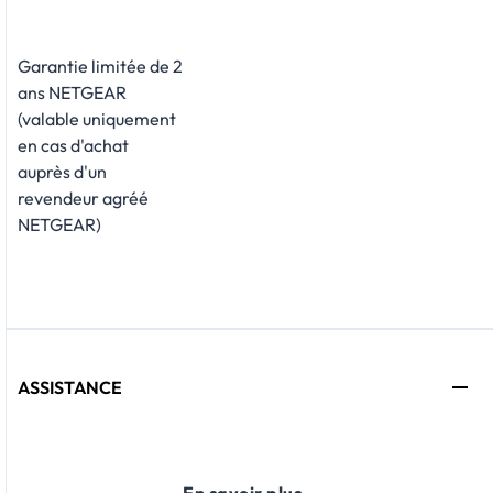
Garantie limitée de 2
ans NETGEAR
(valable uniquement
en cas d'achat
auprès d'un
revendeur agréé
NETGEAR)
ASSISTANCE
En savoir plus