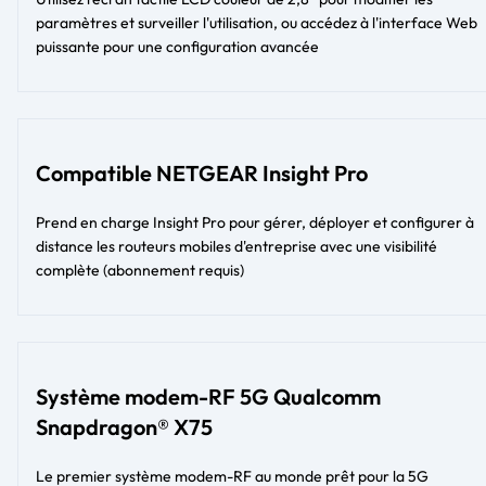
paramètres et surveiller l'utilisation, ou accédez à l'interface Web
puissante pour une configuration avancée
Compatible NETGEAR Insight Pro
Prend en charge Insight Pro pour gérer, déployer et configurer à
distance les routeurs mobiles d'entreprise avec une visibilité
complète (abonnement requis)
Système modem-RF 5G Qualcomm
Snapdragon® X75
Le premier système modem-RF au monde prêt pour la 5G