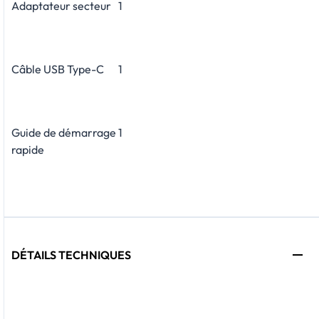
Adaptateur secteur
1
Câble USB Type-C
1
Guide de démarrage
1
rapide
DÉTAILS TECHNIQUES