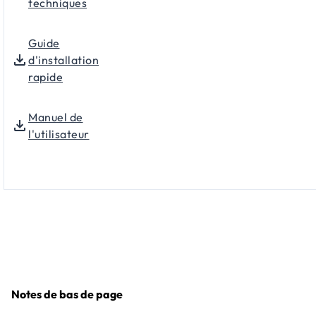
techniques
Guide
d'installation
rapide
Manuel de
l'utilisateur
Notes de bas de page