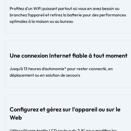
Profitez d'un WiFi puissant partout où vous en avez besoin ou
branchez l'appareil et retirez la batterie pour des performances
optimales à la maison ou au bureau
Une connexion Internet fiable à tout moment
Jusqu'à 13 heures d'autonomie* pour rester connecté, en
déplacement ou en solution de secours
Configurez et gérez sur l'appareil ou sur le
Web
Utilisez l'écran tactile LCD couleur de 2,8" pour modifier les