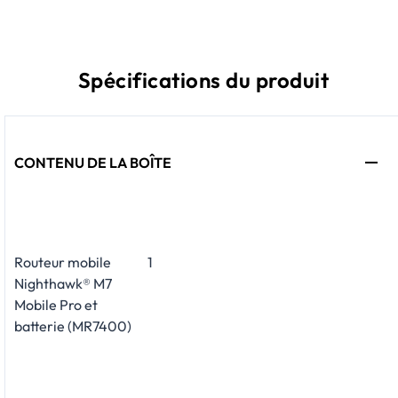
Spécifications du produit
CONTENU DE LA BOÎTE
Routeur mobile
1
Nighthawk® M7
Mobile Pro et
batterie (MR7400)