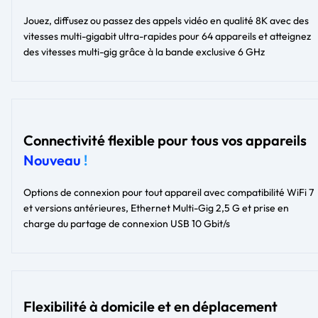
Jouez, diffusez ou passez des appels vidéo en qualité 8K avec des
vitesses multi-gigabit ultra-rapides pour 64 appareils et atteignez
des vitesses multi-gig grâce à la bande exclusive 6 GHz
Connectivité flexible pour tous vos appareils
Nouveau
!
Options de connexion pour tout appareil avec compatibilité WiFi 7
et versions antérieures, Ethernet Multi-Gig 2,5 G et prise en
charge du partage de connexion USB 10 Gbit/s
Flexibilité à domicile et en déplacement