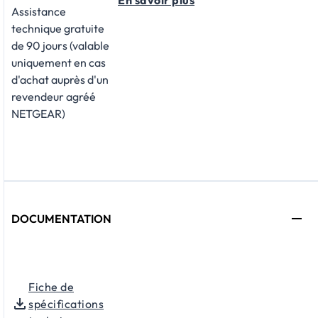
Assistance
technique gratuite
de 90 jours (valable
uniquement en cas
d'achat auprès d'un
revendeur agréé
NETGEAR)
DOCUMENTATION
Fiche de
spécifications