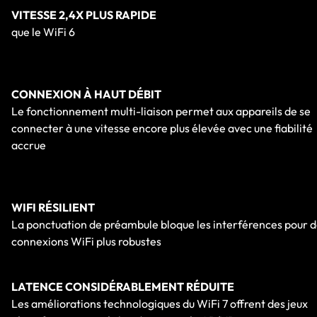
VITESSE 2,4X PLUS RAPIDE
que le WiFi 6
CONNEXION À HAUT DÉBIT
Le fonctionnement multi-liaison permet aux appareils de se
connecter à une vitesse encore plus élevée avec une fiabilité
accrue
WIFI RÉSILIENT
La ponctuation de préambule bloque les interférences pour 
connexions WiFi plus robustes
LATENCE CONSIDÉRABLEMENT RÉDUITE
Les améliorations technologiques du WiFi 7 offrent des jeux