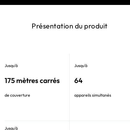
Présentation du produit
Jusqu'à
Jusqu'à
175 mètres carrés
64
de couverture
appareils simultanés
Jusqu'à