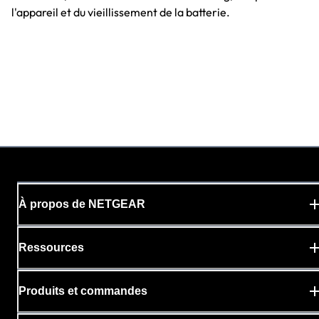
l'appareil et du vieillissement de la batterie.
À propos de NETGEAR
Ressources
Produits et commandes