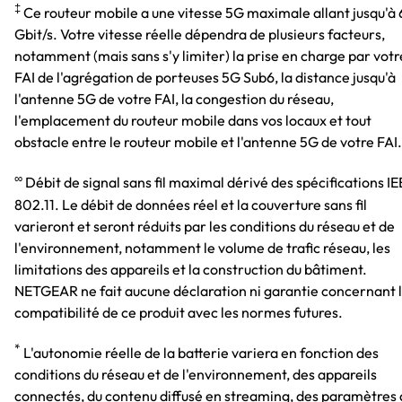
‡
Ce routeur mobile a une vitesse 5G maximale allant jusqu'à 
Gbit/s. Votre vitesse réelle dépendra de plusieurs facteurs,
notamment (mais sans s'y limiter) la prise en charge par votr
FAI de l'agrégation de porteuses 5G Sub6, la distance jusqu'à
l'antenne 5G de votre FAI, la congestion du réseau,
l'emplacement du routeur mobile dans vos locaux et tout
obstacle entre le routeur mobile et l'antenne 5G de votre FAI.
∞
Débit de signal sans fil maximal dérivé des spécifications I
802.11. Le débit de données réel et la couverture sans fil
varieront et seront réduits par les conditions du réseau et de
l'environnement, notamment le volume de trafic réseau, les
limitations des appareils et la construction du bâtiment.
NETGEAR ne fait aucune déclaration ni garantie concernant 
compatibilité de ce produit avec les normes futures.
*
L'autonomie réelle de la batterie variera en fonction des
conditions du réseau et de l'environnement, des appareils
connectés, du contenu diffusé en streaming, des paramètres