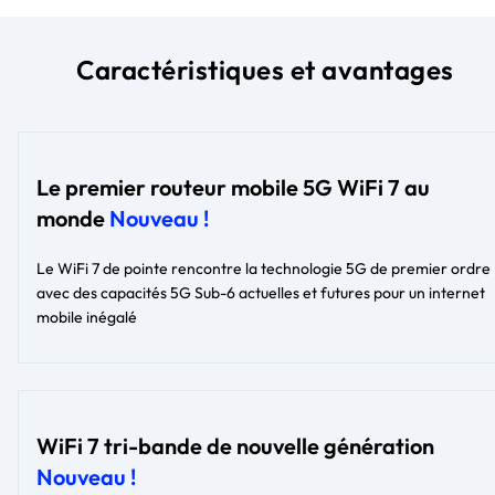
Caractéristiques et avantages
Le premier routeur mobile 5G WiFi 7 au
monde
Nouveau !
Le WiFi 7 de pointe rencontre la technologie 5G de premier ordre
avec des capacités 5G Sub-6 actuelles et futures pour un internet
mobile inégalé
WiFi 7 tri-bande de nouvelle génération
Nouveau !