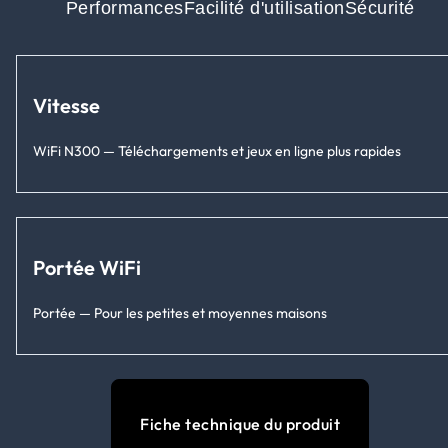
Performances
Facilité d'utilisation
Sécurité
Vitesse
WiFi N300 — Téléchargements et jeux en ligne plus rapides
Portée WiFi
Portée — Pour les petites et moyennes maisons
Fiche technique du produit