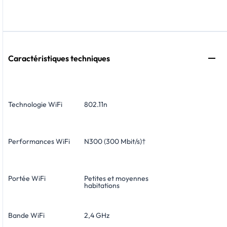
Caractéristiques techniques
Technologie WiFi
802.11n
Performances WiFi
N300 (300 Mbit/s)†
Portée WiFi
Petites et moyennes
habitations
Bande WiFi
2,4 GHz