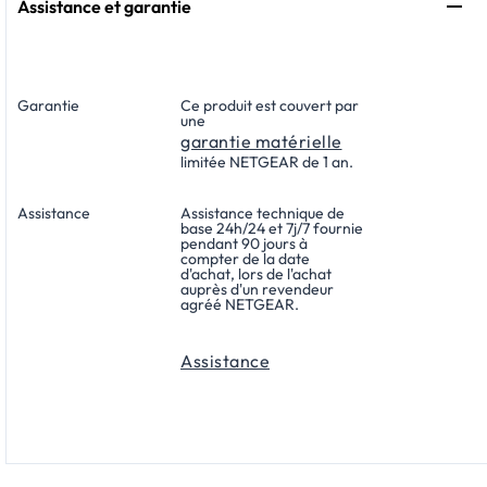
Assistance et garantie
Garantie
Ce produit est couvert par
une
garantie matérielle
limitée NETGEAR de 1 an.
Assistance
Assistance technique de
base 24h/24 et 7j/7 fournie
pendant 90 jours à
compter de la date
d'achat, lors de l'achat
auprès d'un revendeur
agréé NETGEAR.
Assistance