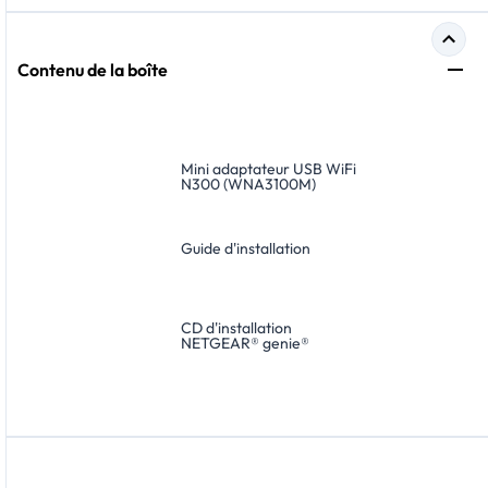
Contenu de la boîte
Mini adaptateur USB WiFi
N300 (WNA3100M)
Guide d'installation
CD d'installation
NETGEAR® genie®