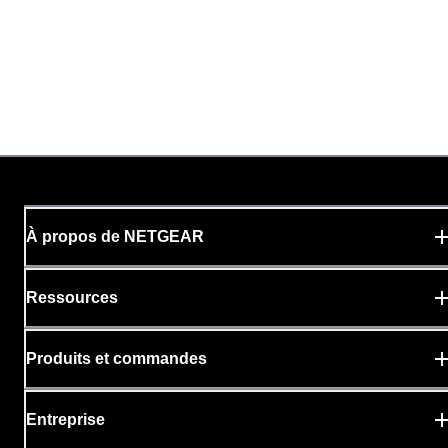
À propos de NETGEAR
Ressources
Produits et commandes
Entreprise